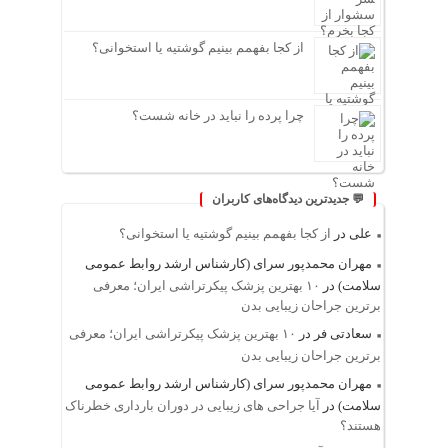
از کجا بفهمم بینیم گوشتیه یا استخوانی؟
چرا پرده را نباید در خانه شست؟
💬 جدیدترین دیدگاه‌های کاربران
علی
در
از کجا بفهمم بینیم گوشتیه یا استخوانی؟
مهران محمدپور سرای (کارشناس ارشد روابط عمومی
سلامت)
در
۱۰ بهترین پزشک پیکرتراشی ایران؛ معرفی
برترین جراحان زیبایی بدن
سعادتی فر
در
۱۰ بهترین پزشک پیکرتراشی ایران؛ معرفی
برترین جراحان زیبایی بدن
مهران محمدپور سرای (کارشناس ارشد روابط عمومی
سلامت)
در
آیا جراحی های زیبایی در دوران بارداری خطرناک
هستند؟