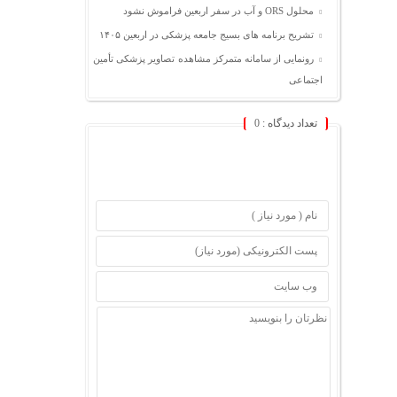
محلول ORS و آب در سفر اربعین فراموش نشود
تشریح برنامه های بسیج جامعه پزشکی در اربعین ۱۴۰۵
رونمایی از سامانه متمرکز مشاهده تصاویر پزشکی تأمین
اجتماعی
تعداد دیدگاه :
0