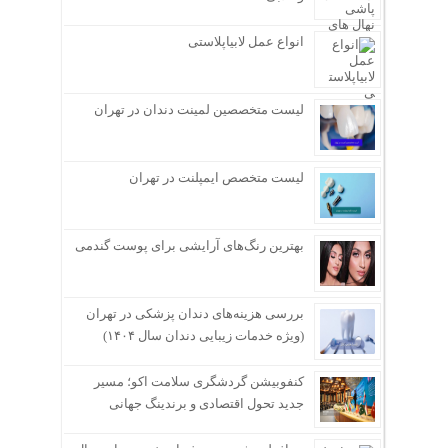
انواع عمل لابیاپلاستی
لیست متخصصین لمینت دندان در تهران
لیست متخصص ایمپلنت در تهران
بهترین رنگ‌های آرایشی برای پوست گندمی
بررسی هزینه‌های دندان پزشکی در تهران
(ویژه خدمات زیبایی دندان سال ۱۴۰۴)
کنفوبیشن گردشگری سلامت اکو؛ مسیر
جدید تحول اقتصادی و برندینگ جهانی