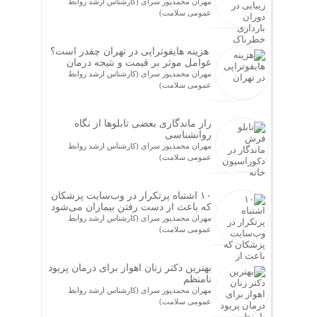
مهران محمدپور سرای (کارشناس ارشد روابط
عمومی سلامت)
هزینه هایفوتراپی در تهران چقدر است؟
عوامل موثر بر قیمت و نتیجه درمان
مهران محمدپور سرای (کارشناس ارشد روابط
عمومی سلامت)
راز ماندگاری بعضی تابلوها از نگاه
روانشناسی
مهران محمدپور سرای (کارشناس ارشد روابط
عمومی سلامت)
۱۰ اشتباه پرتکرار در وب‌سایت پزشکان
که باعث از دست رفتن بیماران می‌شود
مهران محمدپور سرای (کارشناس ارشد روابط
عمومی سلامت)
بهترین دکتر زنان اهواز برای درمان پریود
نامنظم
مهران محمدپور سرای (کارشناس ارشد روابط
عمومی سلامت)