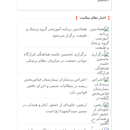
اخبار نظام سلامت
هفتادمین برنامه آموزشی گروه پزشک و
طبیعت برگزار می‌شود
برگزاری نخستین جلسه هماهنگی قرارگاه
جوانی جمعیت در سازمان نظام پزشکی
اعتراض پرستاران بیمارستان فیاض‌بخش
ریشه در مطالبات صنفی و اجرای ناقص
قوانین دارد
اربعین، جلوه‌ای از عشق، ایثار و همدلی در
مسیر سیدالشهدا (ع) است
بازدید رئیس هیئت‌مدیره نظام پرستاری