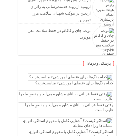
ارومیه از روند خدمت‌رسانی به زائران
اربعین در موکب شهدای سلامت مرز
تمرچین
توت، چای و کاکائو در حفظ سلامت مغز
موثرند
پزشکی و درمان
کدام رنگ‌ها برای «فضای آموزشی» مناسب‌ترند؟
وقتی فقط قربانی به اتاق مشاوره می‌آید و مقصرِ ماجرا
غایب است
استاکر کیست؟ آشنایی کامل با مفهوم استاکر، انواع،