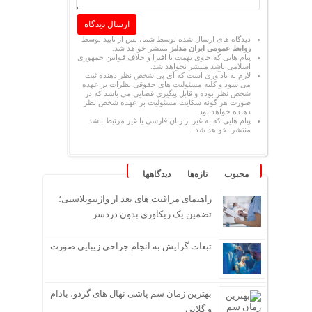
دیدگاه های ارسال شده توسط شما، پس از تایید توسط
روابط عمومی ایران مدلبز
منتشر خواهد شد.
پیام هایی که حاوی تهمت یا افترا و خلاف قوانین جمهوری
اسلامی باشد منتشر نخواهد شد.
لازم به یادآوری است که آی پی شخص نظر دهنده ثبت
می شود و کلیه مسئولیت های حقوقی نظرات بر عهده
شخص نظر بوده و قابل پیگیری قضایی می باشد که در
صورت هر گونه شکایت مسئولیت بر عهده شخص نظر
دهنده خواهد بود.
پیام هایی که به غیر از زبان فارسی یا غیر مرتبط باشد
منتشر نخواهد شد.
محبوب
تازه‌ها
دیدگاهها
راهنمای مراقبت های بعد از واژینوپلاستی؛
تضمین یک ریکاوری بدون دردسر
تبعات گرایش به انجام جراحی زیبایی صورت
بهترین زمان سم پاشی نهال های گردو، بادام
و گلابی