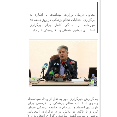
معاون درمان وزارت بهداشت با اشاره به
برگزاری انتخابات نظام پزشکی در روز جمعه ۲۵
مهرماه، از آمادگی کامل برای برگزاری
انتخاباتی پرشور، شفاف و الکترونیکی خبر داد.
به گزارش خبرگزاری مهر به نقل از
وبدا
، سیدسجاد
رضوی انتخابات نظام پزشکی را فرصتی برای
بازسازی اعتماد و انسجام در جامعه پزشکی عنوان
کرد و با تاکید بر تلاش برای برگزاری انتخاباتی
پرشور و سالم، گفت: ساعت برگزاری انتخابات از ۷