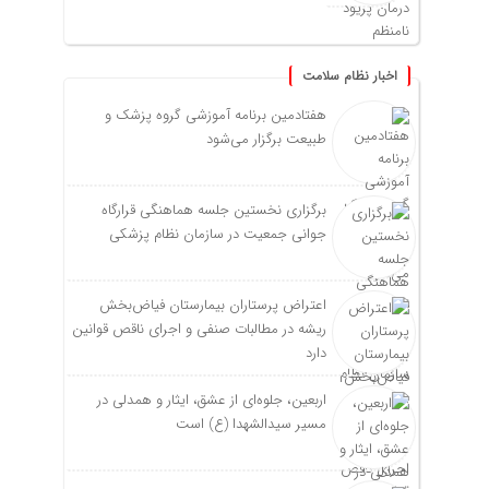
اخبار نظام سلامت
هفتادمین برنامه آموزشی گروه پزشک و
طبیعت برگزار می‌شود
برگزاری نخستین جلسه هماهنگی قرارگاه
جوانی جمعیت در سازمان نظام پزشکی
اعتراض پرستاران بیمارستان فیاض‌بخش
ریشه در مطالبات صنفی و اجرای ناقص قوانین
دارد
اربعین، جلوه‌ای از عشق، ایثار و همدلی در
مسیر سیدالشهدا (ع) است