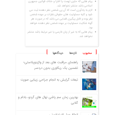
پیام هایی که حاوی تهمت یا افترا و خلاف قوانین جمهوری
اسلامی باشد منتشر نخواهد شد.
لازم به یادآوری است که آی پی شخص نظر دهنده ثبت می
شود و کلیه مسئولیت های حقوقی نظرات بر عهده شخص
نظر بوده و قابل پیگیری قضایی می باشد که در صورت هر
گونه شکایت مسئولیت بر عهده شخص نظر دهنده خواهد
بود.
پیام هایی که به غیر از زبان فارسی یا غیر مرتبط باشد منتشر
نخواهد شد.
محبوب
تازه‌ها
دیدگاهها
راهنمای مراقبت های بعد از واژینوپلاستی؛
تضمین یک ریکاوری بدون دردسر
تبعات گرایش به انجام جراحی زیبایی صورت
بهترین زمان سم پاشی نهال های گردو، بادام و
گلابی
انواع عمل لابیاپلاستی