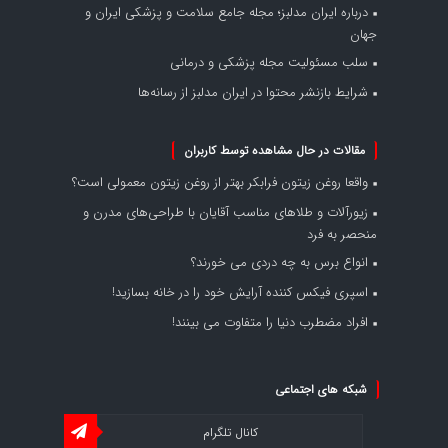
درباره ایران مدلبز؛ مجله جامع سلامت و پزشکی ایران و
جهان
سلب مسئولیت مجله پزشکی و درمانی
شرایط بازنشر محتوا در ایران مدلبز از رسانه‌ها
مقالات در حال مشاهده توسط کاربران
واقعا روغن زیتون فرابکر بهتر از روغن زیتون معمولی است؟
زیورآلات و طلاهای مناسب آقایان با طراحی‌های مدرن و
منحصر به فرد
انواع برس به چه دردی می خورند؟
اسپری فیکس کننده آرایش خود را در خانه بسازید!
افراد مضطرب دنیا را متفاوت می بینند!
شبکه های اجتماعی
کانال تلگرام