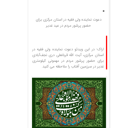
دعوت نماینده ولی فقیه در استان مرکزی برای
حضور پرشور مردم در عید غدیر
اراک- در این ویدئو دعوت نماینده ولی فقیه در
استان مرکزی، آیت الله قربانعلی دری نجف‌آبادی
برای حضور پرشور مردم در مهمونی کیلومتری
غدیر در سرزمین آفتاب را ملاحظه می کنید.