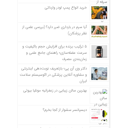
خرید انواع پمپ لودر وارداتی
آیا سرم در بارداری ضرر دارد؟ (بررسی علمی از
نظر پزشکان)
۵ ترکیب برنده برای افزایش حجم باکیفیت و
سرعت عضله‌سازی؛ راهنمای جامع علمی و
زمان‌بندی مصرف
دکتر وی آی پی؛ بازتعریف نوبت‌دهی اینترنتی
و مشاوره آنلاین پزشکی در اکوسیستم سلامت
ایران
بهترین سالن زیبایی در زعفرانیه مونلیا بیوتی
دیسپانسر سشوار از کجا بخرم؟