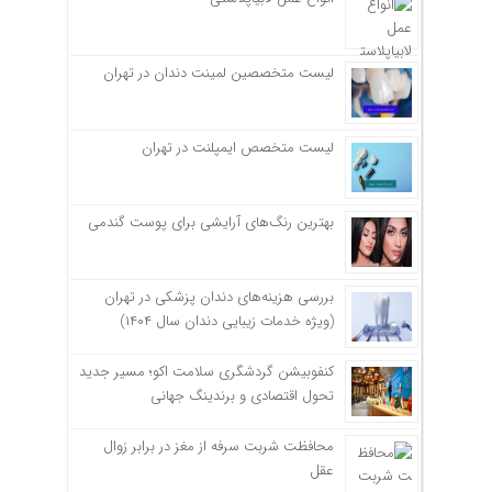
لیست متخصصین لمینت دندان در تهران
لیست متخصص ایمپلنت در تهران
بهترین رنگ‌های آرایشی برای پوست گندمی
بررسی هزینه‌های دندان پزشکی در تهران
(ویژه خدمات زیبایی دندان سال ۱۴۰۴)
کنفوبیشن گردشگری سلامت اکو؛ مسیر جدید
تحول اقتصادی و برندینگ جهانی
محافظت شربت سرفه از مغز در برابر زوال
عقل