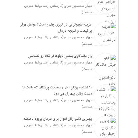
مهران محمدپور سرای (کارشناس ارشد روابط عمومی
سلامت)
هزینه هایفوتراپی در تهران چقدر است؟ عوامل موثر
بر قیمت و نتیجه درمان
مهران محمدپور سرای (کارشناس ارشد روابط عمومی
سلامت)
راز ماندگاری بعضی تابلوها از نگاه روانشناسی
مهران محمدپور سرای (کارشناس ارشد روابط عمومی
سلامت)
۱۰ اشتباه پرتکرار در وب‌سایت پزشکان که باعث از
دست رفتن بیماران می‌شود
مهران محمدپور سرای (کارشناس ارشد روابط عمومی
سلامت)
بهترین دکتر زنان اهواز برای درمان پریود نامنظم
مهران محمدپور سرای (کارشناس ارشد روابط عمومی
سلامت)