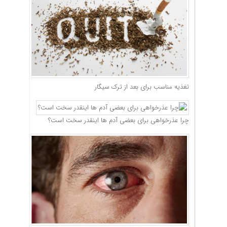
تغذیه مناسب برای بعد از ترک سیگار
چرا عذرخواهی برای بعضی آدم ها اینقدر سخت است؟