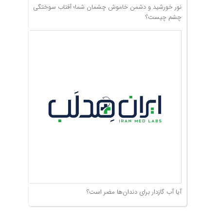
نور خورشید و دشمن خاموش چشمان شما؛ آفتاب سوختگی
چشم چیست؟
آیا آب گازدار برای دندان‌ها مضر است؟