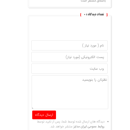
باشماق مستقر است
تعداد دیدگاه :
0
دیدگاه های ارسال شده توسط شما، پس از تایید توسط
روابط عمومی ایران مدلبز
منتشر خواهد شد.