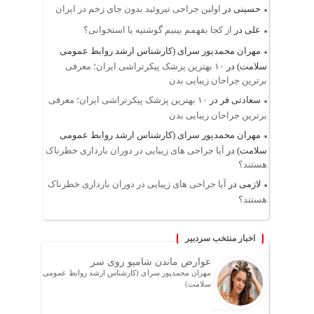
حسینی
در
اولین جراحی تیروئید بدون جای زخم در ایران
علی
در
از کجا بفهمم بینیم گوشتیه یا استخوانی؟
مهران محمدپور سرای (کارشناس ارشد روابط عمومی
سلامت)
در
۱۰ بهترین پزشک پیکرتراشی ایران؛ معرفی
برترین جراحان زیبایی بدن
سعادتی فر
در
۱۰ بهترین پزشک پیکرتراشی ایران؛ معرفی
برترین جراحان زیبایی بدن
مهران محمدپور سرای (کارشناس ارشد روابط عمومی
سلامت)
در
آیا جراحی های زیبایی در دوران بارداری خطرناک
هستند؟
لازمی
در
آیا جراحی های زیبایی در دوران بارداری خطرناک
هستند؟
اخبار منتخب سردبیر
عوارض ماندن شامپو روی سر
مهران محمدپور سرای (کارشناس ارشد روابط عمومی
سلامت)