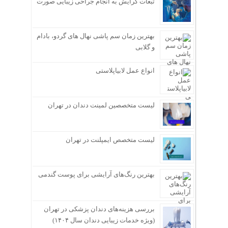
تبعات گرایش به انجام جراحی زیبایی صورت
بهترین زمان سم پاشی نهال های گردو، بادام
و گلابی
انواع عمل لابیاپلاستی
لیست متخصصین لمینت دندان در تهران
لیست متخصص ایمپلنت در تهران
بهترین رنگ‌های آرایشی برای پوست گندمی
بررسی هزینه‌های دندان پزشکی در تهران
(ویژه خدمات زیبایی دندان سال ۱۴۰۴)