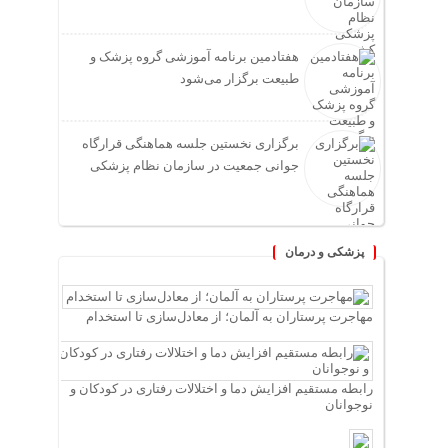
هفتادمین برنامه آموزشی گروه پزشک و
طبیعت برگزار می‌شود
برگزاری نخستین جلسه هماهنگی قرارگاه
جوانی جمعیت در سازمان نظام پزشکی
پزشکی و درمان
مهاجرت پرستاران به آلمان؛ از معادل‌سازی تا استخدام
رابطه مستقیم افزایش دما و اختلالات رفتاری در کودکان و
نوجوانان