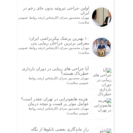
اولین جراحی تیروئید بدون جای زخم در
ایران
مهران محمدپور سرای (کارشناس ارشد روابط عمومی
سلامت)
۱۰ بهترین پزشک پیکرتراشی ایران؛
معرفی برترین جراحان زیبایی بدن
مهران محمدپور سرای (کارشناس ارشد روابط عمومی
سلامت)
آیا جراحی های زیبایی در دوران بارداری
خطرناک هستند؟
مهران محمدپور سرای (کارشناس ارشد روابط
عمومی سلامت)
هزینه هایفوتراپی در تهران چقدر است؟
عوامل موثر بر قیمت و نتیجه درمان
مهران محمدپور سرای (کارشناس ارشد روابط
عمومی سلامت)
راز ماندگاری بعضی تابلوها از نگاه