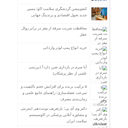
کنفوبیشن گردشگری سلامت اکو؛ مسیر
جدید تحول اقتصادی و برندینگ جهانی
محافظت شربت سرفه از مغز در برابر زوال
عقل
خرید انواع پمپ لودر وارداتی
آیا سرم در بارداری ضرر دارد؟ (بررسی
علمی از نظر پزشکان)
۵ ترکیب برنده برای افزایش حجم باکیفیت و
سرعت عضله‌سازی؛ راهنمای جامع علمی و
زمان‌بندی مصرف
دکتر وی آی پی؛ بازتعریف نوبت‌دهی اینترنتی
و مشاوره آنلاین پزشکی در اکوسیستم
سلامت ایران