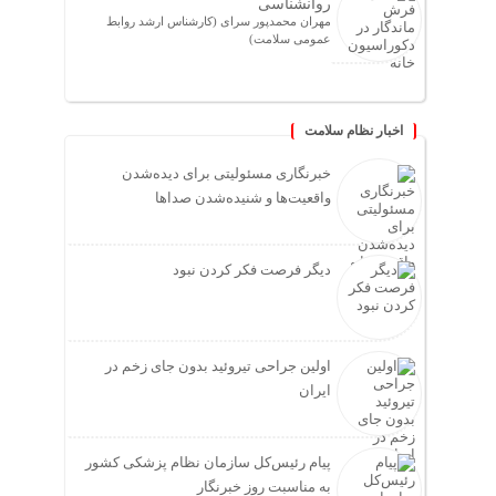
روانشناسی
مهران محمدپور سرای (کارشناس ارشد روابط
عمومی سلامت)
اخبار نظام سلامت
خبرنگاری مسئولیتی برای دیده‌شدن
واقعیت‌ها و شنیده‌شدن صداها
دیگر فرصت فکر کردن نبود
اولین جراحی تیروئید بدون جای زخم در
ایران
پیام رئیس‌کل سازمان نظام پزشکی کشور
به مناسبت روز خبرنگار