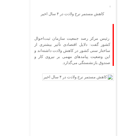
کاهش مستمر نرخ ولادت در ۴ سال اخیر
رئیس مرکز رصد جمعیت سازمان ثبت‌احوال
کشور گفت: دلایل اقتصادی تأثیر بیشتری از
ساختار سنی کشور در کاهش ولادت داشته‌اند و
این وضعیت پیامدهای مهمی بر نیروی کار و
صندوق‌ بازنشستگی می‌گذارد.