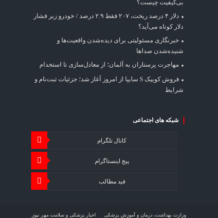
بی‌کیفیت چیست؟
دلار ۴ درصد ریخت، ۲۰۷ فقط ۲.۹ درصد / خودرو زیر فشار
دلار کوتاه می‌آید؟
خبرنگاری مسئولیتی برای دیده‌شدن واقعیت‌ها و
شنیده‌شدن صداها
مهاجرت پرستاران به آلمان؛ از معادل‌سازی تا استخدام
فروش کوییک S سایپا از امروز آغاز شد؛ جزئیات ثبت‌نام و
شرایط
شبکه های اجتماعی
کانال تلگرام
پیج اینستاگرام
فید مطالب
وزارت بهداشت، درمان و آموزش پزشکی
اخبار پزشکی و سلامت مهر نیوز