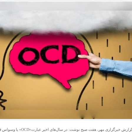
به گزارش خبرگزاری مهر، هفت صبح ن