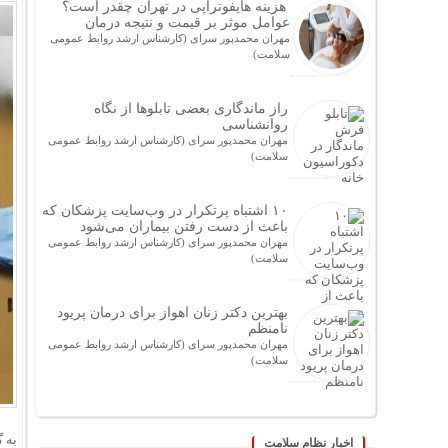
هزینه هایفوتراپی در تهران چقدر است؟
عوامل موثر بر قیمت و نتیجه درمان
مهران محمدپور سرای (کارشناس ارشد روابط عمومی
سلامت)
راز ماندگاری بعضی تابلوها از نگاه
روانشناسی
مهران محمدپور سرای (کارشناس ارشد روابط عمومی
سلامت)
۱۰ اشتباه پرتکرار در وب‌سایت پزشکان که
باعث از دست رفتن بیماران می‌شود
مهران محمدپور سرای (کارشناس ارشد روابط عمومی
سلامت)
بهترین دکتر زنان اهواز برای درمان پریود
نامنظم
مهران محمدپور سرای (کارشناس ارشد روابط عمومی
سلامت)
اخبار نظام سلامت