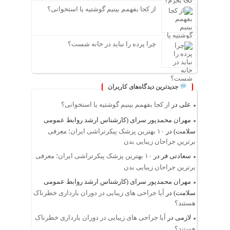
از کجا بفهمم بینیم گوشتیه یا استخوانی؟
چرا پرده را نباید در خانه شست؟
جدیدترین دیدگاه‌های کاربران
علی
در
از کجا بفهمم بینیم گوشتیه یا استخوانی؟
مهران محمدپور سرای (کارشناس ارشد روابط عمومی
سلامت)
در
۱۰ بهترین پزشک پیکرتراشی ایران؛ معرفی
برترین جراحان زیبایی بدن
سعادتی فر
در
۱۰ بهترین پزشک پیکرتراشی ایران؛ معرفی
برترین جراحان زیبایی بدن
مهران محمدپور سرای (کارشناس ارشد روابط عمومی
سلامت)
در
آیا جراحی های زیبایی در دوران بارداری خطرناک
هستند؟
لازمی
در
آیا جراحی های زیبایی در دوران بارداری خطرناک
هستند؟