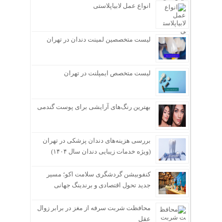
انواع عمل لابیاپلاستی
لیست متخصصین لمینت دندان در تهران
لیست متخصص ایمپلنت در تهران
بهترین رنگ‌های آرایشی برای پوست گندمی
بررسی هزینه‌های دندان پزشکی در تهران
(ویژه خدمات زیبایی دندان سال ۱۴۰۴)
کنفوبیشن گردشگری سلامت اکو؛ مسیر
جدید تحول اقتصادی و برندینگ جهانی
محافظت شربت سرفه از مغز در برابر زوال
عقل