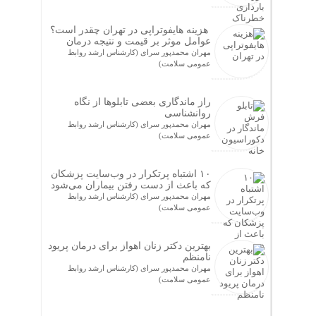
هزینه هایفوتراپی در تهران چقدر است؟
عوامل موثر بر قیمت و نتیجه درمان
مهران محمدپور سرای (کارشناس ارشد روابط
عمومی سلامت)
راز ماندگاری بعضی تابلوها از نگاه
روانشناسی
مهران محمدپور سرای (کارشناس ارشد روابط
عمومی سلامت)
۱۰ اشتباه پرتکرار در وب‌سایت پزشکان
که باعث از دست رفتن بیماران می‌شود
مهران محمدپور سرای (کارشناس ارشد روابط
عمومی سلامت)
بهترین دکتر زنان اهواز برای درمان پریود
نامنظم
مهران محمدپور سرای (کارشناس ارشد روابط
عمومی سلامت)