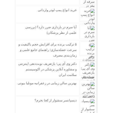
خرید انواع پمپ لودر وارداتی
آیا سرم در بارداری ضرر دارد؟ (بررسی
علمی از نظر پزشکان)
۵ ترکیب برنده برای افزایش حجم باکیفیت و
سرعت عضله‌سازی؛ راهنمای جامع علمی و
زمان‌بندی مصرف
دکتر وی آی پی؛ بازتعریف نوبت‌دهی اینترنتی
و مشاوره آنلاین پزشکی در اکوسیستم
سلامت ایران
بهترین سالن زیبایی در زعفرانیه مونلیا بیوتی
دیسپانسر سشوار از کجا بخرم؟