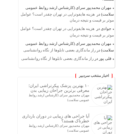
مهران محمدپور سرای (کارشناس ارشد روابط عمومی
سلامت)
در
هزینه هایفوتراپی در تهران چقدر است؟ عوامل
موثر بر قیمت و نتیجه درمان
جوادی
در
هزینه هایفوتراپی در تهران چقدر است؟ عوامل
موثر بر قیمت و نتیجه درمان
مهران محمدپور سرای (کارشناس ارشد روابط عمومی
سلامت)
در
راز ماندگاری بعضی تابلوها از نگاه روانشناسی
قلی پور
در
راز ماندگاری بعضی تابلوها از نگاه روانشناسی
اخبار منتخب سردبیر
۱۰ بهترین پزشک پیکرتراشی ایران؛
معرفی برترین جراحان زیبایی بدن
مهران محمدپور سرای (کارشناس ارشد روابط
عمومی سلامت)
آیا جراحی های زیبایی در دوران بارداری
خطرناک هستند؟
مهران محمدپور سرای (کارشناس ارشد روابط
عمومی سلامت)