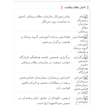
اخبار نظام سلامت
پیام رئیس‌کل سازمان نظام پزشکی کشور
به مناسبت روز خبرنگار
هفتادمین برنامه آموزشی گروه پزشک و
طبیعت برگزار می‌شود
برگزاری نخستین جلسه هماهنگی قرارگاه
جوانی جمعیت در سازمان نظام پزشکی
اعتراض پرستاران بیمارستان فیاض‌بخش
ریشه در مطالبات صنفی و اجرای ناقص
قوانین دارد
اربعین، جلوه‌ای از عشق، ایثار و همدلی در
مسیر سیدالشهدا (ع) است