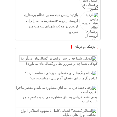
بازدید رئیس هیئت‌مدیره نظام پرستاری
ارومیه از روند خدمت‌رسانی به زائران
اربعین در موکب شهدای سلامت مرز
تمرچین
پزشکی و درمان
کودکی شما چه بر سر روابط بزرگسالی‌تان می‌آورد؟
کدام رنگ‌ها برای «فضای آموزشی» مناسب‌ترند؟
وقتی فقط قربانی به اتاق مشاوره می‌آید و مقصرِ ماجرا
غایب است