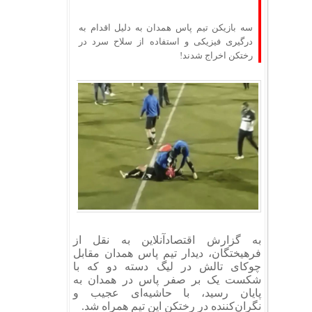
سه بازیکن تیم پاس همدان به دلیل اقدام به
درگیری فیزیکی و استفاده از سلاح سرد در
رختکن اخراج شدند!
به گزارش اقتصادآنلاین به نقل از
فرهیختگان، دیدار تیم پاس همدان مقابل
چوکای تالش در لیگ دسته دو که با
شکست یک بر صفر پاس در همدان به
پایان رسید، با حاشیه‌ای عجیب و
نگران‌کننده در رختکن این تیم همراه شد.