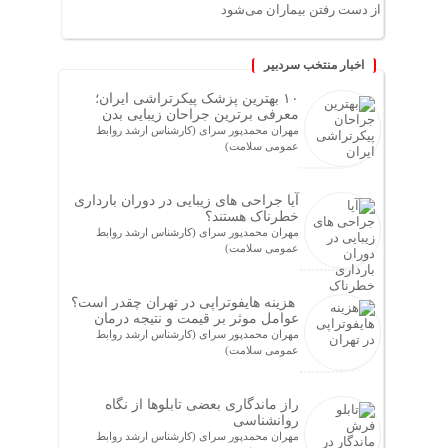
از دست رفتن بیماران می‌شود
اخبار منتخب سردبیر
۱۰ بهترین پزشک پیکرتراشی ایران؛
معرفی برترین جراحان زیبایی بدن
مهران محمدپور سرای (کارشناس ارشد روابط
عمومی سلامت)
آیا جراحی های زیبایی در دوران بارداری
خطرناک هستند؟
مهران محمدپور سرای (کارشناس ارشد روابط
عمومی سلامت)
هزینه هایفوتراپی در تهران چقدر است؟
عوامل موثر بر قیمت و نتیجه درمان
مهران محمدپور سرای (کارشناس ارشد روابط
عمومی سلامت)
راز ماندگاری بعضی تابلوها از نگاه
روانشناسی
مهران محمدپور سرای (کارشناس ارشد روابط