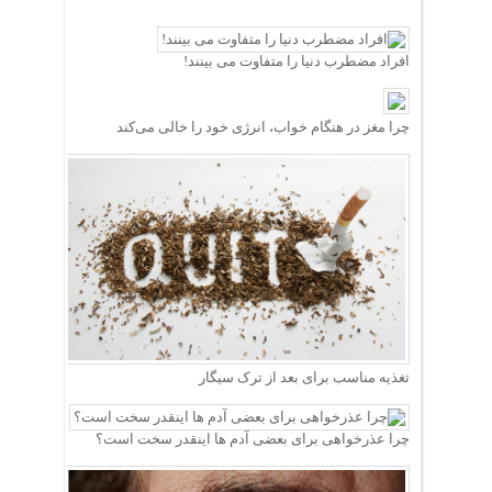
افراد مضطرب دنیا را متفاوت می بینند!
چرا مغز در هنگام خواب، انرژی خود را خالی می‌کند
تغذیه مناسب برای بعد از ترک سیگار
چرا عذرخواهی برای بعضی آدم ها اینقدر سخت است؟