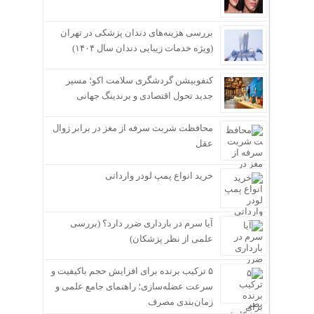
بررسی هزینه‌های دندان پزشکی در تهران
(ویژه خدمات زیبایی دندان سال ۱۴۰۴)
کنفوبیشن گردشگری سلامت اکو؛ مسیر
جدید تحول اقتصادی و برندینگ جهانی
محافظت شربت سرفه از مغز در برابر زوال
عقل
خرید انواع پمپ لودر وارداتی
آیا سرم در بارداری ضرر دارد؟ (بررسی
علمی از نظر پزشکان)
۵ ترکیب برنده برای افزایش حجم باکیفیت و
سرعت عضله‌سازی؛ راهنمای جامع علمی و
زمان‌بندی مصرف