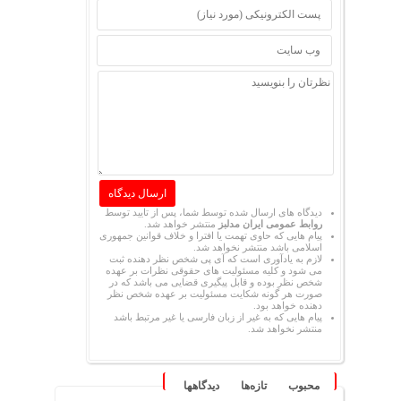
دیدگاه های ارسال شده توسط شما، پس از تایید توسط
روابط عمومی ایران مدلبز
منتشر خواهد شد.
پیام هایی که حاوی تهمت یا افترا و خلاف قوانین جمهوری
اسلامی باشد منتشر نخواهد شد.
لازم به یادآوری است که آی پی شخص نظر دهنده ثبت
می شود و کلیه مسئولیت های حقوقی نظرات بر عهده
شخص نظر بوده و قابل پیگیری قضایی می باشد که در
صورت هر گونه شکایت مسئولیت بر عهده شخص نظر
دهنده خواهد بود.
پیام هایی که به غیر از زبان فارسی یا غیر مرتبط باشد
منتشر نخواهد شد.
محبوب
تازه‌ها
دیدگاهها