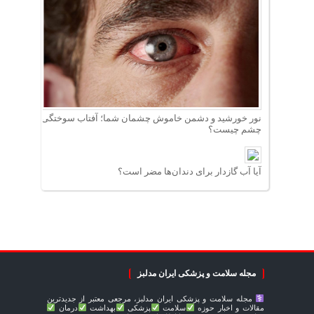
نور خورشید و دشمن خاموش چشمان شما؛ آفتاب سوختگی
چشم چیست؟
آیا آب گازدار برای دندان‌ها مضر است؟
مجله سلامت و پزشکی ایران مدلبز
مجله سلامت و پزشکی ایران مدلبز، مرجعی معتبر از جدیدترین
مقالات و اخبار حوزه
سلامت
پزشکی
بهداشت
درمان