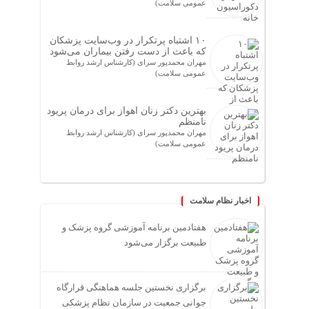
عمومی سلامت)
۱۰ اشتباه پرتکرار در وب‌سایت پزشکان
که باعث از دست رفتن بیماران می‌شود
مهران محمدپور سرای (کارشناس ارشد روابط
عمومی سلامت)
بهترین دکتر زنان اهواز برای درمان پریود
نامنظم
مهران محمدپور سرای (کارشناس ارشد روابط
عمومی سلامت)
اخبار نظام سلامت
هفتادمین برنامه آموزشی گروه پزشک و
طبیعت برگزار می‌شود
برگزاری نخستین جلسه هماهنگی قرارگاه
جوانی جمعیت در سازمان نظام پزشکی