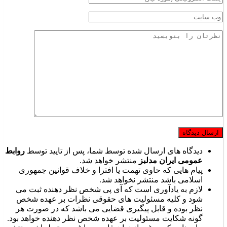
دیدگاه های ارسال شده توسط شما، پس از تایید توسط
روابط
عمومی ایران مدلبز
منتشر خواهد شد.
پیام هایی که حاوی تهمت یا افترا و خلاف قوانین جمهوری
اسلامی باشد منتشر نخواهد شد.
لازم به یادآوری است که آی پی شخص نظر دهنده ثبت می
شود و کلیه مسئولیت های حقوقی نظرات بر عهده شخص
نظر بوده و قابل پیگیری قضایی می باشد که در صورت هر
گونه شکایت مسئولیت بر عهده شخص نظر دهنده خواهد بود.