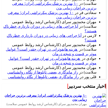
سلامت)
در
۱۰ بهترین پزشک پیکرتراشی ایران؛ معرفی
برترین جراحان زیبایی بدن
سعادتی فر
در
۱۰ بهترین پزشک پیکرتراشی ایران؛ معرفی
برترین جراحان زیبایی بدن
مهران محمدپور سرای (کارشناس ارشد روابط عمومی
سلامت)
در
آیا جراحی های زیبایی در دوران بارداری خطرناک
هستند؟
لازمی
در
آیا جراحی های زیبایی در دوران بارداری خطرناک
هستند؟
مهران محمدپور سرای (کارشناس ارشد روابط عمومی
سلامت)
در
هزینه هایفوتراپی در تهران چقدر است؟ عوامل
موثر بر قیمت و نتیجه درمان
جوادی
در
هزینه هایفوتراپی در تهران چقدر است؟ عوامل
موثر بر قیمت و نتیجه درمان
مهران محمدپور سرای (کارشناس ارشد روابط عمومی
سلامت)
در
راز ماندگاری بعضی تابلوها از نگاه روانشناسی
قلی پور
در
راز ماندگاری بعضی تابلوها از نگاه روانشناسی
اخبار منتخب سردبیر
۱۰ بهترین پزشک پیکرتراشی ایران؛ معرفی برترین جراحان
زیبایی بدن
مهران محمدپور سرای (کارشناس ارشد روابط عمومی سلامت)