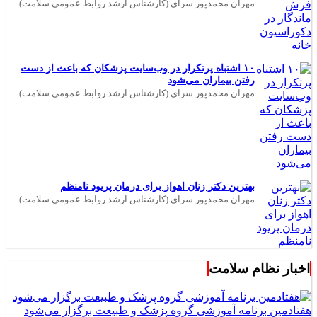
مهران محمدپور سرای (کارشناس ارشد روابط عمومی سلامت)
۱۰ اشتباه پرتکرار در وب‌سایت پزشکان که باعث از دست
رفتن بیماران می‌شود
مهران محمدپور سرای (کارشناس ارشد روابط عمومی سلامت)
بهترین دکتر زنان اهواز برای درمان پریود نامنظم
مهران محمدپور سرای (کارشناس ارشد روابط عمومی سلامت)
اخبار نظام سلامت
هفتادمین برنامه آموزشی گروه پزشک و طبیعت برگزار می‌شود