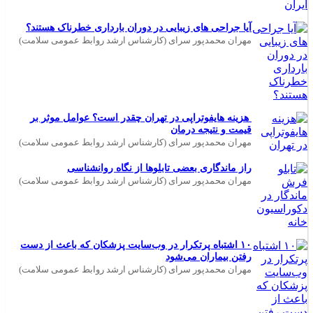
آیا جراحی های زیبایی در دوران بارداری خطرناک هستند؟
مهران محمدپور سرای (کارشناس ارشد روابط عمومی سلامت)
هزینه هایفوتراپی در تهران چقدر است؟ عوامل موثر بر
قیمت و نتیجه درمان
مهران محمدپور سرای (کارشناس ارشد روابط عمومی سلامت)
راز ماندگاری بعضی تابلوها از نگاه روانشناسی
مهران محمدپور سرای (کارشناس ارشد روابط عمومی سلامت)
۱۰ اشتباه پرتکرار در وب‌سایت پزشکان که باعث از دست
رفتن بیماران می‌شود
مهران محمدپور سرای (کارشناس ارشد روابط عمومی سلامت)