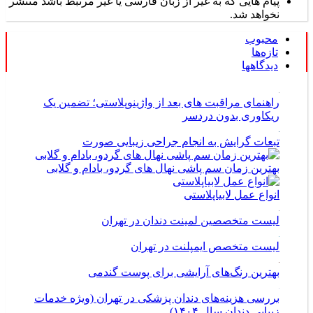
پیام هایی که به غیر از زبان فارسی یا غیر مرتبط باشد منتشر
نخواهد شد.
محبوب
تازه‌ها
دیدگاهها
راهنمای مراقبت های بعد از واژینوپلاستی؛ تضمین یک
ریکاوری بدون دردسر
تبعات گرایش به انجام جراحی زیبایی صورت
بهترین زمان سم پاشی نهال های گردو، بادام و گلابی
انواع عمل لابیاپلاستی
لیست متخصصین لمینت دندان در تهران
لیست متخصص ایمپلنت در تهران
بهترین رنگ‌های آرایشی برای پوست گندمی
بررسی هزینه‌های دندان پزشکی در تهران (ویژه خدمات
زیبایی دندان سال ۱۴۰۴)