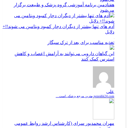
هفتادمین برنامه آموزشی گروه پزشک و طبیعت برگزار
می‌شود
آدم های تنها بیشتر از دیگران دچار کمبود ویتامین می شوند!!+
دلایل
تغذیه مناسب برای بعد از ترک سیگار
این گیاهان دارویی می‌توانند به آرامش اعصاب و کاهش
استرس کمک کنند
علی
pezeshk24.com بهترین مرجع پزشکی است....
مهران محمدپور سرای (کارشناس ارشد روابط عمومی