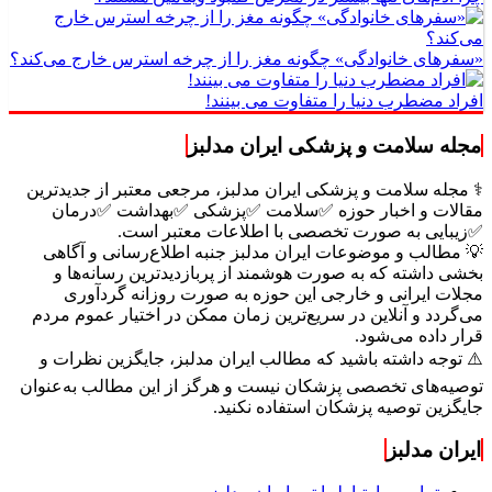
«سفرهای خانوادگی» چگونه مغز را از چرخه استرس خارج می‌کند؟
افراد مضطرب دنیا را متفاوت می بینند!
مجله سلامت و پزشکی ایران مدلبز
⚕️ مجله سلامت و پزشکی ایران مدلبز، مرجعی معتبر از جدیدترین
مقالات و اخبار حوزه ✅سلامت ✅پزشکی ✅بهداشت ✅درمان
✅زیبایی به صورت تخصصی با اطلاعات معتبر است.
💡 مطالب و موضوعات ایران مدلبز جنبه اطلاع‌رسانی و آگاهی
بخشی داشته که به صورت هوشمند از پربازدیدترین رسانه‌ها و
مجلات ایرانی و خارجی این حوزه به صورت روزانه گردآوری
می‌گردد و آنلاین در سریع‌ترین زمان ممکن در اختیار عموم مردم
قرار داده می‌شود.
⚠️ توجه داشته باشید که مطالب ایران مدلبز، جایگزین نظرات و
توصیه‌های تخصصی پزشکان نیست و هرگز از این مطالب به‌عنوان
جایگزین توصیه پزشکان استفاده نکنید.
ایران مدلبز