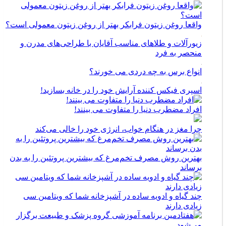
واقعا روغن زیتون فرابکر بهتر از روغن زیتون معمولی است؟
زیورآلات و طلاهای مناسب آقایان با طراحی‌های مدرن و
منحصر به فرد
انواع برس به چه دردی می خورند؟
اسپری فیکس کننده آرایش خود را در خانه بسازید!
افراد مضطرب دنیا را متفاوت می بینند!
چرا مغز در هنگام خواب، انرژی خود را خالی می‌کند
بهترین روش مصرف تخم‌مرغ که بیشترین پروتئین را به بدن
برساند
چند گیاه و ادویه ساده در آشپزخانه شما که ویتامین سی
زیادی دارند