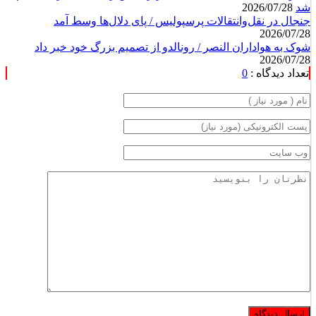
شد
2026/07/28
جنجال در نقل‌وانتقالات پرسپولیس / پای دلال‌ها وسط آمد
2026/07/28
شوک به هواداران النصر / رونالدو از تصمیم بزرگ خود خبر داد
2026/07/28
تعداد دیدگاه :
0