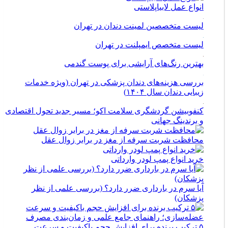
انواع عمل لابیاپلاستی
لیست متخصصین لمینت دندان در تهران
لیست متخصص ایمپلنت در تهران
بهترین رنگ‌های آرایشی برای پوست گندمی
بررسی هزینه‌های دندان پزشکی در تهران (ویژه خدمات
زیبایی دندان سال ۱۴۰۴)
کنفوبیشن گردشگری سلامت اکو؛ مسیر جدید تحول اقتصادی
و برندینگ جهانی
محافظت شربت سرفه از مغز در برابر زوال عقل
خرید انواع پمپ لودر وارداتی
آیا سرم در بارداری ضرر دارد؟ (بررسی علمی از نظر
پزشکان)
۵ ترکیب برنده برای افزایش حجم باکیفیت و سرعت