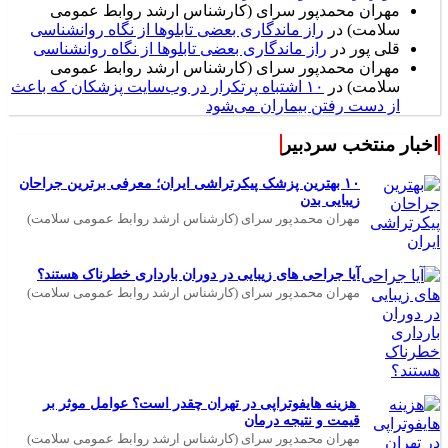
مهران محمدپور سرای (کارشناس ارشد روابط عمومی
سلامت)
در
راز ماندگاری بعضی تابلوها از نگاه روانشناسی
قلی پور
در
راز ماندگاری بعضی تابلوها از نگاه روانشناسی
مهران محمدپور سرای (کارشناس ارشد روابط عمومی
سلامت)
در
۱۰ اشتباه پرتکرار در وب‌سایت پزشکان که باعث
از دست رفتن بیماران می‌شود
اخبار منتخب سردبیر
۱۰ بهترین پزشک پیکرتراشی ایران؛ معرفی برترین جراحان
زیبایی بدن
مهران محمدپور سرای (کارشناس ارشد روابط عمومی سلامت)
آیا جراحی های زیبایی در دوران بارداری خطرناک هستند؟
مهران محمدپور سرای (کارشناس ارشد روابط عمومی سلامت)
هزینه هایفوتراپی در تهران چقدر است؟ عوامل موثر بر
قیمت و نتیجه درمان
مهران محمدپور سرای (کارشناس ارشد روابط عمومی سلامت)