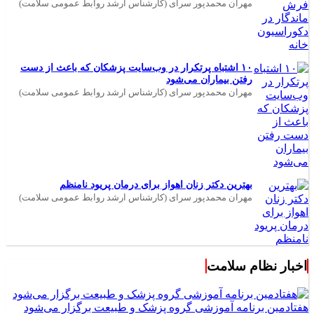
مهران محمدپور سرای (کارشناس ارشد روابط عمومی سلامت)
۱۰ اشتباه پرتکرار در وب‌سایت پزشکان که باعث از دست
رفتن بیماران می‌شود
مهران محمدپور سرای (کارشناس ارشد روابط عمومی سلامت)
بهترین دکتر زنان اهواز برای درمان پریود نامنظم
مهران محمدپور سرای (کارشناس ارشد روابط عمومی سلامت)
اخبار نظام سلامت
هفتادمین برنامه آموزشی گروه پزشک و طبیعت برگزار می‌شود