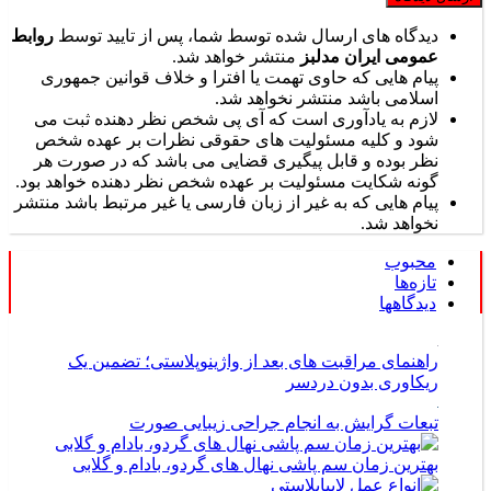
دیدگاه های ارسال شده توسط شما، پس از تایید توسط
روابط
عمومی ایران مدلبز
منتشر خواهد شد.
پیام هایی که حاوی تهمت یا افترا و خلاف قوانین جمهوری
اسلامی باشد منتشر نخواهد شد.
لازم به یادآوری است که آی پی شخص نظر دهنده ثبت می
شود و کلیه مسئولیت های حقوقی نظرات بر عهده شخص
نظر بوده و قابل پیگیری قضایی می باشد که در صورت هر
گونه شکایت مسئولیت بر عهده شخص نظر دهنده خواهد بود.
پیام هایی که به غیر از زبان فارسی یا غیر مرتبط باشد منتشر
نخواهد شد.
محبوب
تازه‌ها
دیدگاهها
راهنمای مراقبت های بعد از واژینوپلاستی؛ تضمین یک
ریکاوری بدون دردسر
تبعات گرایش به انجام جراحی زیبایی صورت
بهترین زمان سم پاشی نهال های گردو، بادام و گلابی