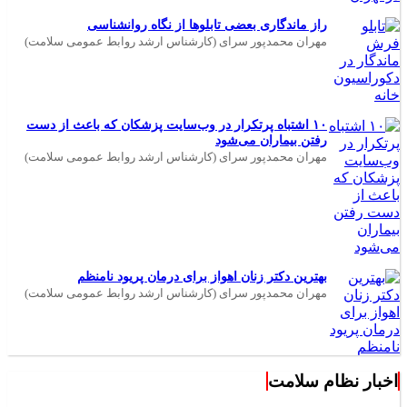
راز ماندگاری بعضی تابلوها از نگاه روانشناسی
مهران محمدپور سرای (کارشناس ارشد روابط عمومی سلامت)
۱۰ اشتباه پرتکرار در وب‌سایت پزشکان که باعث از دست
رفتن بیماران می‌شود
مهران محمدپور سرای (کارشناس ارشد روابط عمومی سلامت)
بهترین دکتر زنان اهواز برای درمان پریود نامنظم
مهران محمدپور سرای (کارشناس ارشد روابط عمومی سلامت)
اخبار نظام سلامت