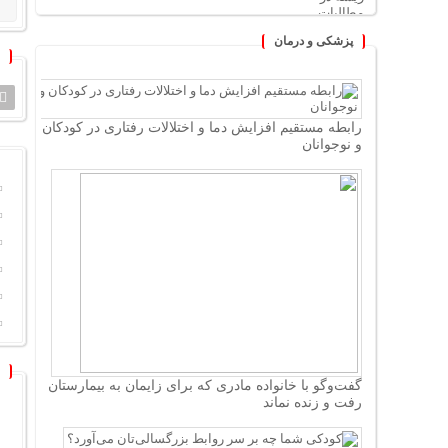
پزشکی و درمان
رابطه مستقیم افزایش دما و اختلالات رفتاری در کودکان
و نوجوانان
گفت‌وگو با خانواده مادری که برای زایمان به بیمارستان
رفت و زنده نماند