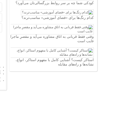
کودکی شما چه بر سر روابط بزرگسالی‌تان می‌آورد؟
کدام رنگ‌ها برای «فضای آموزشی» مناسب‌ترند؟
وقتی فقط قربانی به اتاق مشاوره می‌آید و مقصرِ ماجرا
غایب است
استاکر کیست؟ آشنایی کامل با مفهوم استاکر، انواع،
نشانه‌ها و راه‌های مقابله
د
پ
ل
پ
پ