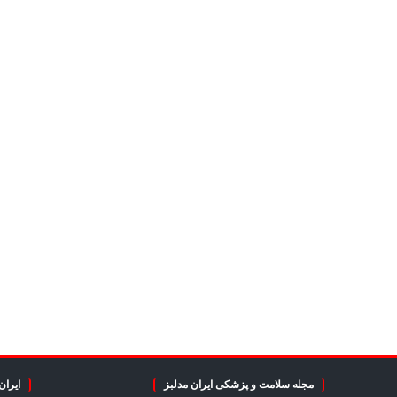
مجله سلامت و پزشکی ایران مدلبز
ایران