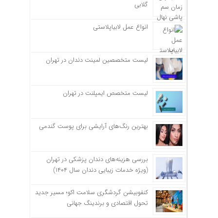
گلابی
انواع عمل لابیاپلاستی
لیست متخصصین لمینت دندان در تهران
لیست متخصص ایمپلنت در تهران
بهترین رنگ‌های آرایشی برای پوست گندمی
بررسی هزینه‌های دندان پزشکی در تهران
(ویژه خدمات زیبایی دندان سال ۱۴۰۴)
کنفوبیشن گردشگری سلامت اکو؛ مسیر جدید
تحول اقتصادی و برندینگ جهانی