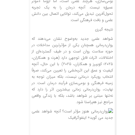
بومی‌سازی، هرچند علمی است، اما لزوماً «موثر
عمیق» نیست. آنچه درمان را به یک تجربه
تحول‌آفرین تبدیل می‌کند، توانایی اتصال بین دانش
علمی و بافت فرهنگی است.
نتیجه گیری
شواهد علمی جدید به‌وضوح نشان می‌دهند که
روان‌درمانی همچنان یکی از مؤثرترین مداخلات در
حوزه سلامت روان است و در طیف گسترده‌ای از
اختلالات، اثرات قابل توجهی دارد (هرت و همکاران،
۲۰۲۵؛ کویپرز و همکاران، ۲۰۲۵). با این حال، آنچه
کیفیت و عمق این اثربخشی را تعیین می‌کند، صرفاً
انتخاب رویکرد درمانی نیست، بلکه میزان توجه به
زمینه فرهنگی و بومی‌سازی فرآیند درمان است. در
نهایت، روان‌درمانی زمانی بیشترین اثر را دارد که
نه‌تنها مبتنی بر شواهد باشد، بلکه با زندگی واقعی
مراجع نیز هم‌راستا شود.