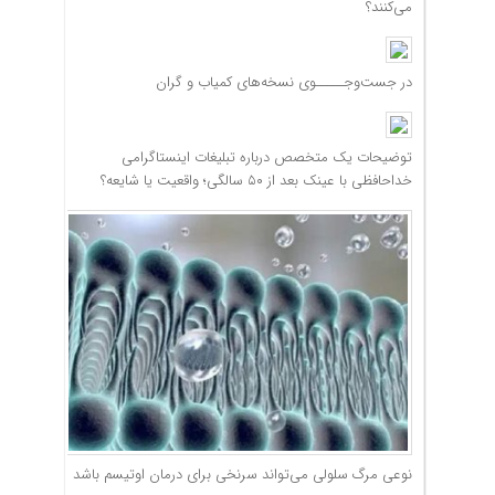
می‌کنند؟
در جست‌وجـــــوی نسخه‌های کمیاب و گران
توضیحات یک متخصص درباره تبلیغات اینستاگرامی
خداحافظی با عینک بعد از ۵۰ سالگی؛ واقعیت یا شایعه؟
نوعی مرگ سلولی می‌تواند سرنخی برای درمان اوتیسم باشد