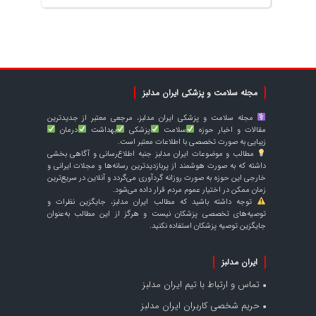
مجله سلامت و پزشکی ایران مدلبز
مجله سلامت و پزشکی ایران مدلبز، مرجعی معتبر از جدیدترین
مقالات و اخبار حوزه
سلامت
پزشکی
بهداشت
درمان
زیبایی به صورت تخصصی با اطلاعات معتبر است.
مطالب و موضوعات ایران مدلبز جنبه اطلاع‌رسانی و آگاهی بخشی
داشته که به صورت هوشمند از پربازدیدترین رسانه‌ها و مجلات ایرانی و
خارجی این حوزه به صورت روزانه گردآوری می‌گردد و آنلاین در سریع‌ترین
زمان ممکن در اختیار عموم مردم قرار داده می‌شود.
توجه داشته باشید که مطالب ایران مدلبز، جایگزین نظرات و
توصیه‌های تخصصی پزشکان نیست و هرگز از این مطالب به‌عنوان
جایگزین توصیه پزشکان استفاده نکنید.
ایران مدلبز
تماس و ارتباط با تیم ایران مدلبز
حریم شخصی کاربران ایران مدلبز