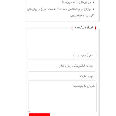
چرا زن‌ها زیاد غر می‌زنند؟!
نوازش در روانشناسی چیست؟ اهمیت، انواع و روش‌های
کاربردی در فرزندپروری
تعداد دیدگاه :
0