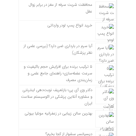
محافظت شربت سرفه از مغز در برابر زوال
عقل
خرید انواع پمپ لودر وارداتی
آیا سرم در بارداری ضرر دارد؟ (بررسی علمی از
نظر پزشکان)
۵ ترکیب برنده برای افزایش حجم باکیفیت و
سرعت عضله‌سازی؛ راهنمای جامع علمی و
زمان‌بندی مصرف
دکتر وی آی پی؛ بازتعریف نوبت‌دهی اینترنتی
و مشاوره آنلاین پزشکی در اکوسیستم سلامت
ایران
بهترین سالن زیبایی در زعفرانیه مونلیا بیوتی
دیسپانسر سشوار از کجا بخرم؟