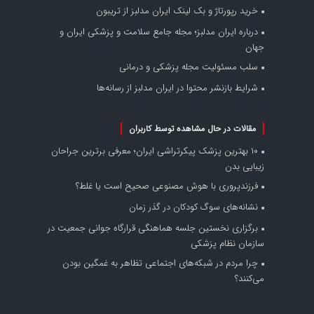
خرید رپورتاژ و بک لینک ایران مدلبز از تریبون
درباره ایران مدلبز؛ مجله جامع سلامت و پزشکی ایران و
جهان
سلب مسئولیت مجله پزشکی و درمانی
شرایط بازنشر محتوا در ایران مدلبز از رسانه‌ها
مقالات در حال مشاهده توسط کاربران
۱۰ بهترین پزشک پیکرتراشی ایران؛ معرفی برترین جراحان
زیبایی بدن
فرزندپروری با هوش مصنوعی صحیح است یا غلط؟
نشانه‌های سوگ کودکان در گذر زمان
برگزاری نخستین جلسه هماهنگی قرارگاه جوانی جمعیت در
سازمان نظام پزشکی
چرا مردم در شبکه‌های اجتماعی تظاهر به غمگین بودن
می‌کنند؟