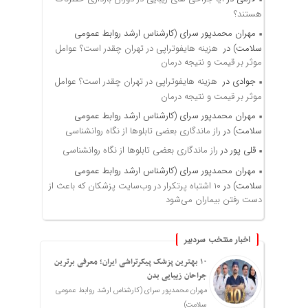
هستند؟
مهران محمدپور سرای (کارشناس ارشد روابط عمومی
سلامت)
در
هزینه هایفوتراپی در تهران چقدر است؟ عوامل
موثر بر قیمت و نتیجه درمان
جوادی
در
هزینه هایفوتراپی در تهران چقدر است؟ عوامل
موثر بر قیمت و نتیجه درمان
مهران محمدپور سرای (کارشناس ارشد روابط عمومی
سلامت)
در
راز ماندگاری بعضی تابلوها از نگاه روانشناسی
قلی پور
در
راز ماندگاری بعضی تابلوها از نگاه روانشناسی
مهران محمدپور سرای (کارشناس ارشد روابط عمومی
سلامت)
در
۱۰ اشتباه پرتکرار در وب‌سایت پزشکان که باعث از
دست رفتن بیماران می‌شود
اخبار منتخب سردبیر
۱۰ بهترین پزشک پیکرتراشی ایران؛ معرفی برترین
جراحان زیبایی بدن
مهران محمدپور سرای (کارشناس ارشد روابط عمومی
سلامت)