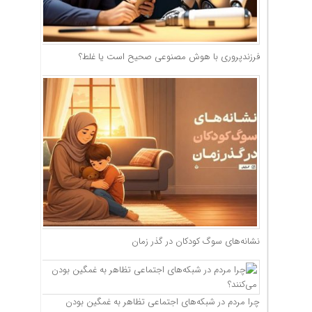
فرزندپروری با هوش مصنوعی صحیح است یا غلط؟
نشانه‌های سوگ کودکان در گذر زمان
چرا مردم در شبکه‌های اجتماعی تظاهر به غمگین بودن