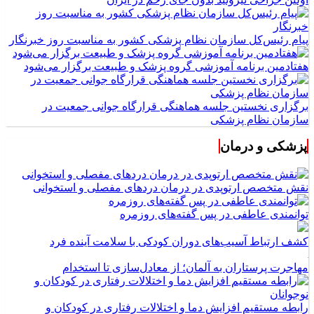
پیام رئیس‌کل سازمان نظام پزشکی کشور به مناسبت روز خبرنگار
هفتادمین برنامه آموزشی گروه پزشک و طبیعت برگزار می‌شود
برگزاری نخستین جلسه هماهنگی قرارگاه جوانی جمعیت در
سازمان نظام پزشکی
پزشکی و درمان
نقش متخصص ارتوپدی در درمان دردهای مفصلی و استخوانی
توانمندی عاطفی در پس گفته‌های روزمره
کشف ارتباط آسیب‌های دوران کودکی با سلامت آینده فرد
مهاجرت پرستاران به آلمان؛ از معادل‌سازی تا استخدام
رابطه مستقیم افزایش دما و اختلالات رفتاری در کودکان و