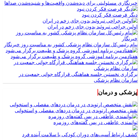
خبرنگاری مسئولیتی برای دیده‌شدن واقعیت‌ها و شنیده‌شدن صداها
دیگر فرصت فکر کردن نبود
اولین جراحی تیروئید بدون جای زخم در ایران
پیام رئیس‌کل سازمان نظام پزشکی کشور به مناسبت روز خبرنگار
هفتادمین برنامه آموزشی گروه پزشک و طبیعت برگزار می‌شود
برگزاری نخستین جلسه هماهنگی قرارگاه جوانی جمعیت در
سازمان نظام پزشکی
پزشکی و درمان
نقش متخصص ارتوپدی در درمان دردهای مفصلی و استخوانی
توانمندی عاطفی در پس گفته‌های روزمره
کشف ارتباط آسیب‌های دوران کودکی با سلامت آینده فرد