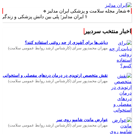
🔹شعار مجله سلامت و پزشکی ایران مدلبز🔹
⚕️ ایران مدلبز؛ پلی بین دانش پزشکی و زندگی روزمره 
اخبار منتخب سردبیر
دیابتی‌ها برای آشپزی از چه روغنی استفاده کنند؟
مهران محمدپور سرای (کارشناس ارشد روابط عمومی سلامت)
نقش متخصص ارتوپدی در درمان دردهای مفصلی و استخوانی
مهران محمدپور سرای (کارشناس ارشد روابط عمومی سلامت)
عوارض ماندن شامپو روی سر
مهران محمدپور سرای (کارشناس ارشد روابط عمومی سلامت)