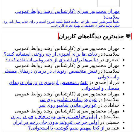
مهران محمدپور سرای (کارشناس ارشد روابط عمومی
سلامت)
دقیقاً همین‌طور است. طراحی سایت فقط نقطه شروع است و برای جذب بیمار باید روی
سئو، تولید محتوای تخصصی، بهبود تجربه کاربری،...
💬 جدیدترین دیدگاه‌های کاربران
مهران محمدپور سرای (کارشناس ارشد روابط عمومی
سلامت)
در
دیابتی‌ها برای آشپزی از چه روغنی استفاده کنند؟
اصغری
در
دیابتی‌ها برای آشپزی از چه روغنی استفاده کنند؟
مهران محمدپور سرای (کارشناس ارشد روابط عمومی
سلامت)
در
نقش متخصص ارتوپدی در درمان دردهای مفصلی
و استخوانی
فرزاد احمدی
در
نقش متخصص ارتوپدی در درمان دردهای
مفصلی و استخوانی
مهران محمدپور سرای (کارشناس ارشد روابط عمومی
سلامت)
در
عوارض ماندن شامپو روی سر
خدادادی
در
عوارض ماندن شامپو روی سر
مهران محمدپور سرای (کارشناس ارشد روابط عمومی
سلامت)
در
اولین جراحی تیروئید بدون جای زخم در ایران
حسینی
در
اولین جراحی تیروئید بدون جای زخم در ایران
علی
در
از کجا بفهمم بینیم گوشتیه یا استخوانی؟