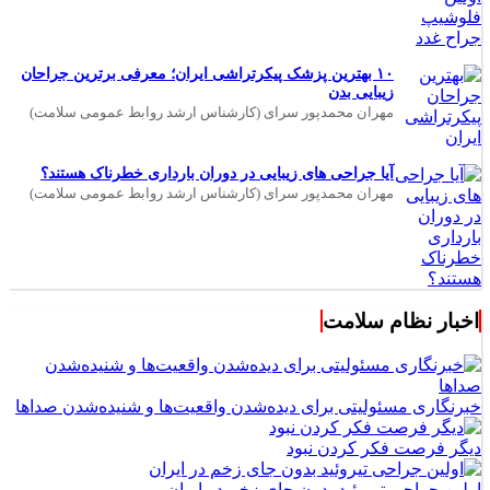
۱۰ بهترین پزشک پیکرتراشی ایران؛ معرفی برترین جراحان
زیبایی بدن
مهران محمدپور سرای (کارشناس ارشد روابط عمومی سلامت)
آیا جراحی های زیبایی در دوران بارداری خطرناک هستند؟
مهران محمدپور سرای (کارشناس ارشد روابط عمومی سلامت)
اخبار نظام سلامت
خبرنگاری مسئولیتی برای دیده‌شدن واقعیت‌ها و شنیده‌شدن صداها
دیگر فرصت فکر کردن نبود
اولین جراحی تیروئید بدون جای زخم در ایران