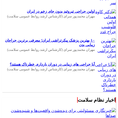
اولین جراحی تیروئید بدون جای زخم در ایران
مهران محمدپور سرای (کارشناس ارشد روابط عمومی سلامت)
۱۰ بهترین پزشک پیکرتراشی ایران؛ معرفی برترین جراحان
زیبایی بدن
مهران محمدپور سرای (کارشناس ارشد روابط عمومی سلامت)
آیا جراحی های زیبایی در دوران بارداری خطرناک هستند؟
مهران محمدپور سرای (کارشناس ارشد روابط عمومی سلامت)
اخبار نظام سلامت