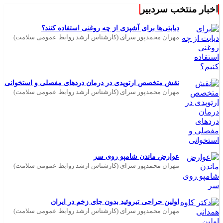
اخبار منتخب سردبیر
دیابتی‌ها برای آشپزی از چه روغنی استفاده کنند؟
مهران محمدپور سرای (کارشناس ارشد روابط عمومی سلامت)
نقش متخصص ارتوپدی در درمان دردهای مفصلی و استخوانی
مهران محمدپور سرای (کارشناس ارشد روابط عمومی سلامت)
عوارض ماندن شامپو روی سر
مهران محمدپور سرای (کارشناس ارشد روابط عمومی سلامت)
اولین جراحی تیروئید بدون جای زخم در ایران
مهران محمدپور سرای (کارشناس ارشد روابط عمومی سلامت)