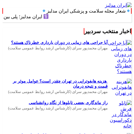
شعار مجله سلامت و پزشکی ایران مدلبز
ایران مدلبز؛ پلی بین دانش پز
اخبار منتخب سردبیر
آیا جراحی های زیبایی در دوران بارداری خطرناک هستند؟
مهران محمدپور سرای (کارشناس ارشد روابط عمومی سلامت)
هزینه هایفوتراپی در تهران چقدر است؟ عوامل موثر بر
قیمت و نتیجه درمان
مهران محمدپور سرای (کارشناس ارشد روابط عمومی سلامت)
راز ماندگاری بعضی تابلوها از نگاه روانشناسی
مهران محمدپور سرای (کارشناس ارشد روابط عمومی سلامت)