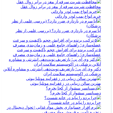
محافظت شربت سرفه از مغز در برابر زوال عقل
خرید انواع پمپ لودر وارداتی
آیا سرم در بارداری ضرر دارد؟ (بررسی علمی از نظر
پزشکان)
۵ ترکیب برنده برای افزایش حجم باکیفیت و سرعت
عضله‌سازی؛ راهنمای جامع علمی و زمان‌بندی مصرف
دکتر وی آی پی؛ بازتعریف نوبت‌دهی اینترنتی و مشاوره آنلاین
پزشکی در اکوسیستم سلامت ایران
بهترین سالن زیبایی در زعفرانیه مونلیا بیوتی
دیسپانسر سشوار از کجا بخرم؟
چرا پرده را نباید در خانه شست؟