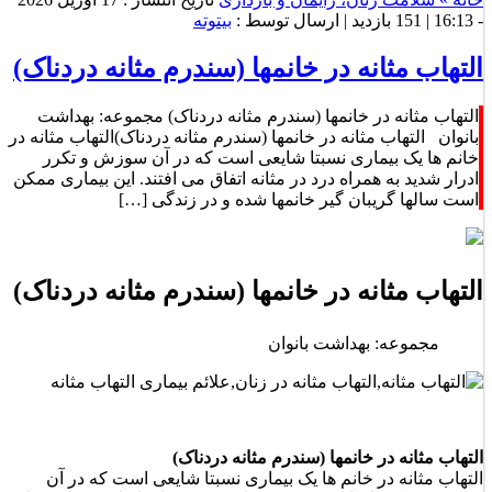
- 16:13 |
151 بازدید
| ارسال توسط :
بیتوته
التهاب مثانه در خانمها (سندرم مثانه دردناک)
التهاب مثانه در خانمها (سندرم مثانه دردناک) مجموعه: بهداشت
بانوان التهاب مثانه در خانمها (سندرم مثانه دردناک)التهاب مثانه در
خانم ها یک بیماری نسبتا شایعی است که در آن سوزش و تکرر
ادرار شدید به همراه درد در مثانه اتفاق می افتند. این بیماری ممکن
است سالها گریبان گیر خانمها شده و در زندگی […]
التهاب مثانه در خانمها (سندرم مثانه دردناک)
مجموعه: بهداشت بانوان
التهاب مثانه در خانمها (سندرم مثانه دردناک)
التهاب مثانه در خانم ها یک بیماری نسبتا شایعی است که در آن