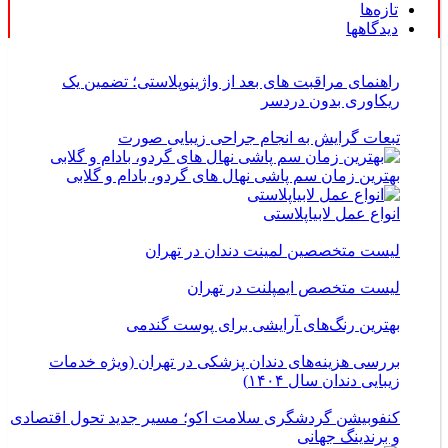
تازه‌ها
دیدگاهها
راهنمای مراقبت های بعد از واژینوپلاستی؛ تضمین یک
ریکاوری بدون دردسر
تبعات گرایش به انجام جراحی زیبایی صورت
بهترین زمان سم پاشی نهال های گردو، بادام و گلابی
انواع عمل لابیاپلاستی
لیست متخصصین لمینت دندان در تهران
لیست متخصص ایمپلنت در تهران
بهترین رنگ‌های آرایشی برای پوست گندمی
بررسی هزینه‌های دندان پزشکی در تهران (ویژه خدمات
زیبایی دندان سال ۱۴۰۴)
کنفوبیشن گردشگری سلامت اکو؛ مسیر جدید تحول اقتصادی
و برندینگ جهانی