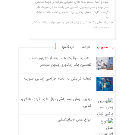
شود و کلیه مسئولیت های حقوقی نظرات بر عهده شخص
نظر بوده و قابل پیگیری قضایی می باشد که در صورت هر
گونه شکایت مسئولیت بر عهده شخص نظر دهنده خواهد
بود.
پیام هایی که به غیر از زبان فارسی یا غیر مرتبط باشد منتشر
نخواهد شد.
محبوب
تازه‌ها
دیدگاهها
راهنمای مراقبت های بعد از واژینوپلاستی؛
تضمین یک ریکاوری بدون دردسر
تبعات گرایش به انجام جراحی زیبایی صورت
بهترین زمان سم پاشی نهال های گردو، بادام و
گلابی
انواع عمل لابیاپلاستی