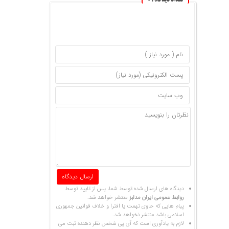
تعداد دیدگاه :
0
دیدگاه های ارسال شده توسط شما، پس از تایید توسط
روابط عمومی ایران مدلبز
منتشر خواهد شد.
پیام هایی که حاوی تهمت یا افترا و خلاف قوانین جمهوری
اسلامی باشد منتشر نخواهد شد.
لازم به یادآوری است که آی پی شخص نظر دهنده ثبت می