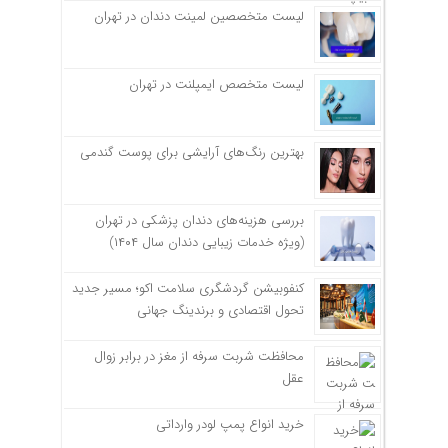
لیست متخصصین لمینت دندان در تهران
لیست متخصص ایمپلنت در تهران
بهترین رنگ‌های آرایشی برای پوست گندمی
بررسی هزینه‌های دندان پزشکی در تهران
(ویژه خدمات زیبایی دندان سال ۱۴۰۴)
کنفوبیشن گردشگری سلامت اکو؛ مسیر جدید
تحول اقتصادی و برندینگ جهانی
محافظت شربت سرفه از مغز در برابر زوال
عقل
خرید انواع پمپ لودر وارداتی