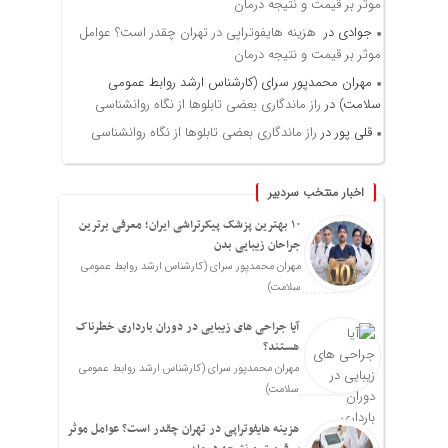
موثر بر قیمت و نتیجه درمان
جوادی
در
هزینه هایفوتراپی در تهران چقدر است؟ عوامل
موثر بر قیمت و نتیجه درمان
مهران محمدپور سرای (کارشناس ارشد روابط عمومی
سلامت)
در
راز ماندگاری بعضی تابلوها از نگاه روانشناسی
قلی پور
در
راز ماندگاری بعضی تابلوها از نگاه روانشناسی
اخبار منتخب سردبیر
۱۰ بهترین پزشک پیکرتراشی ایران؛ معرفی برترین
جراحان زیبایی بدن
مهران محمدپور سرای (کارشناس ارشد روابط عمومی
سلامت)
آیا جراحی های زیبایی در دوران بارداری خطرناک
هستند؟
مهران محمدپور سرای (کارشناس ارشد روابط عمومی
سلامت)
هزینه هایفوتراپی در تهران چقدر است؟ عوامل موثر