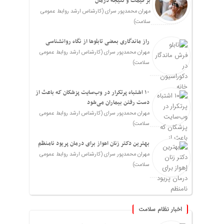
بر قیمت و نتیجه درمان
مهران محمدپور سرای (کارشناس ارشد روابط عمومی
سلامت)
راز ماندگاری بعضی تابلوها از نگاه روانشناسی
مهران محمدپور سرای (کارشناس ارشد روابط عمومی
سلامت)
۱۰ اشتباه پرتکرار در وب‌سایت پزشکان که باعث از
دست رفتن بیماران می‌شود
مهران محمدپور سرای (کارشناس ارشد روابط عمومی
سلامت)
بهترین دکتر زنان اهواز برای درمان پریود نامنظم
مهران محمدپور سرای (کارشناس ارشد روابط عمومی
سلامت)
اخبار نظام سلامت