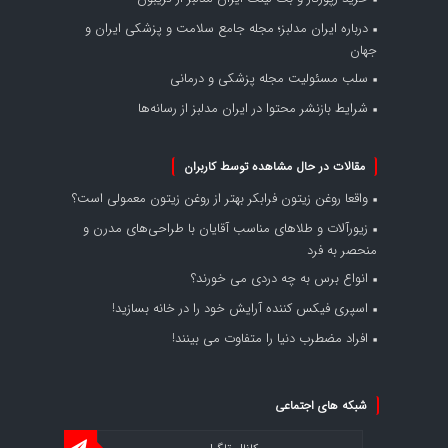
درباره ایران مدلبز؛ مجله جامع سلامت و پزشکی ایران و
جهان
سلب مسئولیت مجله پزشکی و درمانی
شرایط بازنشر محتوا در ایران مدلبز از رسانه‌ها
مقالات در حال مشاهده توسط کاربران
واقعا روغن زیتون فرابکر بهتر از روغن زیتون معمولی است؟
زیورآلات و طلاهای مناسب آقایان با طراحی‌های مدرن و
منحصر به فرد
انواع برس به چه دردی می خورند؟
اسپری فیکس کننده آرایش خود را در خانه بسازید!
افراد مضطرب دنیا را متفاوت می بینند!
شبکه های اجتماعی