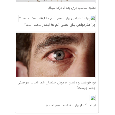
تغذیه مناسب برای بعد از ترک سیگار
چرا عذرخواهی برای بعضی آدم ها اینقدر سخت است؟
نور خورشید و دشمن خاموش چشمان شما؛ آفتاب سوختگی
چشم چیست؟
آیا آب گازدار برای دندان‌ها مضر است؟