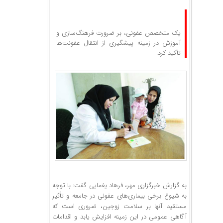
یک متخصص عفونی، بر ضرورت فرهنگ‌سازی و
آموزش در زمینه پیشگیری از انتقال عفونت‌ها
تأکید کرد.
به گزارش خبرگزاری مهر، فرهاد یغمایی گفت: با توجه
به شیوع برخی بیماری‌های عفونی در جامعه و تأثیر
مستقیم آنها بر سلامت زوجین، ضروری است که
آگاهی عمومی در این زمینه افزایش یابد و اقدامات