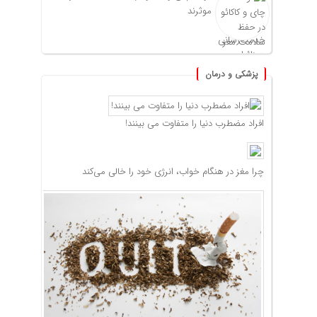
موثرند
پزشکی و درمان
افراد مضطرب دنیا را متفاوت می بینند!
چرا مغز در هنگام خواب، انرژی خود را خالی می‌کند