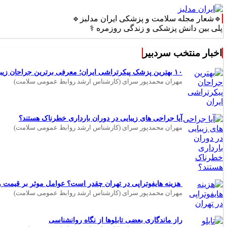
🔹شعار مجله سلامت و پزشکی ایران مدلبز🔹
 دانش پزشکی و زندگی روزمره ⚕️
اخبار منتخب سردبیر
۱۰ بهترین پزشک پیکرتراشی ایران؛ معرفی برترین جراحان زیبایی بدن
مهران محمدپور سرای (کارشناس ارشد روابط عمومی سلامت)
آیا جراحی های زیبایی در دوران بارداری خطرناک هستند؟
مهران محمدپور سرای (کارشناس ارشد روابط عمومی سلامت)
هزینه هایفوتراپی در تهران چقدر است؟ عوامل موثر بر قیمت و 
مهران محمدپور سرای (کارشناس ارشد روابط عمومی سلامت)
راز ماندگاری بعضی تابلوها از نگاه روانشناسی