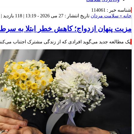
شناسه خبر : 114061
خانه »
سلامت مردان
تاریخ انتشار : 27 می 2026 - 13:19 |
118 بازدید
| 
مزیت پنهان ازدواج؛ کاهش خطر ابتلا به سرط
یک مطالعه جدید می‌گوید افرادی که از زندگی مشترک اجتناب می‌کنند