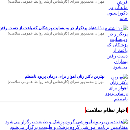
مهران محمدپور سرای (کارشناس ارشد روابط عمومی سلامت)
۱۰ اشتباه پرتکرار در وب‌سایت پزشکان که باعث از دست رفتن بیماران می‌شود
مهران محمدپور سرای (کارشناس ارشد روابط عمومی سلامت)
بهترین دکتر زنان اهواز برای درمان پریود نامنظم
مهران محمدپور سرای (کارشناس ارشد روابط عمومی سلامت)
اخبار نظام سلامت
هفتادمین برنامه آموزشی گروه پزشک و طبیعت برگزار می‌شود