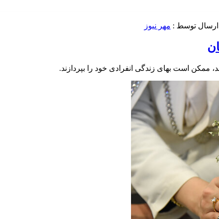
ارسال توسط :
مهر نیوز
ان
، ممکن است بهای زندگی انفرادی خود را بپردازند.