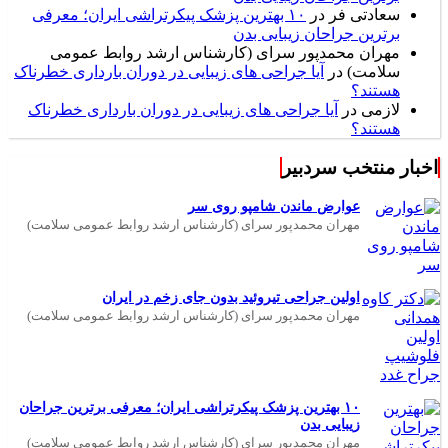
سعادتی فر
در
۱۰ بهترین پزشک پیکرتراشی ایران؛ معرفی
برترین جراحان زیبایی بدن
مهران محمدپور سرای (کارشناس ارشد روابط عمومی
سلامت)
در
آیا جراحی های زیبایی در دوران بارداری خطرناک
هستند؟
لازمی
در
آیا جراحی های زیبایی در دوران بارداری خطرناک
هستند؟
اخبار منتخب سردبیر
عوارض ماندن شامپو روی سر
مهران محمدپور سرای (کارشناس ارشد روابط عمومی سلامت)
اولین جراحی تیروئید بدون جای زخم در ایران
مهران محمدپور سرای (کارشناس ارشد روابط عمومی سلامت)
۱۰ بهترین پزشک پیکرتراشی ایران؛ معرفی برترین جراحان
زیبایی بدن
مهران محمدپور سرای (کارشناس ارشد روابط عمومی سلامت)