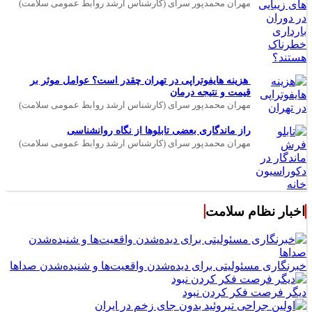
مهران محمدپور سرای (کارشناس ارشد روابط عمومی سلامت)
هزینه هایفوتراپی در تهران چقدر است؟ عوامل موثر بر
قیمت و نتیجه درمان
مهران محمدپور سرای (کارشناس ارشد روابط عمومی سلامت)
راز ماندگاری بعضی تابلوها از نگاه روانشناسی
مهران محمدپور سرای (کارشناس ارشد روابط عمومی سلامت)
اخبار نظام سلامت
خبرنگاری مسئولیتی برای دیده‌شدن واقعیت‌ها و شنیده‌شدن صداها
دیگر فرصت فکر کردن نبود