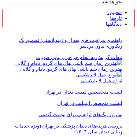
نخواهد شد.
محبوب
تازه‌ها
دیدگاهها
راهنمای مراقبت های بعد از واژینوپلاستی؛ تضمین یک
ریکاوری بدون دردسر
تبعات گرایش به انجام جراحی زیبایی صورت
بهترین زمان سم پاشی نهال های گردو، بادام و گلابی
انواع عمل لابیاپلاستی
لیست متخصصین لمینت دندان در تهران
لیست متخصص ایمپلنت در تهران
بهترین رنگ‌های آرایشی برای پوست گندمی
بررسی هزینه‌های دندان پزشکی در تهران (ویژه خدمات
زیبایی دندان سال ۱۴۰۴)