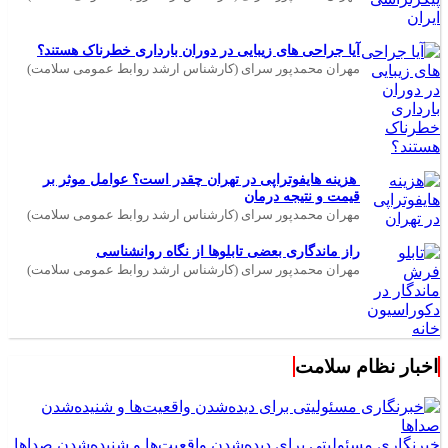
آیا جراحی های زیبایی در دوران بارداری خطرناک هستند؟
مهران محمدپور سرای (کارشناس ارشد روابط عمومی سلامت)
هزینه هایفوتراپی در تهران چقدر است؟ عوامل موثر بر
قیمت و نتیجه درمان
مهران محمدپور سرای (کارشناس ارشد روابط عمومی سلامت)
راز ماندگاری بعضی تابلوها از نگاه روانشناسی
مهران محمدپور سرای (کارشناس ارشد روابط عمومی سلامت)
اخبار نظام سلامت
خبرنگاری مسئولیتی برای دیده‌شدن واقعیت‌ها و شنیده‌شدن صداها