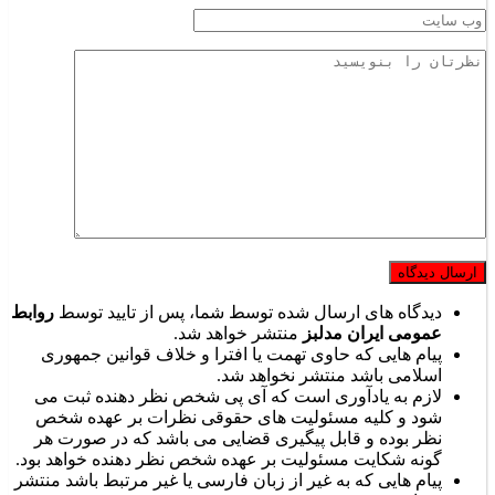
دیدگاه های ارسال شده توسط شما، پس از تایید توسط
روابط
عمومی ایران مدلبز
منتشر خواهد شد.
پیام هایی که حاوی تهمت یا افترا و خلاف قوانین جمهوری
اسلامی باشد منتشر نخواهد شد.
لازم به یادآوری است که آی پی شخص نظر دهنده ثبت می
شود و کلیه مسئولیت های حقوقی نظرات بر عهده شخص
نظر بوده و قابل پیگیری قضایی می باشد که در صورت هر
گونه شکایت مسئولیت بر عهده شخص نظر دهنده خواهد بود.
پیام هایی که به غیر از زبان فارسی یا غیر مرتبط باشد منتشر