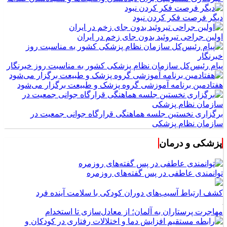
دیگر فرصت فکر کردن نبود
اولین جراحی تیروئید بدون جای زخم در ایران
پیام رئیس‌کل سازمان نظام پزشکی کشور به مناسبت روز خبرنگار
هفتادمین برنامه آموزشی گروه پزشک و طبیعت برگزار می‌شود
برگزاری نخستین جلسه هماهنگی قرارگاه جوانی جمعیت در
سازمان نظام پزشکی
پزشکی و درمان
توانمندی عاطفی در پس گفته‌های روزمره
کشف ارتباط آسیب‌های دوران کودکی با سلامت آینده فرد
مهاجرت پرستاران به آلمان؛ از معادل‌سازی تا استخدام