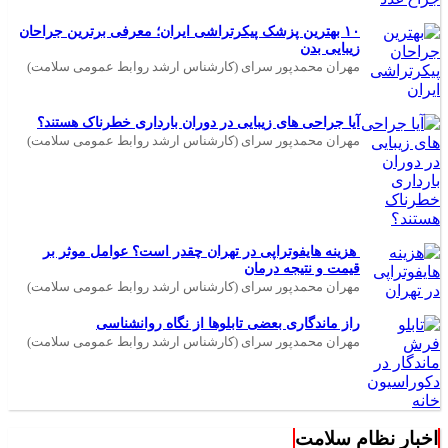
۱۰ بهترین پزشک پیکرتراشی ایران؛ معرفی برترین جراحان
زیبایی بدن
مهران محمدپور سرای (کارشناس ارشد روابط عمومی سلامت)
آیا جراحی های زیبایی در دوران بارداری خطرناک هستند؟
مهران محمدپور سرای (کارشناس ارشد روابط عمومی سلامت)
هزینه هایفوتراپی در تهران چقدر است؟ عوامل موثر بر
قیمت و نتیجه درمان
مهران محمدپور سرای (کارشناس ارشد روابط عمومی سلامت)
راز ماندگاری بعضی تابلوها از نگاه روانشناسی
مهران محمدپور سرای (کارشناس ارشد روابط عمومی سلامت)
اخبار نظام سلامت