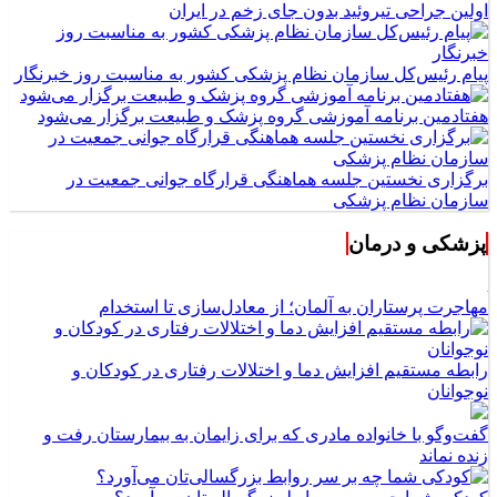
اولین جراحی تیروئید بدون جای زخم در ایران
پیام رئیس‌کل سازمان نظام پزشکی کشور به مناسبت روز خبرنگار
هفتادمین برنامه آموزشی گروه پزشک و طبیعت برگزار می‌شود
برگزاری نخستین جلسه هماهنگی قرارگاه جوانی جمعیت در
سازمان نظام پزشکی
پزشکی و درمان
مهاجرت پرستاران به آلمان؛ از معادل‌سازی تا استخدام
رابطه مستقیم افزایش دما و اختلالات رفتاری در کودکان و
نوجوانان
گفت‌وگو با خانواده مادری که برای زایمان به بیمارستان رفت و
زنده نماند