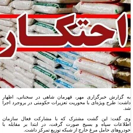
به گزارش خبرگزاری مهر، قهرمان شاهی در سخنانی، اظهار
داشت: طرح ویژه‌ای با محوریت تعزیرات حکومتی در بروجرد اجرا
شد.
وی گفت: این گشت مشترک که با مشارکت فعال سازمان
اطلاعات سپاه و بسیج صورت گرفت، در ابتدا بر مقابله با
خودروهای حامل مرغ خارج از شبکه توزیع تمرکز داشت.