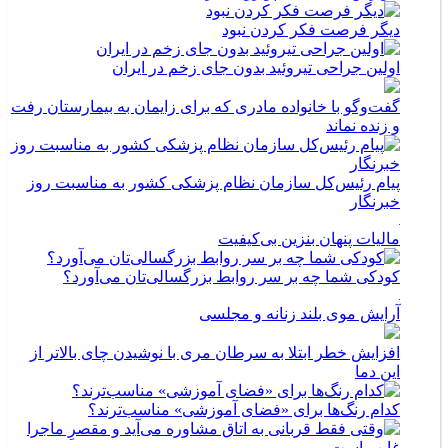
دیگر فرصت فکر کردن نبود
اولین جراحی تیروئید بدون جای زخم در ایران
گفت‌وگو با خانواده مادری که برای زایمان به بیمارستان رفت
و زنده نماند
پیام رئیس‌کل سازمان نظام پزشکی کشور به مناسبت روز
خبرنگار
مالیات پنهان بنزین بی‌کیفیت
کودکی شما چه بر سر روابط بزرگسالی‌تان می‌آورد؟
آرایش موی بلند زنانه و مجلسی
افزایش خطر ابتلا به سرطان مری با نوشیدن چای بالاتر از
این دما
کدام رنگ‌ها برای «فضای آموزشی» مناسب‌ترند؟