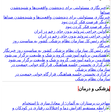
خبرنگاری مسئولیتی برای دیده‌شدن واقعیت‌ها و شنیده‌شدن صداها
دیگر فرصت فکر کردن نبود
اولین جراحی تیروئید بدون جای زخم در ایران
پیام رئیس‌کل سازمان نظام پزشکی کشور به مناسبت روز خبرنگار
هفتادمین برنامه آموزشی گروه پزشک و طبیعت برگزار می‌شود
برگزاری نخستین جلسه هماهنگی قرارگاه جوانی جمعیت در
سازمان نظام پزشکی
پزشکی و درمان
مهاجرت پرستاران به آلمان؛ از معادل‌سازی تا استخدام