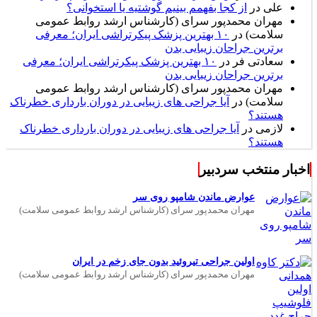
علی
در
از کجا بفهمم بینیم گوشتیه یا استخوانی؟
مهران محمدپور سرای (کارشناس ارشد روابط عمومی
سلامت)
در
۱۰ بهترین پزشک پیکرتراشی ایران؛ معرفی
برترین جراحان زیبایی بدن
سعادتی فر
در
۱۰ بهترین پزشک پیکرتراشی ایران؛ معرفی
برترین جراحان زیبایی بدن
مهران محمدپور سرای (کارشناس ارشد روابط عمومی
سلامت)
در
آیا جراحی های زیبایی در دوران بارداری خطرناک
هستند؟
لازمی
در
آیا جراحی های زیبایی در دوران بارداری خطرناک
هستند؟
اخبار منتخب سردبیر
عوارض ماندن شامپو روی سر
مهران محمدپور سرای (کارشناس ارشد روابط عمومی سلامت)
اولین جراحی تیروئید بدون جای زخم در ایران
مهران محمدپور سرای (کارشناس ارشد روابط عمومی سلامت)