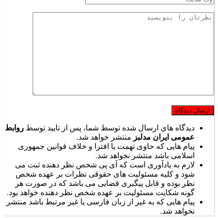
دیدگاه های ارسال شده توسط شما، پس از تایید توسط
روابط
عمومی ایران مدلبز
منتشر خواهد شد.
پیام هایی که حاوی تهمت یا افترا و خلاف قوانین جمهوری
اسلامی باشد منتشر نخواهد شد.
لازم به یادآوری است که آی پی شخص نظر دهنده ثبت می
شود و کلیه مسئولیت های حقوقی نظرات بر عهده شخص
نظر بوده و قابل پیگیری قضایی می باشد که در صورت هر
گونه شکایت مسئولیت بر عهده شخص نظر دهنده خواهد بود.
پیام هایی که به غیر از زبان فارسی یا غیر مرتبط باشد منتشر
نخواهد شد.