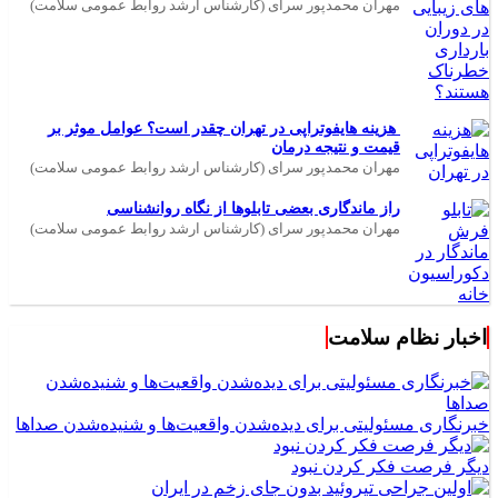
مهران محمدپور سرای (کارشناس ارشد روابط عمومی سلامت)
هزینه هایفوتراپی در تهران چقدر است؟ عوامل موثر بر
قیمت و نتیجه درمان
مهران محمدپور سرای (کارشناس ارشد روابط عمومی سلامت)
راز ماندگاری بعضی تابلوها از نگاه روانشناسی
مهران محمدپور سرای (کارشناس ارشد روابط عمومی سلامت)
اخبار نظام سلامت
خبرنگاری مسئولیتی برای دیده‌شدن واقعیت‌ها و شنیده‌شدن صداها
دیگر فرصت فکر کردن نبود