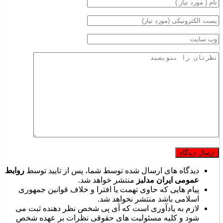
دیدگاه های ارسال شده توسط شما، پس از تایید توسط
روابط
عمومی ایران مدلبز
منتشر خواهد شد.
پیام هایی که حاوی تهمت یا افترا و خلاف قوانین جمهوری
اسلامی باشد منتشر نخواهد شد.
لازم به یادآوری است که آی پی شخص نظر دهنده ثبت می
شود و کلیه مسئولیت های حقوقی نظرات بر عهده شخص