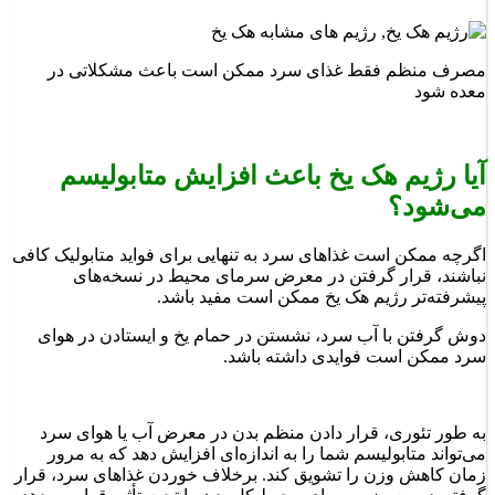
مصرف منظم فقط غذای سرد ممکن است باعث مشکلاتی در
معده شود
آیا رژیم هک یخ باعث افزایش متابولیسم
می‌شود؟
اگرچه ممکن است غذاهای سرد به تنهایی برای فواید متابولیک کافی
نباشند، قرار گرفتن در معرض سرمای محیط در نسخه‌های
پیشرفته‌تر رژیم هک یخ ممکن است مفید باشد.
دوش گرفتن با آب سرد، نشستن در حمام یخ و ایستادن در هوای
سرد ممکن است فوایدی داشته باشد.
به طور تئوری، قرار دادن منظم بدن در معرض آب یا هوای سرد
می‌تواند متابولیسم شما را به اندازه‌ای افزایش دهد که به مرور
زمان کاهش وزن را تشویق کند. برخلاف خوردن غذاهای سرد، قرار