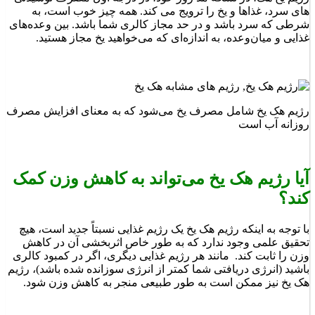
های سرد، غذاها و یخ را ترویج می کند. همه چیز خوب است، به
شرطی که سرد باشد و در حد مجاز کالری شما باشد. بین وعده‌های
غذایی و میان‌وعده، به اندازه‌ای که می‌خواهید یخ مجاز هستید.
رژیم هک یخ شامل مصرف یخ می‌شود که به معنای افزایش مصرف
روزانه آب است
آیا رژیم هک یخ می‌تواند به کاهش وزن کمک
کند؟
با توجه به اینکه رژیم هک یخ یک رژیم غذایی نسبتاً جدید است، هیچ
تحقیق علمی‌ وجود ندارد که به طور خاص اثربخشی آن در کاهش
وزن را ثابت کند. مانند هر رژیم غذایی دیگری، اگر در کمبود کالری
باشید (انرژی دریافتی شما کمتر از انرژی سوزانده شده باشد)، رژیم
هک یخ نیز ممکن است به طور طبیعی منجر به کاهش وزن شود.