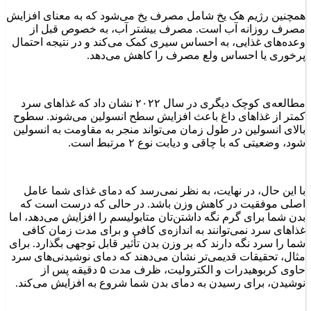
همچنین رژیم هک یخ شامل مصرف یخ می‌شود که به معنای افزایش
مصرف روزانه آب است. مصرف بیشتر آب، به خصوص قبل از
وعده‌های غذایی، به احساس سیری کمک می‌کند و در نتیجه احتمال
پرخوری یا احساس ولع مصرف را کاهش می‌دهد.
مطالعه‌ی کوچک دیگری در سال ۲۰۲۲ نشان داد که غذاهای سرد
کمتر از غذاهای داغ باعث افزایش سطح انسولین می‌شوند. سطوح
بالای انسولین در طول زمان می‌تواند منجر به مقاومت به انسولین
شود، وضعیتی که با چاقی و دیابت نوع ۲ مرتبط است.
با این حال، در نهایت، به نظر نمی‌رسد که دمای غذای شما عامل
اصلی موفقیت در کاهش وزن باشد. در حالی که درست است که
بدن شما برای گرم نگه داشتن‌تان متابولیسم را افزایش می‌دهد، اما
غذاهای سرد نمی‌توانند به اندازه‌ی کافی و برای مدت زمان کافی
شما را سرد نگه دارند که بر وزن بدن تأثیر قابل توجهی بگذارد. برای
مثال، تحقیقات قدیمی‌تر نشان می‌دهند که دمای نوشیدنی‌های سرد
حاوی کربوهیدرات و الکترولیت، ظرف مدت ۵ دقیقه پس از
نوشیدن، برای رسیدن به دمای بدن شما شروع به افزایش می‌کند.