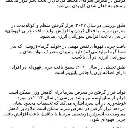
گرفتن در معرض سرمای محیط کل بدن را تحت تأثیر قرار می‌دهد
و منجر به فعال شدن کل بدن می‌شود.
طبق بررسی‌ در سال ۲۰۲۲، قرار گرفتن منظم و کوتاه‌مدت در
معرض سرما، با فعال کردن و افزایش تولید «بافت چربی قهوه‌ای»
در بدن، باعث افزایش سوزاندن انرژی می‌شود.
بافت چربی قهوه‌ای نقش مهمی در «تولید گرما» (روشی که بدن
شما گرما تولید می‌کند) دارد و میزان مصرف مواد مغذی و
سوزاندن انرژی در آن بالاست.
طبق تحلیلی در سال ۲۰۲۰، سطح بافت چربی قهوه‌ای در افراد
دارای اضافه وزن یا چاقی پایین‌تر است.
فواید قرار گرفتن در معرض سرما برای کاهش وزن ممکن است
فراتر از متابولیسم نیز باشد. بررسی‌ در سال ۲۰۲۲ در مورد
غوطه‌وری در آب سرد اشاره می‌کند که تحقیقات محدود نشان
می‌دهد قرار گرفتن در معرض سرما ممکن است علاوه بر کاهش
مقاومت به انسولین (وضعیتی مرتبط با چاقی)، باعث افزایش بافت
چربی قهوه‌ای شود.