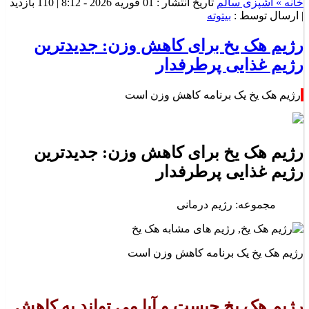
خانه »
آشپزی سالم
تاریخ انتشار : 01 فوریه 2026 - 8:12 |
110 بازدید
| ارسال توسط :
بیتوته
رژیم هک یخ برای کاهش وزن: جدیدترین
رژیم غذایی پرطرفدار
رژیم هک یخ یک برنامه کاهش وزن است
رژیم هک یخ برای کاهش وزن: جدیدترین
رژیم غذایی پرطرفدار
مجموعه: رژیم درمانی
رژیم هک یخ یک برنامه کاهش وزن است
رژیم هک یخ چیست و آیا می تواند به کاهش