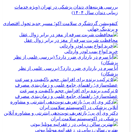
بررسی هزینه‌های دندان پزشکی در تهران (ویژه خدمات
زیبایی دندان سال ۱۴۰۴)
کنفوبیشن گردشگری سلامت اکو؛ مسیر جدید تحول اقتصادی
و برندینگ جهانی
محافظت شربت سرفه از مغز در برابر زوال عقل
خرید انواع پمپ لودر وارداتی
آیا سرم در بارداری ضرر دارد؟ (بررسی علمی از نظر
پزشکان)
۵ ترکیب برنده برای افزایش حجم باکیفیت و سرعت
عضله‌سازی؛ راهنمای جامع علمی و زمان‌بندی مصرف
دکتر وی آی پی؛ بازتعریف نوبت‌دهی اینترنتی و مشاوره آنلاین
پزشکی در اکوسیستم سلامت ایران
بهترین سالن زیبایی در زعفرانیه مونلیا بیوتی