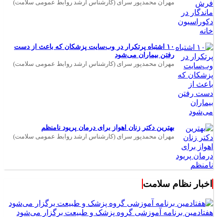
مهران محمدپور سرای (کارشناس ارشد روابط عمومی سلامت)
۱۰ اشتباه پرتکرار در وب‌سایت پزشکان که باعث از دست
رفتن بیماران می‌شود
مهران محمدپور سرای (کارشناس ارشد روابط عمومی سلامت)
بهترین دکتر زنان اهواز برای درمان پریود نامنظم
مهران محمدپور سرای (کارشناس ارشد روابط عمومی سلامت)
اخبار نظام سلامت
هفتادمین برنامه آموزشی گروه پزشک و طبیعت برگزار می‌شود