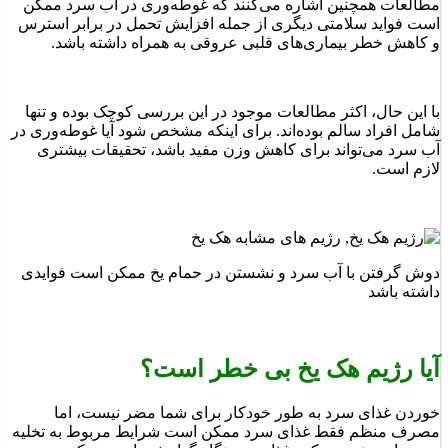
مطالعات همچنین اشاره می‌کنند که غوطه‌وری در آب سرد ممکن
است فواید سلامتی دیگری از جمله افزایش تحمل در برابر استرس
و کاهش خطر بیماری‌های قلبی عروقی به همراه داشته باشد.
با این حال، اکثر مطالعات موجود در این بررسی کوچک بوده و تنها
شامل افراد سالم بوده‌اند. برای اینکه مشخص شود آیا غوطه‌وری در
آب سرد می‌تواند برای کاهش وزن مفید باشد، تحقیقات بیشتری
لازم است.
دوش گرفتن با آب سرد و نشستن در حمام یخ ممکن است فوایدی
داشته باشد
آیا رژیم هک یخ بی خطر است؟
خوردن غذای سرد به طور خودکار برای شما مضر نیست، اما
مصرف منظم فقط غذای سرد ممکن است شرایط مربوط به تخلیه