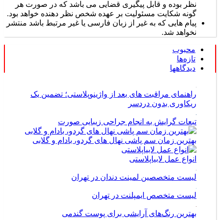
نظر بوده و قابل پیگیری قضایی می باشد که در صورت هر
گونه شکایت مسئولیت بر عهده شخص نظر دهنده خواهد بود.
پیام هایی که به غیر از زبان فارسی یا غیر مرتبط باشد منتشر
نخواهد شد.
محبوب
تازه‌ها
دیدگاهها
راهنمای مراقبت های بعد از واژینوپلاستی؛ تضمین یک
ریکاوری بدون دردسر
تبعات گرایش به انجام جراحی زیبایی صورت
بهترین زمان سم پاشی نهال های گردو، بادام و گلابی
انواع عمل لابیاپلاستی
لیست متخصصین لمینت دندان در تهران
لیست متخصص ایمپلنت در تهران
بهترین رنگ‌های آرایشی برای پوست گندمی