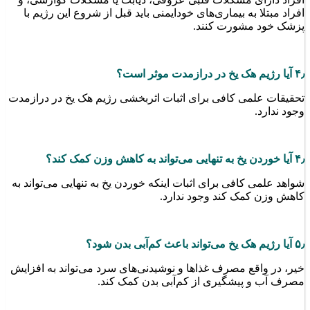
افراد مبتلا به بیماری‌های خودایمنی باید قبل از شروع این رژیم با
پزشک خود مشورت کنند.
۴٫ آیا رژیم هک یخ در درازمدت موثر است؟
تحقیقات علمی کافی برای اثبات اثربخشی رژیم هک یخ در درازمدت
وجود ندارد.
۴٫ آیا خوردن یخ به تنهایی می‌تواند به کاهش وزن کمک کند؟
شواهد علمی کافی برای اثبات اینکه خوردن یخ به تنهایی می‌تواند به
کاهش وزن کمک کند وجود ندارد.
۵٫ آیا رژیم هک یخ می‌تواند باعث کم‌آبی بدن شود؟
خیر، در واقع مصرف غذاها و نوشیدنی‌های سرد می‌تواند به افزایش
مصرف آب و پیشگیری از کم‌آبی بدن کمک کند.