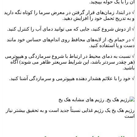
آن را با یک حوله بپیچید.
√ در ابتدا، زمان‌های قرار گرفتن در معرض سرما را کوتاه نگه دارید
و به تدریج تحمل خود را افزایش دهید.
√ از دوش شروع کنید، جایی که می توانید دمای آب را کنترل کنید.
√ در حمام یخ، از لایه‌های محافظ روی اندام‌های حساس خود مانند
دست و پا استفاده کنید.
√ نسبت به دمای محیط در ارتباط با شروع سرمازدگی و هیپوترمی
(هر چقدر سردتر باشد، این شرایط سریعتر ظاهر می شوند) آگاه
باشید.
√ خود را با علائم هشدار دهنده هیپوترمی و سرمازدگی آشنا کنید.
رژیم هک یخ یک رژیم غذایی نسبتاً جدید است و به تحقیق بیشتر نیاز
است