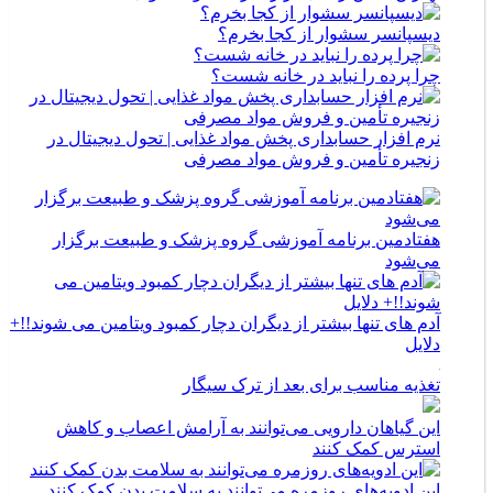
دیسپانسر سشوار از کجا بخرم؟
چرا پرده را نباید در خانه شست؟
نرم افزار حسابداری پخش مواد غذایی | تحول دیجیتال در
زنجیره تأمین و فروش مواد مصرفی
هفتادمین برنامه آموزشی گروه پزشک و طبیعت برگزار
می‌شود
آدم های تنها بیشتر از دیگران دچار کمبود ویتامین می شوند!!+
دلایل
تغذیه مناسب برای بعد از ترک سیگار
این گیاهان دارویی می‌توانند به آرامش اعصاب و کاهش
استرس کمک کنند
این ادویه‌های روزمره می‌توانند به سلامت بدن کمک کنند