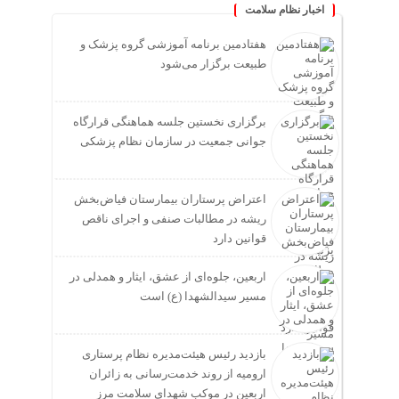
اخبار نظام سلامت
هفتادمین برنامه آموزشی گروه پزشک و
طبیعت برگزار می‌شود
برگزاری نخستین جلسه هماهنگی قرارگاه
جوانی جمعیت در سازمان نظام پزشکی
اعتراض پرستاران بیمارستان فیاض‌بخش
ریشه در مطالبات صنفی و اجرای ناقص
قوانین دارد
اربعین، جلوه‌ای از عشق، ایثار و همدلی در
مسیر سیدالشهدا (ع) است
بازدید رئیس هیئت‌مدیره نظام پرستاری
ارومیه از روند خدمت‌رسانی به زائران
اربعین در موکب شهدای سلامت مرز