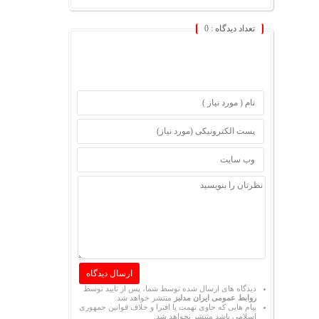
تعداد دیدگاه :
0
دیدگاه های ارسال شده توسط شما، پس از تایید توسط
روابط عمومی ایران مدلبز
منتشر خواهد شد.
پیام هایی که حاوی تهمت یا افترا و خلاف قوانین جمهوری
اسلامی باشد منتشر نخواهد شد.