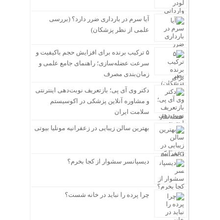
آیا سرم در بارداری ضرر دارد؟ (بررسی
علمی از نظر پزشکان)
۵ ترکیب برنده برای افزایش حجم باکیفیت و
سرعت عضله‌سازی؛ راهنمای جامع علمی و
زمان‌بندی مصرف
دکتر وی آی پی؛ بازتعریف نوبت‌دهی اینترنتی
و مشاوره آنلاین پزشکی در اکوسیستم
سلامت ایران
بهترین سالن زیبایی در زعفرانیه مونلیا بیوتی
دیسپانسر سشوار از کجا بخرم؟
چرا پرده را نباید در خانه شست؟