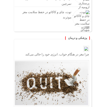
تمرچین
توت، چای و کاکائو در حفظ سلامت مغز
موثرند
پزشکی و درمان
چرا مغز در هنگام خواب، انرژی خود را خالی می‌کند