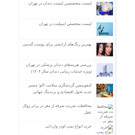
لیست متخصصین لمینت دندان در تهران
لیست متخصص ایمپلنت در تهران
بهترین رنگ‌های آرایشی برای پوست گندمی
بررسی هزینه‌های دندان پزشکی در تهران
(ویژه خدمات زیبایی دندان سال ۱۴۰۴)
کنفوبیشن گردشگری سلامت اکو؛ مسیر
جدید تحول اقتصادی و برندینگ جهانی
محافظت شربت سرفه از مغز در برابر زوال
عقل
خرید انواع پمپ لودر وارداتی