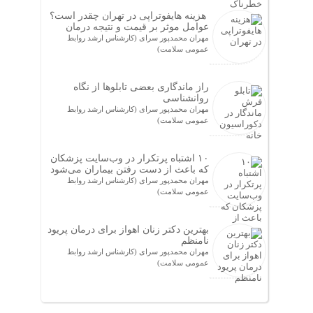
هزینه هایفوتراپی در تهران چقدر است؟
عوامل موثر بر قیمت و نتیجه درمان
مهران محمدپور سرای (کارشناس ارشد روابط
عمومی سلامت)
راز ماندگاری بعضی تابلوها از نگاه
روانشناسی
مهران محمدپور سرای (کارشناس ارشد روابط
عمومی سلامت)
۱۰ اشتباه پرتکرار در وب‌سایت پزشکان
که باعث از دست رفتن بیماران می‌شود
مهران محمدپور سرای (کارشناس ارشد روابط
عمومی سلامت)
بهترین دکتر زنان اهواز برای درمان پریود
نامنظم
مهران محمدپور سرای (کارشناس ارشد روابط
عمومی سلامت)