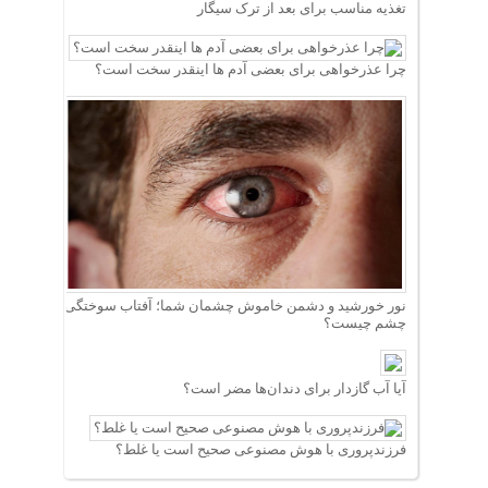
تغذیه مناسب برای بعد از ترک سیگار
چرا عذرخواهی برای بعضی آدم ها اینقدر سخت است؟
نور خورشید و دشمن خاموش چشمان شما؛ آفتاب سوختگی
چشم چیست؟
آیا آب گازدار برای دندان‌ها مضر است؟
فرزندپروری با هوش مصنوعی صحیح است یا غلط؟