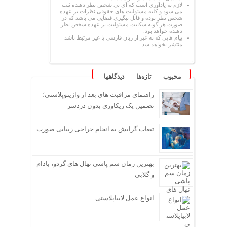
لازم به یادآوری است که آی پی شخص نظر دهنده ثبت
می شود و کلیه مسئولیت های حقوقی نظرات بر عهده
شخص نظر بوده و قابل پیگیری قضایی می باشد که در
صورت هر گونه شکایت مسئولیت بر عهده شخص نظر
دهنده خواهد بود.
پیام هایی که به غیر از زبان فارسی یا غیر مرتبط باشد
منتشر نخواهد شد.
محبوب
تازه‌ها
دیدگاهها
راهنمای مراقبت های بعد از واژینوپلاستی؛
تضمین یک ریکاوری بدون دردسر
تبعات گرایش به انجام جراحی زیبایی صورت
بهترین زمان سم پاشی نهال های گردو، بادام
و گلابی
انواع عمل لابیاپلاستی