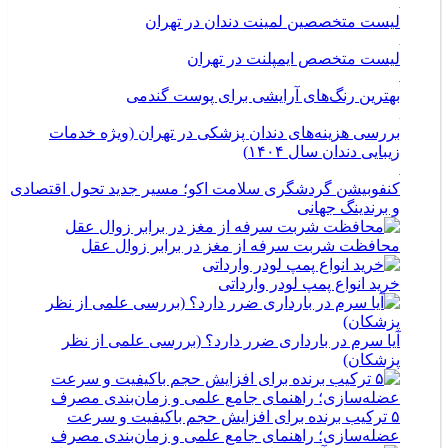
لیست متخصصین لمینت دندان در تهران
لیست متخصص ایمپلنت در تهران
بهترین رنگ‌های آرایشی برای پوست گندمی
بررسی هزینه‌های دندان پزشکی در تهران (ویژه خدمات
زیبایی دندان سال ۱۴۰۴)
کنفوبیشن گردشگری سلامت اکو؛ مسیر جدید تحول اقتصادی
و برندینگ جهانی
محافظت شربت سرفه از مغز در برابر زوال عقل
خرید انواع پمپ لودر وارداتی
آیا سرم در بارداری ضرر دارد؟ (بررسی علمی از نظر
پزشکان)
۵ ترکیب برنده برای افزایش حجم باکیفیت و سرعت
عضله‌سازی؛ راهنمای جامع علمی و زمان‌بندی مصرف