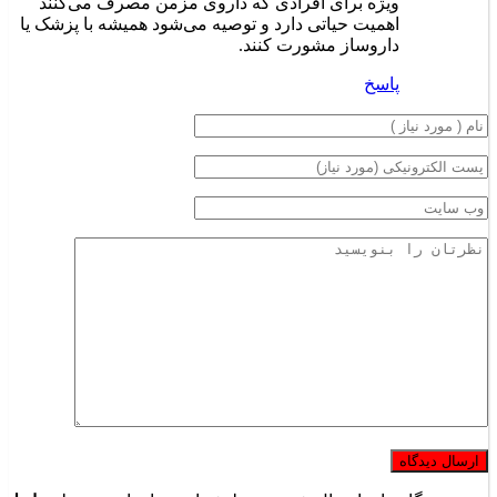
ویژه برای افرادی که داروی مزمن مصرف می‌کنند
اهمیت حیاتی دارد و توصیه می‌شود همیشه با پزشک یا
داروساز مشورت کنند.
پاسخ