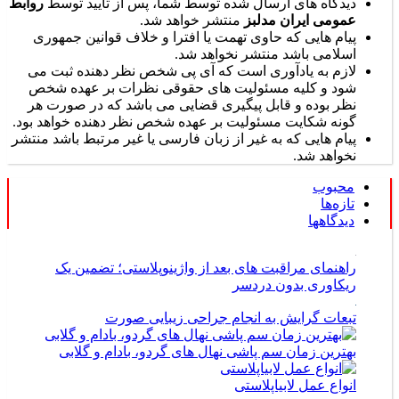
دیدگاه های ارسال شده توسط شما، پس از تایید توسط
روابط
عمومی ایران مدلبز
منتشر خواهد شد.
پیام هایی که حاوی تهمت یا افترا و خلاف قوانین جمهوری
اسلامی باشد منتشر نخواهد شد.
لازم به یادآوری است که آی پی شخص نظر دهنده ثبت می
شود و کلیه مسئولیت های حقوقی نظرات بر عهده شخص
نظر بوده و قابل پیگیری قضایی می باشد که در صورت هر
گونه شکایت مسئولیت بر عهده شخص نظر دهنده خواهد بود.
پیام هایی که به غیر از زبان فارسی یا غیر مرتبط باشد منتشر
نخواهد شد.
محبوب
تازه‌ها
دیدگاهها
راهنمای مراقبت های بعد از واژینوپلاستی؛ تضمین یک
ریکاوری بدون دردسر
تبعات گرایش به انجام جراحی زیبایی صورت
بهترین زمان سم پاشی نهال های گردو، بادام و گلابی
انواع عمل لابیاپلاستی