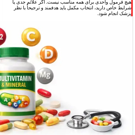
هیچ فرمول واحدی برای همه مناسب نیست. اگر علائم جدی یا
شرایط خاص دارید، انتخاب مکمل باید هدفمند و ترجیحاً با نظر
پزشک انجام شود.