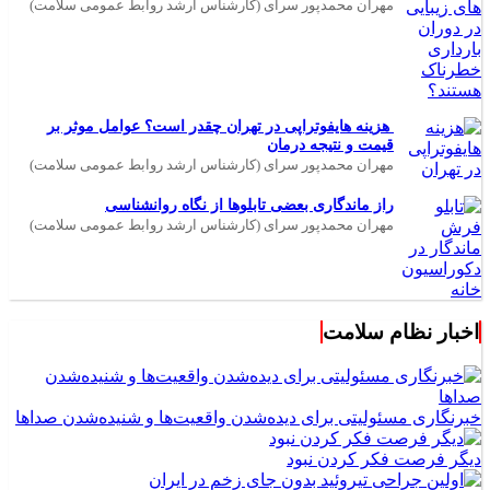
مهران محمدپور سرای (کارشناس ارشد روابط عمومی سلامت)
هزینه هایفوتراپی در تهران چقدر است؟ عوامل موثر بر
قیمت و نتیجه درمان
مهران محمدپور سرای (کارشناس ارشد روابط عمومی سلامت)
راز ماندگاری بعضی تابلوها از نگاه روانشناسی
مهران محمدپور سرای (کارشناس ارشد روابط عمومی سلامت)
اخبار نظام سلامت
خبرنگاری مسئولیتی برای دیده‌شدن واقعیت‌ها و شنیده‌شدن صداها
دیگر فرصت فکر کردن نبود