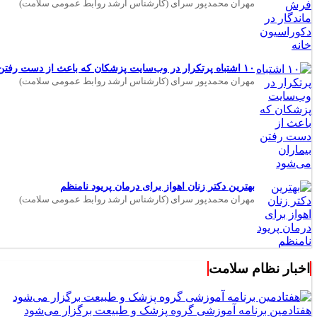
مهران محمدپور سرای (کارشناس ارشد روابط عمومی سلامت)
۱۰ اشتباه پرتکرار در وب‌سایت پزشکان که باعث از دست رفتن بیماران می‌شود
مهران محمدپور سرای (کارشناس ارشد روابط عمومی سلامت)
بهترین دکتر زنان اهواز برای درمان پریود نامنظم
مهران محمدپور سرای (کارشناس ارشد روابط عمومی سلامت)
اخبار نظام سلامت
هفتادمین برنامه آموزشی گروه پزشک و طبیعت برگزار می‌شود