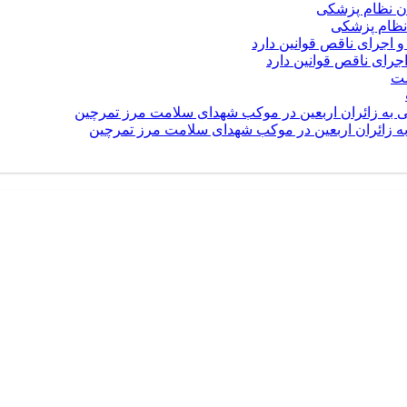
نظام پزشکی
رای ناقص قوانین دارد
 به زائران اربعین در موکب شهدای سلامت مرز تمرچین