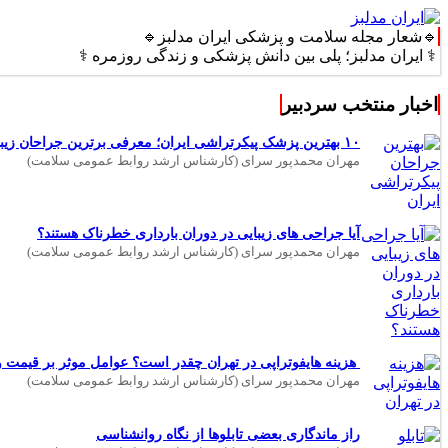
🔹شعار مجله سلامت و پزشکی ایران مدلبز🔹
 مدلبز؛ پلی بین دانش پزشکی و زندگی روزمره ⚕️
اخبار منتخب سردبیر
۱۰ بهترین پزشک پیکرتراشی ایران؛ معرفی برترین جراحان زیبایی بدن
مهران محمدپور سرای (کارشناس ارشد روابط عمومی سلامت)
آیا جراحی های زیبایی در دوران بارداری خطرناک هستند؟
مهران محمدپور سرای (کارشناس ارشد روابط عمومی سلامت)
هزینه هایفوتراپی در تهران چقدر است؟ عوامل موثر بر قیمت و 
مهران محمدپور سرای (کارشناس ارشد روابط عمومی سلامت)
راز ماندگاری بعضی تابلوها از نگاه روانشناسی