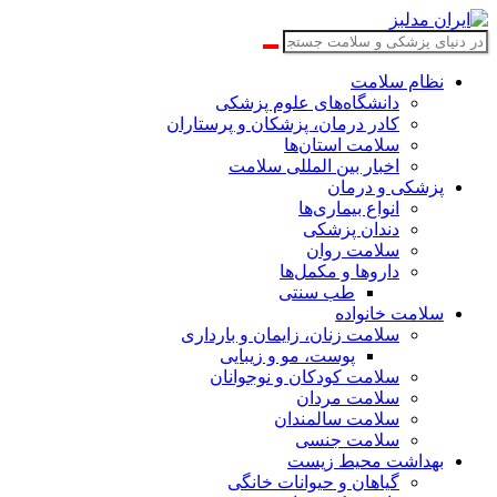
نظام سلامت
دانشگاه‌های علوم پزشکی
کادر درمان، پزشکان و پرستاران
سلامت استان‌ها
اخبار بین المللی سلامت
پزشکی و درمان
انواع بیماری‌ها
دندان پزشکی
سلامت روان
داروها و مکمل‌ها
طب سنتی
سلامت خانواده
سلامت زنان، زایمان و بارداری
پوست، مو و زیبایی
سلامت کودکان و نوجوانان
سلامت مردان
سلامت سالمندان
سلامت جنسی
بهداشت محیط زیست
گیاهان و حیوانات خانگی