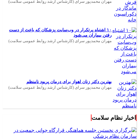
مهران محمدپور سرای (کارشناس ارشد روابط عمومی سلامت)
۱۰ اشتباه پرتکرار در وب‌سایت پزشکان که باعث از دست
رفتن بیماران می‌شود
مهران محمدپور سرای (کارشناس ارشد روابط عمومی سلامت)
بهترین دکتر زنان اهواز برای درمان پریود نامنظم
مهران محمدپور سرای (کارشناس ارشد روابط عمومی سلامت)
اخبار نظام سلامت