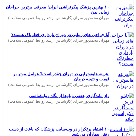
۱۰ بهترین پزشک پیکرتراشی ایران؛ معرفی برترین جراحان
زیبایی بدن
مهران محمدپور سرای (کارشناس ارشد روابط عمومی سلامت)
آیا جراحی های زیبایی در دوران بارداری خطرناک هستند؟
مهران محمدپور سرای (کارشناس ارشد روابط عمومی سلامت)
هزینه هایفوتراپی در تهران چقدر است؟ عوامل موثر بر
قیمت و نتیجه درمان
مهران محمدپور سرای (کارشناس ارشد روابط عمومی سلامت)
راز ماندگاری بعضی تابلوها از نگاه روانشناسی
مهران محمدپور سرای (کارشناس ارشد روابط عمومی سلامت)
۱۰ اشتباه پرتکرار در وب‌سایت پزشکان که باعث از دست
رفتن بیماران می‌شود