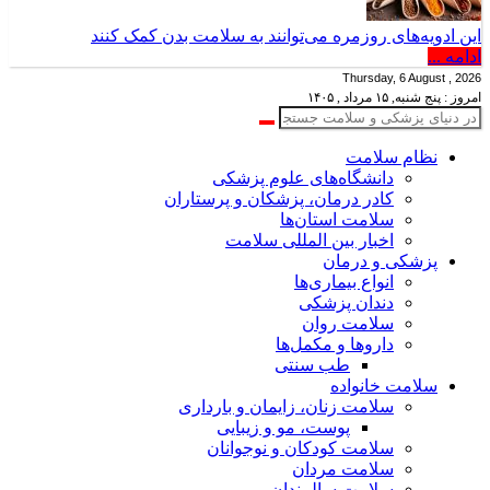
این ادویه‌های روزمره می‌توانند به سلامت بدن کمک کنند
ادامه ...
Thursday, 6 August , 2026
امروز : پنج شنبه, ۱۵ مرداد , ۱۴۰۵
نظام سلامت
دانشگاه‌های علوم پزشکی
کادر درمان، پزشکان و پرستاران
سلامت استان‌ها
اخبار بین المللی سلامت
پزشکی و درمان
انواع بیماری‌ها
دندان پزشکی
سلامت روان
داروها و مکمل‌ها
طب سنتی
سلامت خانواده
سلامت زنان، زایمان و بارداری
پوست، مو و زیبایی
سلامت کودکان و نوجوانان
سلامت مردان
سلامت سالمندان