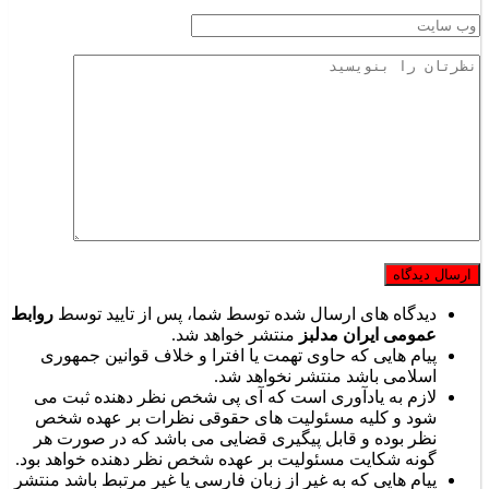
دیدگاه های ارسال شده توسط شما، پس از تایید توسط
روابط
عمومی ایران مدلبز
منتشر خواهد شد.
پیام هایی که حاوی تهمت یا افترا و خلاف قوانین جمهوری
اسلامی باشد منتشر نخواهد شد.
لازم به یادآوری است که آی پی شخص نظر دهنده ثبت می
شود و کلیه مسئولیت های حقوقی نظرات بر عهده شخص
نظر بوده و قابل پیگیری قضایی می باشد که در صورت هر
گونه شکایت مسئولیت بر عهده شخص نظر دهنده خواهد بود.
پیام هایی که به غیر از زبان فارسی یا غیر مرتبط باشد منتشر