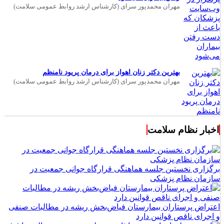
مهران محمدپور سرای (کارشناس ارشد روابط عمومی سلامت)
بهترین دکتر زنان اهواز برای درمان پریود نامنظم
مهران محمدپور سرای (کارشناس ارشد روابط عمومی سلامت)
اخبار نظام سلامت
برگزاری نخستین جلسه هماهنگی قرارگاه جوانی جمعیت در
سازمان نظام پزشکی
اعتراض پرستاران بیمارستان فیاض‌بخش ریشه در مطالبات صنفی
و اجرای ناقص قوانین دارد