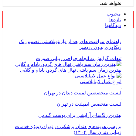
نخواهد شد.
محبوب
تازه‌ها
دیدگاهها
راهنمای مراقبت های بعد از واژینوپلاستی؛ تضمین یک
ریکاوری بدون دردسر
تبعات گرایش به انجام جراحی زیبایی صورت
بهترین زمان سم پاشی نهال های گردو، بادام و گلابی
انواع عمل لابیاپلاستی
لیست متخصصین لمینت دندان در تهران
لیست متخصص ایمپلنت در تهران
بهترین رنگ‌های آرایشی برای پوست گندمی
بررسی هزینه‌های دندان پزشکی در تهران (ویژه خدمات
زیبایی دندان سال ۱۴۰۴)