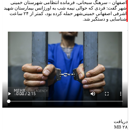
اصفهان – سرهنگ سبحانی، فرمانده انتظامی شهرستان خمینی
شهر گفت: فردی که حوالی نیمه شب به اورژانس بیمارستان شهید
اشرفی اصفهانی خمینی‌شهر حمله کرده بود، کمتر از ۲۴ ساعت
شناسایی و دستگیر شد.
دریافت
۲۸ MB