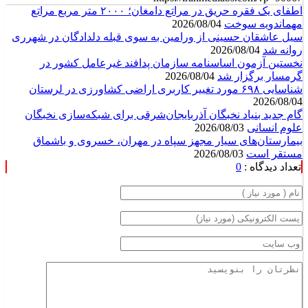
اطفای یک فقره حریق در مراتع دامغان؛ ۲۰۰۰ متر مربع مراتع
مهماندویه سوخت
2026/08/04
سیل عاشقان حسینی از ورامین به سوی قبله دلدادگان در شهرری
روانه شد
2026/08/04
نخستین آزمون اساسنامه سازمان پدافند غیرعامل کشور در
گرمسار برگزار شد
2026/08/04
شناسایی ۶۹۸ مورد تغییر کاربری اراضی کشاورزی در لرستان
2026/08/04
گام جدید بنیاد نخبگان آذربایجان‌شرقی برای شبکه‌سازی نخبگان
علوم انسانی
2026/08/03
بیمارستان‌های سیار مجهز سپاه در مهران، خسروی و باشماق
مستقر است
2026/08/03
تعداد دیدگاه :
0