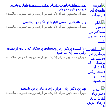
هزینه هایفوتراپی در تهران چقدر است؟ عوامل موثر بر
قیمت و نتیجه درمان
مهران محمدپور سرای (کارشناس ارشد روابط عمومی سلامت)
راز ماندگاری بعضی تابلوها از نگاه روانشناسی
مهران محمدپور سرای (کارشناس ارشد روابط عمومی سلامت)
۱۰ اشتباه پرتکرار در وب‌سایت پزشکان که باعث از دست
رفتن بیماران می‌شود
مهران محمدپور سرای (کارشناس ارشد روابط عمومی سلامت)
بهترین دکتر زنان اهواز برای درمان پریود نامنظم
مهران محمدپور سرای (کارشناس ارشد روابط عمومی سلامت)