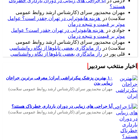
لازمی
در
آیا جراحی های زیبایی در دوران بارداری خطرناک
هستند؟
مهران محمدپور سرای (کارشناس ارشد روابط عمومی
سلامت)
در
هزینه هایفوتراپی در تهران چقدر است؟ عوامل
موثر بر قیمت و نتیجه درمان
جوادی
در
هزینه هایفوتراپی در تهران چقدر است؟ عوامل
موثر بر قیمت و نتیجه درمان
مهران محمدپور سرای (کارشناس ارشد روابط عمومی
سلامت)
در
راز ماندگاری بعضی تابلوها از نگاه روانشناسی
قلی پور
در
راز ماندگاری بعضی تابلوها از نگاه روانشناسی
اخبار منتخب سردبیر
۱۰ بهترین پزشک پیکرتراشی ایران؛ معرفی برترین جراحان
زیبایی بدن
مهران محمدپور سرای (کارشناس ارشد روابط عمومی سلامت)
آیا جراحی های زیبایی در دوران بارداری خطرناک هستند؟
مهران محمدپور سرای (کارشناس ارشد روابط عمومی سلامت)