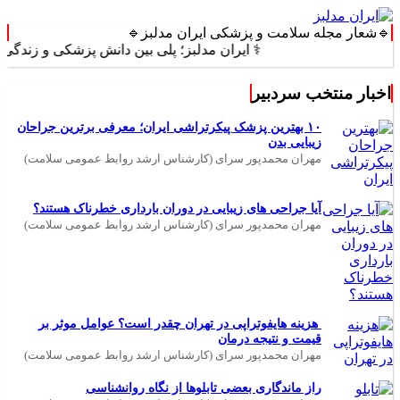
🔹شعار مجله سلامت و پزشکی ایران مدلبز🔹
⚕️ ایران مدلبز؛ پلی بین دانش پزشکی و زندگی روزمره 
اخبار منتخب سردبیر
۱۰ بهترین پزشک پیکرتراشی ایران؛ معرفی برترین جراحان
زیبایی بدن
مهران محمدپور سرای (کارشناس ارشد روابط عمومی سلامت)
آیا جراحی های زیبایی در دوران بارداری خطرناک هستند؟
مهران محمدپور سرای (کارشناس ارشد روابط عمومی سلامت)
هزینه هایفوتراپی در تهران چقدر است؟ عوامل موثر بر
قیمت و نتیجه درمان
مهران محمدپور سرای (کارشناس ارشد روابط عمومی سلامت)
راز ماندگاری بعضی تابلوها از نگاه روانشناسی