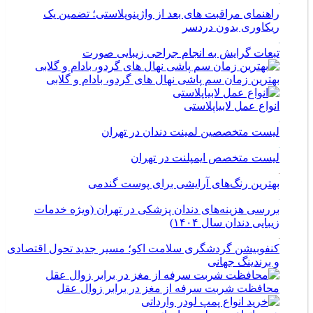
راهنمای مراقبت های بعد از واژینوپلاستی؛ تضمین یک
ریکاوری بدون دردسر
تبعات گرایش به انجام جراحی زیبایی صورت
بهترین زمان سم پاشی نهال های گردو، بادام و گلابی
انواع عمل لابیاپلاستی
لیست متخصصین لمینت دندان در تهران
لیست متخصص ایمپلنت در تهران
بهترین رنگ‌های آرایشی برای پوست گندمی
بررسی هزینه‌های دندان پزشکی در تهران (ویژه خدمات
زیبایی دندان سال ۱۴۰۴)
کنفوبیشن گردشگری سلامت اکو؛ مسیر جدید تحول اقتصادی
و برندینگ جهانی
محافظت شربت سرفه از مغز در برابر زوال عقل