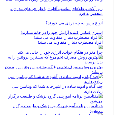
زیورآلات و طلاهای مناسب آقایان با طراحی‌های مدرن و
منحصر به فرد
انواع برس به چه دردی می خورند؟
اسپری فیکس کننده آرایش خود را در خانه بسازید!
افراد مضطرب دنیا را متفاوت می بینند!
چرا مغز در هنگام خواب، انرژی خود را خالی می‌کند
بهترین روش مصرف تخم‌مرغ که بیشترین پروتئین را به بدن
برساند
چند گیاه و ادویه ساده در آشپزخانه شما که ویتامین سی
زیادی دارند
هفتادمین برنامه آموزشی گروه پزشک و طبیعت برگزار
می‌شود