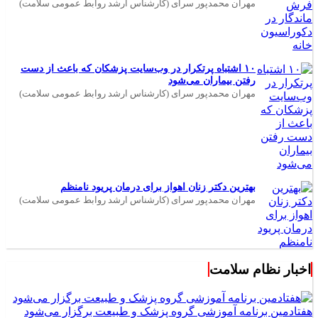
مهران محمدپور سرای (کارشناس ارشد روابط عمومی سلامت)
۱۰ اشتباه پرتکرار در وب‌سایت پزشکان که باعث از دست
رفتن بیماران می‌شود
مهران محمدپور سرای (کارشناس ارشد روابط عمومی سلامت)
بهترین دکتر زنان اهواز برای درمان پریود نامنظم
مهران محمدپور سرای (کارشناس ارشد روابط عمومی سلامت)
اخبار نظام سلامت
هفتادمین برنامه آموزشی گروه پزشک و طبیعت برگزار می‌شود