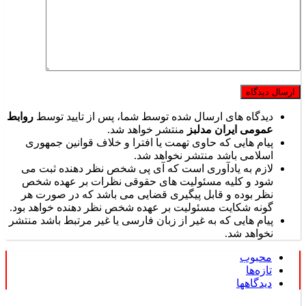
دیدگاه های ارسال شده توسط شما، پس از تایید توسط
روابط
عمومی ایران مدلبز
منتشر خواهد شد.
پیام هایی که حاوی تهمت یا افترا و خلاف قوانین جمهوری
اسلامی باشد منتشر نخواهد شد.
لازم به یادآوری است که آی پی شخص نظر دهنده ثبت می
شود و کلیه مسئولیت های حقوقی نظرات بر عهده شخص
نظر بوده و قابل پیگیری قضایی می باشد که در صورت هر
گونه شکایت مسئولیت بر عهده شخص نظر دهنده خواهد بود.
پیام هایی که به غیر از زبان فارسی یا غیر مرتبط باشد منتشر
نخواهد شد.
محبوب
تازه‌ها
دیدگاهها