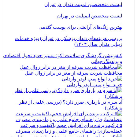
لیست متخصصین لمینت دندان در تهران
لیست متخصص ایمپلنت در تهران
بهترین رنگ‌های آرایشی برای پوست گندمی
بررسی هزینه‌های دندان پزشکی در تهران (ویژه خدمات
زیبایی دندان سال ۱۴۰۴)
کنفوبیشن گردشگری سلامت اکو؛ مسیر جدید تحول اقتصادی
و برندینگ جهانی
محافظت شربت سرفه از مغز در برابر زوال عقل
خرید انواع پمپ لودر وارداتی
آیا سرم در بارداری ضرر دارد؟ (بررسی علمی از نظر
پزشکان)
۵ ترکیب برنده برای افزایش حجم باکیفیت و سرعت
عضله‌سازی؛ راهنمای جامع علمی و زمان‌بندی مصرف