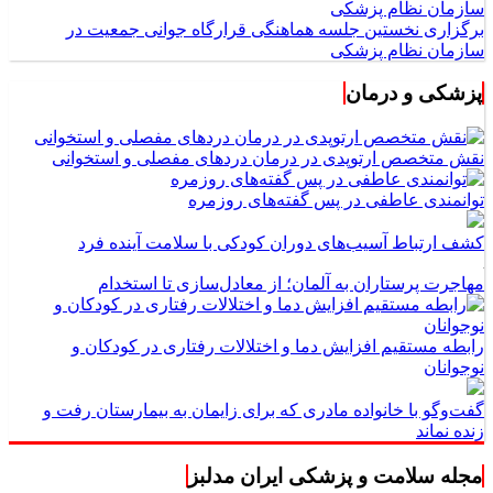
برگزاری نخستین جلسه هماهنگی قرارگاه جوانی جمعیت در
سازمان نظام پزشکی
پزشکی و درمان
نقش متخصص ارتوپدی در درمان دردهای مفصلی و استخوانی
توانمندی عاطفی در پس گفته‌های روزمره
کشف ارتباط آسیب‌های دوران کودکی با سلامت آینده فرد
مهاجرت پرستاران به آلمان؛ از معادل‌سازی تا استخدام
رابطه مستقیم افزایش دما و اختلالات رفتاری در کودکان و
نوجوانان
گفت‌وگو با خانواده مادری که برای زایمان به بیمارستان رفت و
زنده نماند
مجله سلامت و پزشکی ایران مدلبز