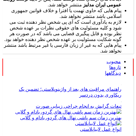
عمومی ایران مدلبز
منتشر خواهد شد.
پیام هایی که حاوی تهمت یا افترا و خلاف قوانین جمهوری
اسلامی باشد منتشر نخواهد شد.
لازم به یادآوری است که آی پی شخص نظر دهنده ثبت می
شود و کلیه مسئولیت های حقوقی نظرات بر عهده شخص
نظر بوده و قابل پیگیری قضایی می باشد که در صورت هر
گونه شکایت مسئولیت بر عهده شخص نظر دهنده خواهد بود.
پیام هایی که به غیر از زبان فارسی یا غیر مرتبط باشد منتشر
نخواهد شد.
محبوب
تازه‌ها
دیدگاهها
راهنمای مراقبت های بعد از واژینوپلاستی؛ تضمین یک
ریکاوری بدون دردسر
تبعات گرایش به انجام جراحی زیبایی صورت
بهترین زمان سم پاشی نهال های گردو، بادام و گلابی
انواع عمل لابیاپلاستی