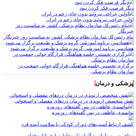
دیگر فرصت فکر کردن نبود
اولین جراحی تیروئید بدون جای زخم در ایران
پیام رئیس‌کل سازمان نظام پزشکی کشور به مناسبت روز خبرنگار
هفتادمین برنامه آموزشی گروه پزشک و طبیعت برگزار می‌شود
برگزاری نخستین جلسه هماهنگی قرارگاه جوانی جمعیت در
سازمان نظام پزشکی
پزشکی و درمان
نقش متخصص ارتوپدی در درمان دردهای مفصلی و استخوانی
توانمندی عاطفی در پس گفته‌های روزمره
کشف ارتباط آسیب‌های دوران کودکی با سلامت آینده فرد
مهاجرت پرستاران به آلمان؛ از معادل‌سازی تا استخدام