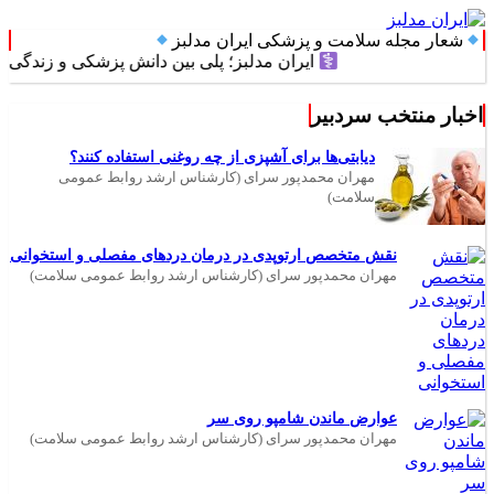
شعار مجله سلامت و پزشکی ایران مدلبز
ایران مدلبز؛ پلی بین دانش پزشکی و زندگی روزمره
اخبار منتخب سردبیر
دیابتی‌ها برای آشپزی از چه روغنی استفاده کنند؟
مهران محمدپور سرای (کارشناس ارشد روابط عمومی
سلامت)
نقش متخصص ارتوپدی در درمان دردهای مفصلی و استخوانی
مهران محمدپور سرای (کارشناس ارشد روابط عمومی سلامت)
عوارض ماندن شامپو روی سر
مهران محمدپور سرای (کارشناس ارشد روابط عمومی سلامت)