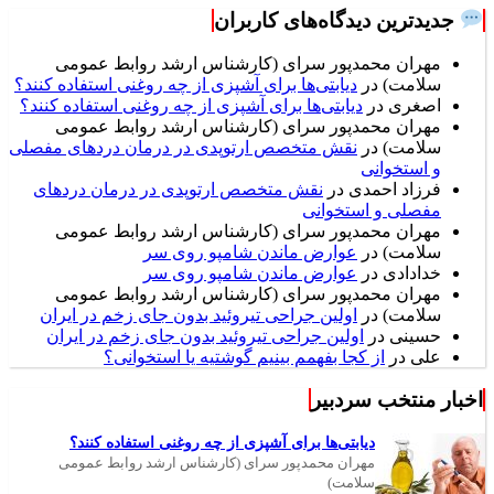
جدیدترین دیدگاه‌های کاربران
مهران محمدپور سرای (کارشناس ارشد روابط عمومی
سلامت)
در
دیابتی‌ها برای آشپزی از چه روغنی استفاده کنند؟
اصغری
در
دیابتی‌ها برای آشپزی از چه روغنی استفاده کنند؟
مهران محمدپور سرای (کارشناس ارشد روابط عمومی
سلامت)
در
نقش متخصص ارتوپدی در درمان دردهای مفصلی
و استخوانی
فرزاد احمدی
در
نقش متخصص ارتوپدی در درمان دردهای
مفصلی و استخوانی
مهران محمدپور سرای (کارشناس ارشد روابط عمومی
سلامت)
در
عوارض ماندن شامپو روی سر
خدادادی
در
عوارض ماندن شامپو روی سر
مهران محمدپور سرای (کارشناس ارشد روابط عمومی
سلامت)
در
اولین جراحی تیروئید بدون جای زخم در ایران
حسینی
در
اولین جراحی تیروئید بدون جای زخم در ایران
علی
در
از کجا بفهمم بینیم گوشتیه یا استخوانی؟
اخبار منتخب سردبیر
دیابتی‌ها برای آشپزی از چه روغنی استفاده کنند؟
مهران محمدپور سرای (کارشناس ارشد روابط عمومی
سلامت)