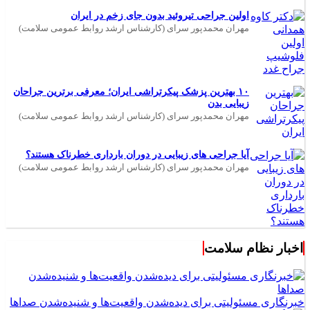
اولین جراحی تیروئید بدون جای زخم در ایران
مهران محمدپور سرای (کارشناس ارشد روابط عمومی سلامت)
۱۰ بهترین پزشک پیکرتراشی ایران؛ معرفی برترین جراحان
زیبایی بدن
مهران محمدپور سرای (کارشناس ارشد روابط عمومی سلامت)
آیا جراحی های زیبایی در دوران بارداری خطرناک هستند؟
مهران محمدپور سرای (کارشناس ارشد روابط عمومی سلامت)
اخبار نظام سلامت
خبرنگاری مسئولیتی برای دیده‌شدن واقعیت‌ها و شنیده‌شدن صداها