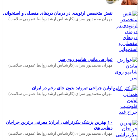
نقش متخصص ارتوپدی در درمان دردهای مفصلی و استخوانی
مهران محمدپور سرای (کارشناس ارشد روابط عمومی سلامت)
عوارض ماندن شامپو روی سر
مهران محمدپور سرای (کارشناس ارشد روابط عمومی سلامت)
اولین جراحی تیروئید بدون جای زخم در ایران
مهران محمدپور سرای (کارشناس ارشد روابط عمومی سلامت)
۱۰ بهترین پزشک پیکرتراشی ایران؛ معرفی برترین جراحان
زیبایی بدن
مهران محمدپور سرای (کارشناس ارشد روابط عمومی سلامت)