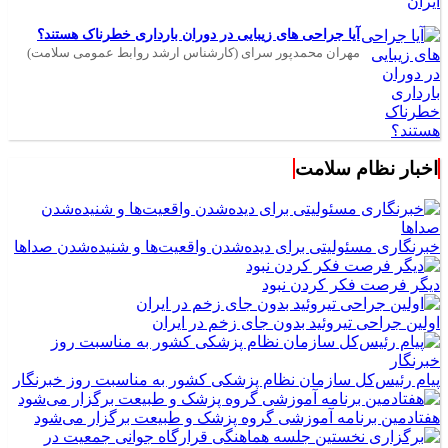
آیا جراحی های زیبایی در دوران بارداری خطرناک هستند؟
مهران محمدپور سرای (کارشناس ارشد روابط عمومی سلامت)
اخبار نظام سلامت
خبرنگاری مسئولیتی برای دیده‌شدن واقعیت‌ها و شنیده‌شدن صداها
دیگر فرصت فکر کردن نبود
اولین جراحی تیروئید بدون جای زخم در ایران
پیام رئیس‌کل سازمان نظام پزشکی کشور به مناسبت روز خبرنگار
هفتادمین برنامه آموزشی گروه پزشک و طبیعت برگزار می‌شود