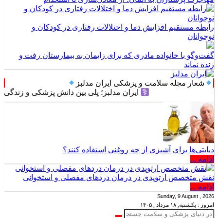
رابطه مستقیم افزایش دما و اختلالات رفتاری در کودکان و
نوجوانان
گفت‌وگو با خانواده مادری که برای زایمان به بیمارستان رفت و
زنده نماند
شعار مجله سلامت و پزشکی ایران مدلبز
ایران مدلبز؛ پلی بین دانش پزشکی و زندگی روزمره
دیابتی‌ها برای آشپزی از چه روغنی استفاده کنند؟
ادامه ...
نقش متخصص ارتوپدی در درمان دردهای مفصلی و استخوانی
ادامه ...
Sunday, 9 August , 2026
امروز : یکشنبه, ۱۸ مرداد , ۱۴۰۵