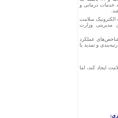
ه خدمات درمانی و
د.
 الکترونیک سلامت
ای مدیریتی وزارت
د شاخص‌های عملکرد
رتبه‌بندی و تمدید یا
مت ایجاد کند، اما
ری: