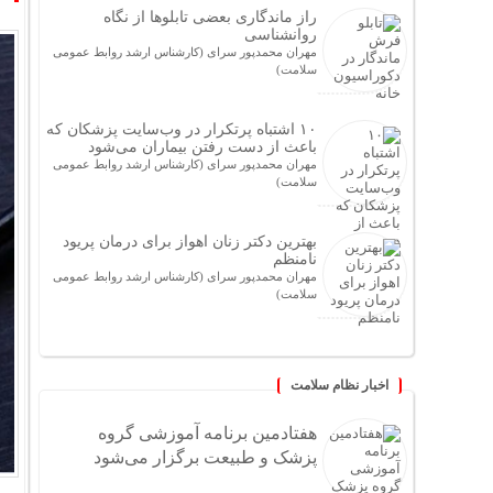
راز ماندگاری بعضی تابلوها از نگاه
روانشناسی
مهران محمدپور سرای (کارشناس ارشد روابط عمومی
سلامت)
۱۰ اشتباه پرتکرار در وب‌سایت پزشکان که
باعث از دست رفتن بیماران می‌شود
مهران محمدپور سرای (کارشناس ارشد روابط عمومی
سلامت)
بهترین دکتر زنان اهواز برای درمان پریود
نامنظم
مهران محمدپور سرای (کارشناس ارشد روابط عمومی
سلامت)
اخبار نظام سلامت
هفتادمین برنامه آموزشی گروه
پزشک و طبیعت برگزار می‌شود