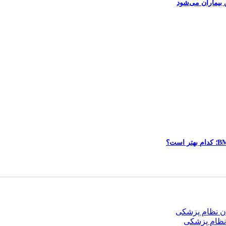
نظام پزشکی