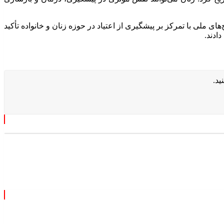
ای ملی با تمرکز بر پیشگیری از اعتیاد در حوزه زنان و خانواده تأکید
ادند.
ید.