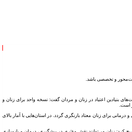
یت‌محور و تخصصی باشد.
ای بنیادین اعتیاد در زنان و مردان گفت: نسخه واحد برای زنان و
 است.
مانی برای زنان معتاد بازنگری گردد. در استان‌هایی با آمار بالای
صریح کرد: زنان می‌توانند نقش مؤثری در پیشگیری، درمان و بازسازی