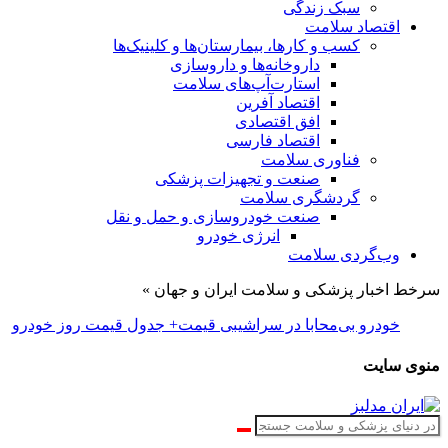
سبک زندگی
اقتصاد سلامت
کسب و کارها، بیمارستان‌ها و کلینیک‌ها
داروخانه‌ها و داروسازی
استارت‌آپ‌های سلامت
اقتصاد آفرین
افق اقتصادی
اقتصاد فارسی
فناوری سلامت
صنعت و تجهیزات پزشکی
گردشگری سلامت
صنعت خودروسازی و حمل و نقل
انرژی خودرو
وب‌گردی سلامت
سرخط اخبار پزشکی و سلامت ایران و جهان »
خودرو بی‌محابا در سراشیبی قیمت+ جدول قیمت روز خودرو
منوی سایت