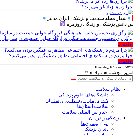
چرا زن‌ها زیاد غر می‌زنند؟!
شعار مجله سلامت و پزشکی ایران مدلبز
ش پزشکی و زندگی روزمره
برگزاری نخستین جلسه هماهنگی قرارگاه جوانی جمعیت در سازمان 
ادامه ...
چرا مردم در شبکه‌های اجتماعی تظاهر به غمگین بودن می‌کنند؟
ادامه ...
Thursday, 6 August , 2026
امروز : پنج شنبه, ۱۵ مرداد , ۱۴۰۵
نظام سلامت
دانشگاه‌های علوم پزشکی
کادر درمان، پزشکان و پرستاران
سلامت استان‌ها
اخبار بین المللی سلامت
پزشکی و درمان
انواع بیماری‌ها
دندان پزشکی
سلامت روان