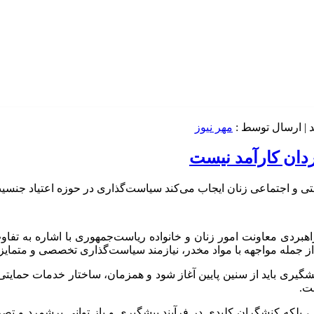
| ارسال توسط :
مهر نیوز
ردان کارآمد نیست
ی و اجتماعی زنان ایجاب می‌کند سیاست‌گذاری در حوزه اعتیاد جنس
دی معاونت امور زنان و خانواده ریاست‌جمهوری با اشاره به تفاوت‌ه
 جمله مواجهه با مواد مخدر، نیازمند سیاست‌گذاری تخصصی و متمایز
ری باید از سنین پایین آغاز شود و همزمان، ساختار خدمات حمایتی و در
ت.
نی، بلکه کنشگران کلیدی در فرآیند پیشگیری و باز توانی برشمرد و ت