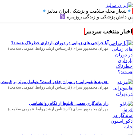
شعار مجله سلامت و پزشکی ایران مدلبز
ش پزشکی و زندگی روزمره
اخبار منتخب سردبیر
آیا جراحی های زیبایی در دوران بارداری خطرناک هستند؟
مهران محمدپور سرای (کارشناس ارشد روابط عمومی سلامت)
هزینه هایفوتراپی در تهران چقدر است؟ عوامل موثر بر قیمت و 
مهران محمدپور سرای (کارشناس ارشد روابط عمومی سلامت)
راز ماندگاری بعضی تابلوها از نگاه روانشناسی
مهران محمدپور سرای (کارشناس ارشد روابط عمومی سلامت)