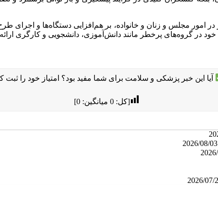
در امور مجلس و زنان و خانواده، بر هم‌افزایی دستگاه‌ها و اجرای طرح‌ه
د در گروه‌های پرخطر مانند دانش‌آموزی، دانشجویی و کارگری ارائه د
آیا این خبر پزشکی و سلامت برای شما مفید بود؟ امتیاز خود را ثبت کن
[کل:
0
میانگین:
0
]
20