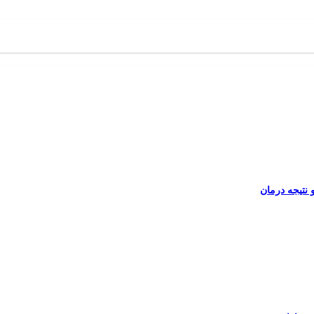
نتیجه درمان