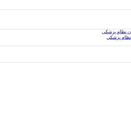
نظام پزشکی