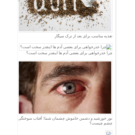
تغذیه مناسب برای بعد از ترک سیگار
چرا عذرخواهی برای بعضی آدم ها اینقدر سخت است؟
نور خورشید و دشمن خاموش چشمان شما؛ آفتاب سوختگی
چشم چیست؟