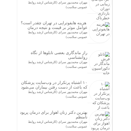
مهران محمدپور سرای (کارشناس ارشد روابط
عمومی سلامت)
هزینه هایفوتراپی در تهران چقدر است؟
عوامل موثر بر قیمت و نتیجه درمان
مهران محمدپور سرای (کارشناس ارشد روابط
عمومی سلامت)
راز ماندگاری بعضی تابلوها از نگاه
روانشناسی
مهران محمدپور سرای (کارشناس ارشد روابط
عمومی سلامت)
۱۰ اشتباه پرتکرار در وب‌سایت پزشکان
که باعث از دست رفتن بیماران می‌شود
مهران محمدپور سرای (کارشناس ارشد روابط
عمومی سلامت)
بهترین دکتر زنان اهواز برای درمان پریود
نامنظم
مهران محمدپور سرای (کارشناس ارشد روابط
عمومی سلامت)