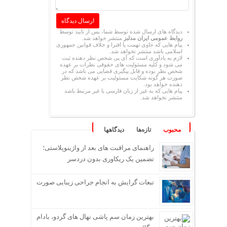
دیدگاه های ارسال شده توسط شما، پس از تایید توسط
روابط عمومی ایران مدلبز
منتشر خواهد شد.
پیام هایی که حاوی تهمت یا افترا و خلاف قوانین جمهوری
اسلامی باشد منتشر نخواهد شد.
لازم به یادآوری است که آی پی شخص نظر دهنده ثبت
می شود و کلیه مسئولیت های حقوقی نظرات بر عهده
شخص نظر بوده و قابل پیگیری قضایی می باشد که در
صورت هر گونه شکایت مسئولیت بر عهده شخص نظر
دهنده خواهد بود.
پیام هایی که به غیر از زبان فارسی یا غیر مرتبط باشد
منتشر نخواهد شد.
محبوب
تازه‌ها
دیدگاهها
راهنمای مراقبت های بعد از واژینوپلاستی؛
تضمین یک ریکاوری بدون دردسر
تبعات گرایش به انجام جراحی زیبایی صورت
بهترین زمان سم پاشی نهال های گردو، بادام