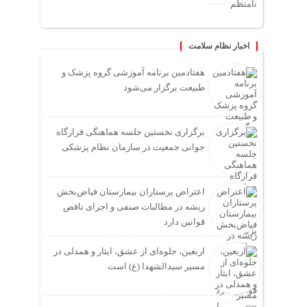
اخبار نظام سلامت
هفتادمین برنامه آموزشی گروه پزشک و
طبیعت برگزار می‌شود
برگزاری نخستین جلسه هماهنگی قرارگاه
جوانی جمعیت در سازمان نظام پزشکی
اعتراض پرستاران بیمارستان فیاض‌بخش
ریشه در مطالبات صنفی و اجرای ناقص
قوانین دارد
اربعین، جلوه‌ای از عشق، ایثار و همدلی در
مسیر سیدالشهدا (ع) است