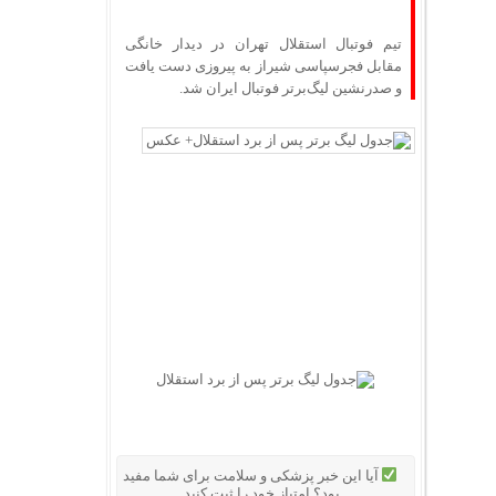
تیم فوتبال استقلال تهران در دیدار خانگی
مقابل فجرسپاسی شیراز به پیروزی دست یافت
و صدرنشین لیگ‌برتر فوتبال ایران شد.
آیا این خبر پزشکی و سلامت برای شما مفید
بود؟ امتیاز خود را ثبت کنید.