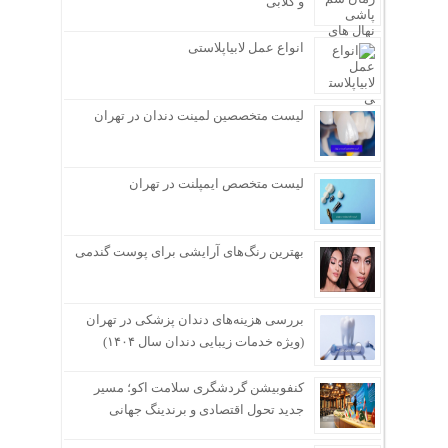
و گلابی
انواع عمل لابیاپلاستی
لیست متخصصین لمینت دندان در تهران
لیست متخصص ایمپلنت در تهران
بهترین رنگ‌های آرایشی برای پوست گندمی
بررسی هزینه‌های دندان پزشکی در تهران
(ویژه خدمات زیبایی دندان سال ۱۴۰۴)
کنفوبیشن گردشگری سلامت اکو؛ مسیر
جدید تحول اقتصادی و برندینگ جهانی