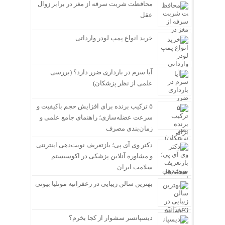
محافظت شربت سرفه از مغز در برابر زوال
عقل
خرید انواع پمپ لودر وارداتی
آیا سرم در بارداری ضرر دارد؟ (بررسی
علمی از نظر پزشکان)
۵ ترکیب برنده برای افزایش حجم باکیفیت و
سرعت عضله‌سازی؛ راهنمای جامع علمی و
زمان‌بندی مصرف
دکتر وی آی پی؛ بازتعریف نوبت‌دهی اینترنتی
و مشاوره آنلاین پزشکی در اکوسیستم
سلامت ایران
بهترین سالن زیبایی در زعفرانیه مونلیا بیوتی
دیسپانسر سشوار از کجا بخرم؟