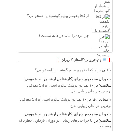
از کجا بفهمم بینیم گوشتیه یا استخوانی؟
چرا پرده را نباید در خانه شست؟
جدیدترین دیدگاه‌های کاربران
علی
در
از کجا بفهمم بینیم گوشتیه یا استخوانی؟
مهران محمدپور سرای (کارشناس ارشد روابط عمومی
سلامت)
در
۱۰ بهترین پزشک پیکرتراشی ایران؛ معرفی
برترین جراحان زیبایی بدن
سعادتی فر
در
۱۰ بهترین پزشک پیکرتراشی ایران؛ معرفی
برترین جراحان زیبایی بدن
مهران محمدپور سرای (کارشناس ارشد روابط عمومی
سلامت)
در
آیا جراحی های زیبایی در دوران بارداری خطرناک
هستند؟