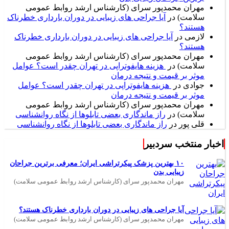
مهران محمدپور سرای (کارشناس ارشد روابط عمومی
سلامت)
در
آیا جراحی های زیبایی در دوران بارداری خطرناک
هستند؟
لازمی
در
آیا جراحی های زیبایی در دوران بارداری خطرناک
هستند؟
مهران محمدپور سرای (کارشناس ارشد روابط عمومی
سلامت)
در
هزینه هایفوتراپی در تهران چقدر است؟ عوامل
موثر بر قیمت و نتیجه درمان
جوادی
در
هزینه هایفوتراپی در تهران چقدر است؟ عوامل
موثر بر قیمت و نتیجه درمان
مهران محمدپور سرای (کارشناس ارشد روابط عمومی
سلامت)
در
راز ماندگاری بعضی تابلوها از نگاه روانشناسی
قلی پور
در
راز ماندگاری بعضی تابلوها از نگاه روانشناسی
اخبار منتخب سردبیر
۱۰ بهترین پزشک پیکرتراشی ایران؛ معرفی برترین جراحان
زیبایی بدن
مهران محمدپور سرای (کارشناس ارشد روابط عمومی سلامت)
آیا جراحی های زیبایی در دوران بارداری خطرناک هستند؟
مهران محمدپور سرای (کارشناس ارشد روابط عمومی سلامت)