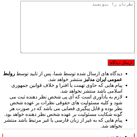
دیدگاه های ارسال شده توسط شما، پس از تایید توسط
روابط
عمومی ایران مدلبز
منتشر خواهد شد.
پیام هایی که حاوی تهمت یا افترا و خلاف قوانین جمهوری
اسلامی باشد منتشر نخواهد شد.
لازم به یادآوری است که آی پی شخص نظر دهنده ثبت می
شود و کلیه مسئولیت های حقوقی نظرات بر عهده شخص
نظر بوده و قابل پیگیری قضایی می باشد که در صورت هر
گونه شکایت مسئولیت بر عهده شخص نظر دهنده خواهد بود.
پیام هایی که به غیر از زبان فارسی یا غیر مرتبط باشد منتشر
نخواهد شد.
محبوب