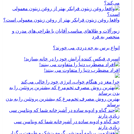
می‌کند؟
واقعا روغن زیتون فرابکر بهتر از روغن زیتون معمولی است؟
زیورآلات و طلاهای مناسب آقایان با طراحی‌های مدرن و
منحصر به فرد
انواع برس به چه دردی می خورند؟
اسپری فیکس کننده آرایش خود را در خانه بسازید!
افراد مضطرب دنیا را متفاوت می بینند!
چرا مغز در هنگام خواب، انرژی خود را خالی می‌کند
بهترین روش مصرف تخم‌مرغ که بیشترین پروتئین را به بدن
برساند
چند گیاه و ادویه ساده در آشپزخانه شما که ویتامین سی
زیادی دارند