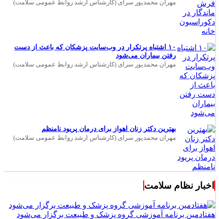
مهران محمدپور سرای (کارشناس ارشد روابط عمومی سلامت)
۱۰ اشتباه پرتکرار در وب‌سایت پزشکان که باعث از دست
رفتن بیماران می‌شود
مهران محمدپور سرای (کارشناس ارشد روابط عمومی سلامت)
بهترین دکتر زنان اهواز برای درمان پریود نامنظم
مهران محمدپور سرای (کارشناس ارشد روابط عمومی سلامت)
اخبار نظام سلامت
هفتادمین برنامه آموزشی گروه پزشک و طبیعت برگزار می‌شود