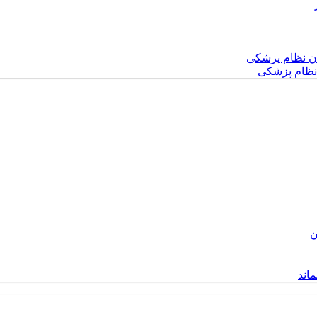
نظام پزشکی
اند