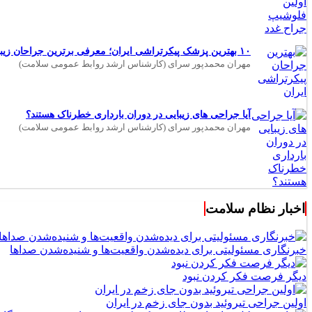
۱۰ بهترین پزشک پیکرتراشی ایران؛ معرفی برترین جراحان زیبایی بدن
مهران محمدپور سرای (کارشناس ارشد روابط عمومی سلامت)
آیا جراحی های زیبایی در دوران بارداری خطرناک هستند؟
مهران محمدپور سرای (کارشناس ارشد روابط عمومی سلامت)
اخبار نظام سلامت
خبرنگاری مسئولیتی برای دیده‌شدن واقعیت‌ها و شنیده‌شدن صداها
دیگر فرصت فکر کردن نبود
اولین جراحی تیروئید بدون جای زخم در ایران