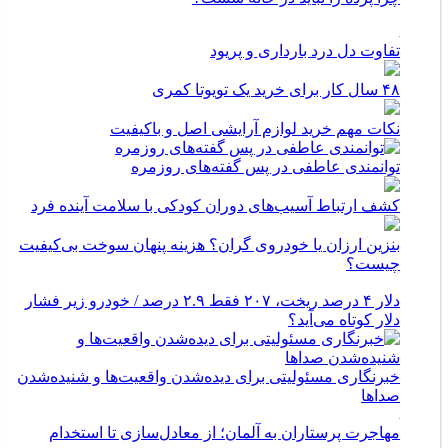
تفاوت دل درد بارداری و پریود
۴۸ سال کار برای خرید یک تویوتا کمری
نکات مهم خرید لوازم آرایشی اصل و باکیفیت
توانمندی عاطفی در پس گفته‌های روزمره
کشف ارتباط آسیب‌های دوران کودکی با سلامت آینده فرد
بنزین ارزان یا خودروی گران؟ هزینه پنهان سوخت بی‌کیفیت
چیست؟
دلار ۴ درصد ریخت، ۲۰۷ فقط ۲.۹ درصد / خودرو زیر فشار
دلار کوتاه می‌آید؟
خبرنگاری مسئولیتی برای دیده‌شدن واقعیت‌ها و شنیده‌شدن
صداها
مهاجرت پرستاران به آلمان؛ از معادل‌سازی تا استخدام