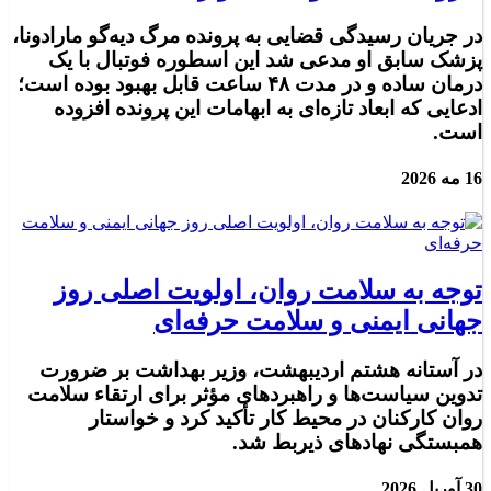
در جریان رسیدگی قضایی به پرونده مرگ دیه‌گو مارادونا،
پزشک سابق او مدعی شد این اسطوره فوتبال با یک
درمان ساده و در مدت ۴۸ ساعت قابل بهبود بوده است؛
ادعایی که ابعاد تازه‌ای به ابهامات این پرونده افزوده
است.
16 مه 2026
توجه به سلامت روان، اولویت اصلی روز
جهانی ایمنی و سلامت حرفه‌ای
در آستانه هشتم اردیبهشت، وزیر بهداشت بر ضرورت
تدوین سیاست‌ها و راهبردهای مؤثر برای ارتقاء سلامت
روان کارکنان در محیط کار تأکید کرد و خواستار
همبستگی نهادهای ذیربط شد.
30 آوریل 2026