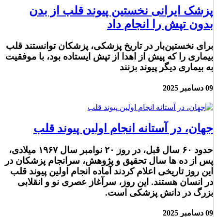
پزشک ایرانی نخستین پیوند قلب از بدن
بدون تپش را انجام داد
برای نخستین‌بار در تاریخ پزشکی، پزشکان توانستند قلب
بیماری را که پیش از اهدا از تپش ایستاده بود، با موفقیت
به بیماری دیگر پیوند بزنند
09 دسامبر 2025
جهان، در آستانه انجام اولین پیوند قلب
حدود ۶۰ سال قبل، در روز ۲۰ نوامبر سال ۱۹۶۷ میلادی،
پس از ده ها سال تحقیق و پژوهش، سرانجام پزشکان در
این روز تاریخی اعلام کردند آماده انجام اولین پیوند قلب
در انسان هستند. این روز، سرآغاز عصری نو و انقلابی
بزرگ در دانش پزشکی است.
09 دسامبر 2025