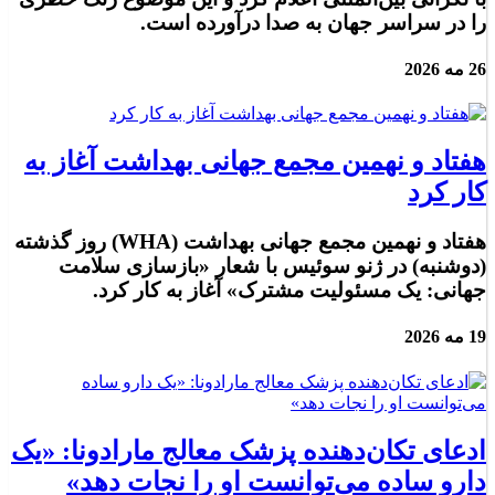
را در سراسر جهان به صدا درآورده است.
26 مه 2026
هفتاد و نهمین مجمع جهانی بهداشت آغاز به
کار کرد
هفتاد و نهمین مجمع جهانی بهداشت (WHA) روز گذشته
(دوشنبه) در ژنو سوئیس با شعار «بازسازی سلامت
جهانی: یک مسئولیت مشترک» آغاز به کار کرد.
19 مه 2026
ادعای تکان‌دهنده پزشک معالج مارادونا: «یک
دارو ساده می‌توانست او را نجات دهد»