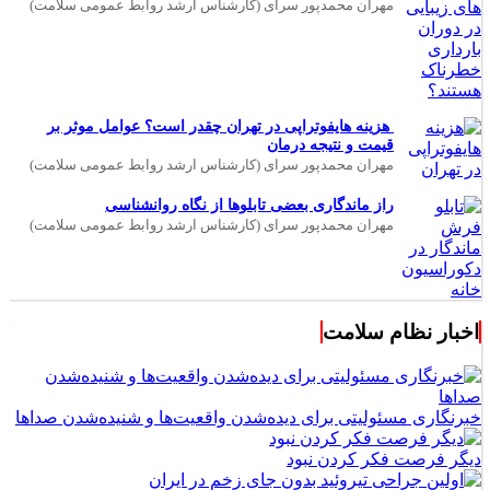
مهران محمدپور سرای (کارشناس ارشد روابط عمومی سلامت)
هزینه هایفوتراپی در تهران چقدر است؟ عوامل موثر بر
قیمت و نتیجه درمان
مهران محمدپور سرای (کارشناس ارشد روابط عمومی سلامت)
راز ماندگاری بعضی تابلوها از نگاه روانشناسی
مهران محمدپور سرای (کارشناس ارشد روابط عمومی سلامت)
اخبار نظام سلامت
خبرنگاری مسئولیتی برای دیده‌شدن واقعیت‌ها و شنیده‌شدن صداها
دیگر فرصت فکر کردن نبود