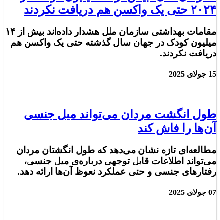
۲۰۲۴ حتی یک واکسن هم دریافت نکردند
مقامات بهداشتی سازمان ملل هشدار داده‌اند بیش از ۱۴
میلیون کودک در جهان سال گذشته حتی یک واکسن هم
دریافت نکردند.
15 جولای 2025
طول انگشت مردان می‌تواند میل جنسی
آن‌ها را فاش کند
مطالعه‌ای تازه نشان می‌دهد که طول انگشتان مردان
می‌تواند اطلاعات قابل توجهی درباره‌ی میل جنسی،
رفتارهای جنسی و حتی عملکرد نعوظ آن‌ها ارائه دهد.
07 جولای 2025