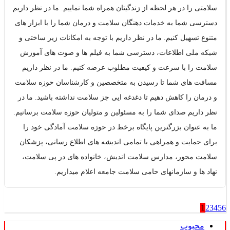
سلامتی را در هر لحظه از زندگیتان همراه شما نماییم. ما در نظر داریم
دسترسی شما به خدمات دهنگان سلامت و درمان شما را با ابزار های
متنوع تسهیل کنیم. ما در نظر داریم با توجه به امکانات زیر ساختی و
شبکه ملی اطلاعات، دسترسی شما به فیلم ها و صوت های آموزش
سلامت را با سرعت و کیفیت مطلوب عرضه کنیم. ما در نظر داریم
مسافت های شما تا رسیدن به متخصصین و کارشناسان حوزه سلامت
و درمان را کاهش دهیم تا دغدغه ایی جز سلامت نداشته باشید. ما در
نظر داریم صدای شما را به مسئولین و متولیان حوزه سلامت برسانیم.
ما به عنوان بزرگترین پایگاه برخط در حوزه سلامت آمادگی خود را
برای حمایت و همراهی با تمامی اندیشه های اطلاع رسانی، پزشکان
سلامت محور، مدارس سلامت اندیش، خانواده های در پی سلامت،
نهاد ها و سازمانهای حامی سلامت جامعه اعلام میداریم.
1
2
3
4
5
6
محبوب