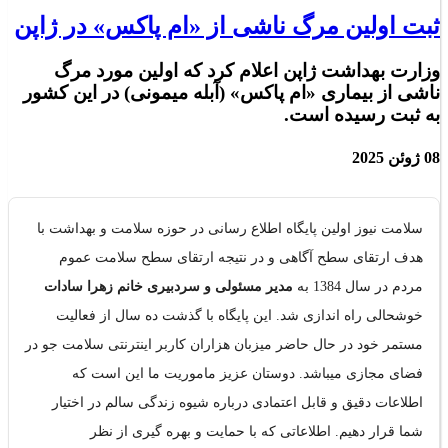
ثبت اولین مرگ ناشی از «ام پاکس» در ژاپن
وزارت بهداشت ژاپن اعلام کرد که اولین مورد مرگ
ناشی از بیماری «ام پاکس» (آبله میمونی) در این کشور
به ثبت رسیده است.
08 ژوئن 2025
سلامت نیوز اولین پایگاه اطلاع رسانی در حوزه سلامت و بهداشت با
هدف ارتقای سطح آگاهی و در نتیجه ارتقای سطح سلامت عموم
مردم در سال 1384 به
مدیر مسئولی و سردبیری خانم زهرا سادات
خوشحالی راه اندازی شد. این پایگاه با گذشت ده سال از فعالیت
مستمر خود در حال حاضر میزبان هزاران کاربر اینترنتی سلامت جو در
فضای مجازی میباشد. دوستان عزیز ماموریت ما این است که
اطلاعات دقیق و قابل اعتمادی درباره شیوه زندگی سالم در اختیار
شما قرار دهیم. اطلاعاتی که با حمایت و بهره گیری از نظر