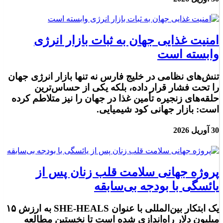
امنیت غذایی جهان به ثبات بازار انرژی
وابسته است
تنش‌های نظامی در خلیج فارس نه تنها بازار انرژی جهان
را تحت فشار قرار داده، بلکه یکی از حساس‌ترین
حلقه‌های زنجیره تأمین غذا در جهان را نیز متلاطم کرده
است: بازار جهانی کود شیمیایی.
30 آوریل 2026
پروژه جهانی سلامت قلب زنان پس از
یائسگی با بودجه بی‌سابقه
یک ابتکار بین‌المللی با عنوان SHE-HEALS به ارزش ۱۵
میلیون دلار راه‌اندازی شده است تا نخستین مطالعه