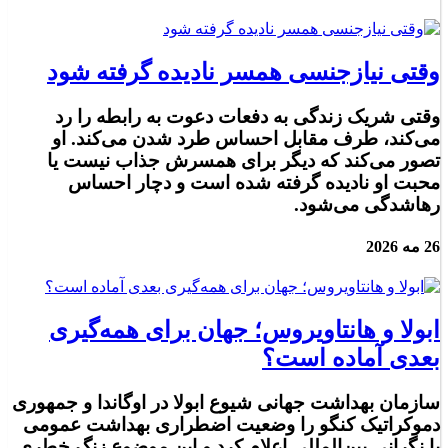
وقتی نیازجنسی همسر نادیده گرفته شود
وقتی شریک زندگی به دفعات دعوت به رابطه را رد
می‌کند، طرف مقابل احساس طرد شدن می‌کند. او
تصور می‌کند که دیگر برای همسرش جذاب نیست یا
محبت او نادیده گرفته شده است و دچار احساس
رهاشدگی می‌شود.
26 مه 2026
ابولا و هانتاویروس؛ جهان برای همه‌گیری
بعدی آماده است؟
سازمان بهداشت جهانی شیوع ابولا در اوگاندا و جمهوری
دموکراتیک کنگو را وضعیت اضطراری بهداشت عمومی
با نگرانی بین‌المللی اعلام کرد و این موضوع زنگ خطری