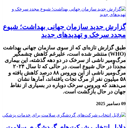
گزارش جدید سازمان جهانی بهداشت؛ شیوع
مجدد سرخک و تهدیدهای جدید
طبق گزارش تازه‌ای که از سوی سازمان جهانی بهداشت
(WHO) منتشر شده است، علیرغم کاهش چشمگیر
مرگ‌ومیر ناشی از سرخک در دو دهه گذشته، این بیماری
مجدداً در حال شیوع است. در حالی که تا سال ۲۰۲۴
مرگ‌ومیر ناشی از این ویروس ۸۸ درصد کاهش یافته و
۵۸ میلیون نفر از مرگ نجات یافته‌اند، آمارها نشان
می‌دهند که ویروس سرخک دوباره در بسیاری از نقاط
جهان در حال بازگشت است.
09 دسامبر 2025
دلایل انتخاب شرکت‌های گردشگری سلامت