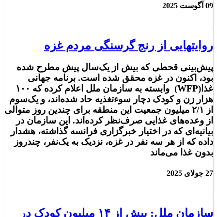
09 آگوست 2025
روایتهایی از رنج گرسنگی مردم غزه
پیش‌بینی قحطی که بیش از یک‌سال پیش مطرح شده
بود، اکنون در غزه محقق شده است. برنامه جهانی
غذا(WFP) وابسته به سازمان ملل اعلام کرده که ۱۰۰
هزار زن و کودک دچار سوءتغذیه حاد شده‌اند، و یک‌سوم
از ۲/۱ میلیون جمعیت این منطقه برای چندین روز متوالی
از وعده‌های غذایی صرف‌نظر کرده‌اند. این سازمان در
بیانیه‌ای که در اختیار خبرگزاری فرانسه گذاشته، هشدار
داده که از هر سه نفر در غزه، نزدیک به یک‌نفر، چندروز
بدون غذا می‌ماند
27 جولای 2025
سازمان ملل: بیش از ۱۴ میلیون کودک در