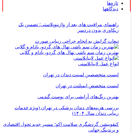
تازه‌ها
دیدگاهها
راهنمای مراقبت های بعد از واژینوپلاستی؛ تضمین یک
ریکاوری بدون دردسر
تبعات گرایش به انجام جراحی زیبایی صورت
بهترین زمان سم پاشی نهال های گردو، بادام و گلابی
انواع عمل لابیاپلاستی
لیست متخصصین لمینت دندان در تهران
لیست متخصص ایمپلنت در تهران
بهترین رنگ‌های آرایشی برای پوست گندمی
بررسی هزینه‌های دندان پزشکی در تهران (ویژه خدمات
زیبایی دندان سال ۱۴۰۴)
کنفوبیشن گردشگری سلامت اکو؛ مسیر جدید تحول اقتصادی
و برندینگ جهانی