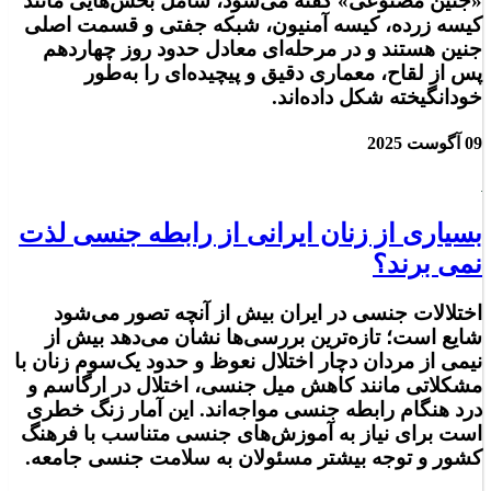
«جنین مصنوعی» گفته می‌شود، شامل بخش‌هایی مانند
کیسه زرده، کیسه آمنیون، شبکه جفتی و قسمت اصلی
جنین هستند و در مرحله‌ای معادل حدود روز چهاردهم
پس از لقاح، معماری دقیق و پیچیده‌ای را به‌طور
خودانگیخته شکل داده‌اند.
09 آگوست 2025
بسیاری از زنان ایرانی از رابطه جنسی لذت
نمی برند؟
اختلالات جنسی در ایران بیش از آنچه تصور می‌شود
شایع است؛ تازه‌ترین بررسی‌ها نشان می‌دهد بیش از
نیمی از مردان دچار اختلال نعوظ و حدود یک‌سوم زنان با
مشکلاتی مانند کاهش میل جنسی، اختلال در ارگاسم و
درد هنگام رابطه جنسی مواجه‌اند. این آمار زنگ خطری
است برای نیاز به آموزش‌های جنسی متناسب با فرهنگ
کشور و توجه بیشتر مسئولان به سلامت جنسی جامعه.