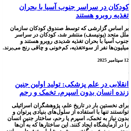
کودکان در سراسر جنوب آسیا با بحران
تغذیه روبرو هستند
بر اساس گزارشی که توسط صندوق کودکان سازمان
ملل متحد (یونیسف) منتشر شد، کودکان در سراسر
جنوب آسیا با بحران تغذیه شدیدی روبرو هستند و
میلیون‌ها نفر از سوءتغذیه، کم‌خونی و چاقی رنج می‌برند.
12 سپتامبر 2025
انقلابی در علم پزشکی: تولید اولین جنین
زنده انسان بدون اسپرم، تخمک و رحم
برای نخستین بار در تاریخ علم، پژوهشگران اسرائیلی
توانستند تنها با استفاده از سلول‌های بنیادی پرتوان و
بدون نیاز به تخمک، اسپرم یا رحم، ساختار جنین انسان
را در آزمایشگاه ایجاد کنند. این ساختارها که به آن‌ها