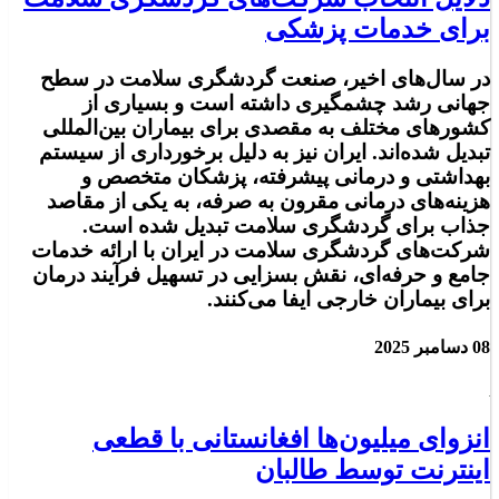
برای خدمات پزشکی
در سال‌های اخیر، صنعت گردشگری سلامت در سطح
جهانی رشد چشمگیری داشته است و بسیاری از
کشورهای مختلف به مقصدی برای بیماران بین‌المللی
تبدیل شده‌اند. ایران نیز به دلیل برخورداری از سیستم
بهداشتی و درمانی پیشرفته، پزشکان متخصص و
هزینه‌های درمانی مقرون به صرفه، به یکی از مقاصد
جذاب برای گردشگری سلامت تبدیل شده است.
شرکت‌های گردشگری سلامت در ایران با ارائه خدمات
جامع و حرفه‌ای، نقش بسزایی در تسهیل فرآیند درمان
برای بیماران خارجی ایفا می‌کنند.
08 دسامبر 2025
انزوای میلیون‌ها افغانستانی با قطعی
اینترنت توسط طالبان