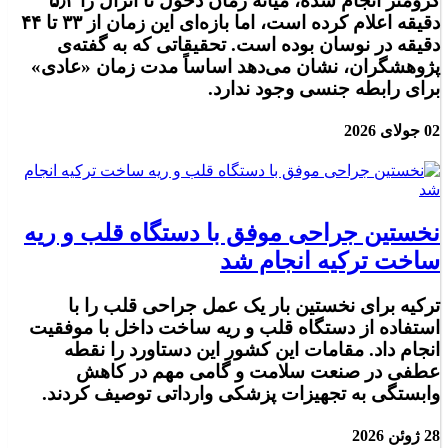
کرومتر انجام شده، میانه زمان دخول تا انزال را ۵٫۴
دقیقه اعلام کرده است، اما بازه‌ای این زمان از ۳۳ تا ۴۴
دقیقه در نوسان بوده است. تحقیقاتی که به گفته‌ی
پژوهشگران، نشان می‌دهد اساساً مدت زمان «عادی»
برای رابطه جنسی وجود ندارد.
02 جولای 2026
نخستین جراحی موفق با دستگاه قلب و ریه
ساخت ترکیه انجام شد
ترکیه برای نخستین بار یک عمل جراحی قلب را با
استفاده از دستگاه قلب و ریه ساخت داخل با موفقیت
انجام داد. مقامات این کشور این دستاورد را نقطه
عطفی در صنعت سلامت و گامی مهم در کاهش
وابستگی به تجهیزات پزشکی وارداتی توصیف کردند.
28 ژوئن 2026