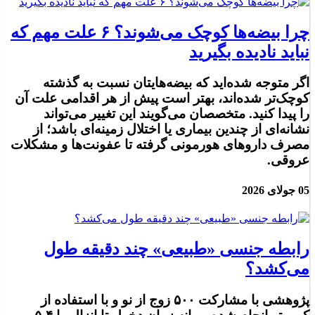
چرا بیضه‌ها کوچک می‌شوند؟ ۶ علت مهم که
نباید نادیده بگیرید
اگر متوجه شده‌اید که بیضه‌هایتان نسبت به گذشته
کوچک‌تر شده‌اند، بهتر است پیش از هر اقدامی علت آن
را پیدا کنید. متخصصان می‌گویند این تغییر می‌تواند
نشانه‌ای از چندین بیماری یا اختلال زمینه‌ای باشد؛ از
مصرف داروهای هورمونی گرفته تا عفونت‌ها و مشکلات
عروقی.
05 جولای 2026
رابطه جنسی «طبیعی» چند دقیقه طول
می‌کشد؟
پژوهشی با مشارکت ۵۰۰ زوج از نو و با استفاده از