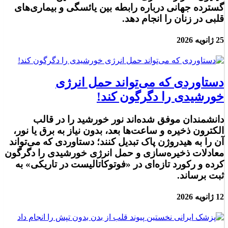
گسترده جهانی درباره رابطه بین یائسگی و بیماری‌های
قلبی در زنان را انجام دهد.
25 ژانویه 2026
دستاوردی که می‌تواند حمل انرژی
خورشیدی را دگرگون کند!
دانشمندان موفق شده‌اند نور خورشید را در قالب
الکترون ذخیره و ساعت‌ها بعد، بدون نیاز به برق یا نور،
آن را به هیدروژن پاک تبدیل کنند؛ دستاوردی که می‌تواند
معادلات ذخیره‌سازی و حمل انرژی خورشیدی را دگرگون
کرده و رکورد تازه‌ای در «فوتوکاتالیست در تاریکی» به
ثبت برساند.
12 ژانویه 2026