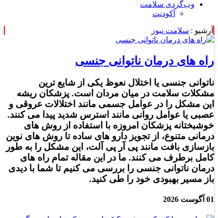
وب‌گردی سلامت
آکودنت
آرشیو :
سلامت نیوز
راه های درمان ناتوانی جنسی
ناتوانی جنسی یا اختلال نعوظ یکی از شایع ترین
مشکلات سلامت در میان مردان است. پزشکان ریشه
این مشکل را در عوامل جسمی مانند اختلالات عروقی و
عصبی یا عوامل روانی مانند استرس شدید پیدا می کنند.
خوشبختانه پزشکان امروزه با استفاده از روش های
درمانی متنوع، از تجویز دارو های ساده تا روش های نوین
بازسازی بافت مانند پی آر پی آلت، این مشکل را به طور
کامل برطرف می کنند. ما در این مقاله تمام راه های
درمان ناتوانی جنسی را بررسی می کنیم تا شما با دیدی
باز مسیر بهبودی خود را طی کنید.
01 آگوست 2026