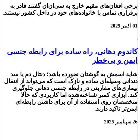
برخی افغان‌های مقیم خارج به سی‌ان‌ان گفتند قادر به
برقراری تماس با خانواده‌های خود در داخل کشور نیستند.
01 اکتبر 2025
کاندوم دهانی، راه ساده برای رابطه جنسی
ایمن و بی‌خطر
شاید اسمش به گوشتان نخورده باشد؛ دنتال دم یا سد
دندانی وسیله‌ای ساده و نازک است که می‌تواند از انتقال
بیماری‌های مقاربتی در رابطه جنسی دهانی جلوگیری
کند. ابزاری کمتر شناخته‌شده اما کاربردی که حالا
متخصصان روی استفاده از آن برای داشتن رابطه‌ای
ایمن‌تر تاکید دارند.
26 سپتامبر 2025