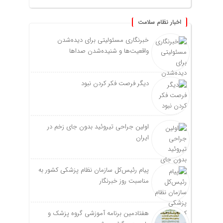
اخبار نظام سلامت
خبرنگاری مسئولیتی برای دیده‌شدن
واقعیت‌ها و شنیده‌شدن صداها
دیگر فرصت فکر کردن نبود
اولین جراحی تیروئید بدون جای زخم در
ایران
پیام رئیس‌کل سازمان نظام پزشکی کشور به
مناسبت روز خبرنگار
هفتادمین برنامه آموزشی گروه پزشک و