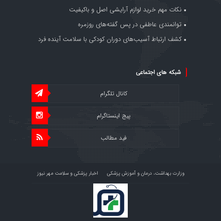
نکات مهم خرید لوازم آرایشی اصل و باکیفیت
توانمندی عاطفی در پس گفته‌های روزمره
کشف ارتباط آسیب‌های دوران کودکی با سلامت آینده فرد
شبکه های اجتماعی
کانال تلگرام
پیج اینستاگرام
فید مطالب
وزارت بهداشت، درمان و آموزش پزشکی
اخبار پزشکی و سلامت مهر نیوز
اخبار اقتصاد سلامت اقتصاد آنلاین