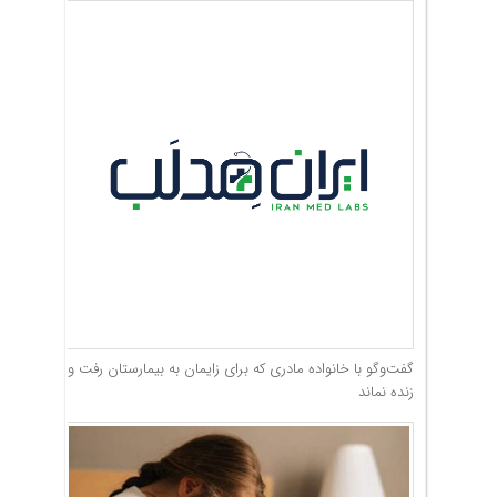
گفت‌وگو با خانواده مادری که برای زایمان به بیمارستان رفت و
زنده نماند