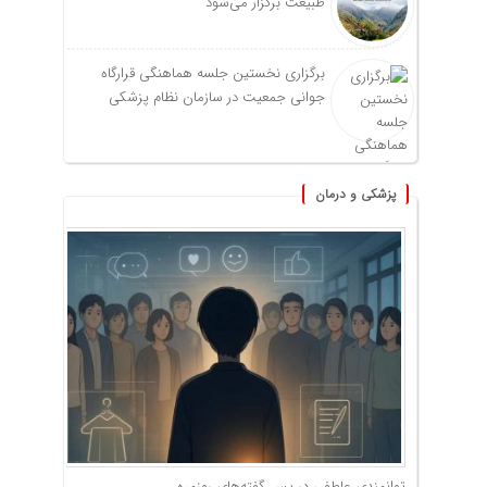
طبیعت برگزار می‌شود
برگزاری نخستین جلسه هماهنگی قرارگاه
جوانی جمعیت در سازمان نظام پزشکی
پزشکی و درمان
توانمندی عاطفی در پس گفته‌های روزمره