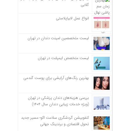
گلابی
انواع عمل لابیاپلاستی
لیست متخصصین لمینت دندان در تهران
لیست متخصص ایمپلنت در تهران
بهترین رنگ‌های آرایشی برای پوست گندمی
بررسی هزینه‌های دندان پزشکی در تهران
(ویژه خدمات زیبایی دندان سال ۱۴۰۴)
کنفوبیشن گردشگری سلامت اکو؛ مسیر جدید
تحول اقتصادی و برندینگ جهانی