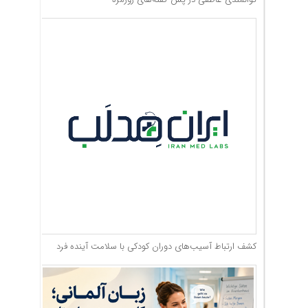
کشف ارتباط آسیب‌های دوران کودکی با سلامت آینده فرد