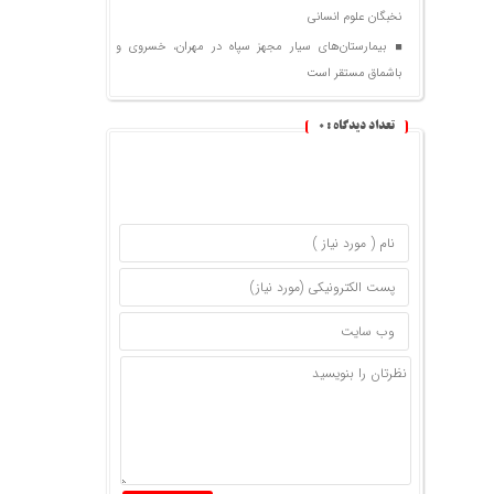
نخبگان علوم انسانی
بیمارستان‌های سیار مجهز سپاه در مهران، خسروی و
باشماق مستقر است
تعداد دیدگاه :
0