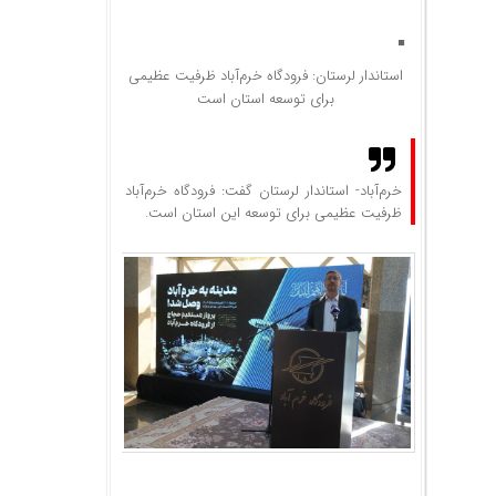
استاندار لرستان: فرودگاه خرم‌آباد ظرفیت عظیمی
برای توسعه استان است
خرم‌آباد- استاندار لرستان گفت: فرودگاه خرم‌آباد
ظرفیت عظیمی برای توسعه این استان است.