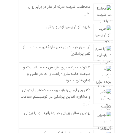
محافظت شربت سرفه از مغز در برابر زوال
عقل
خرید انواع پمپ لودر وارداتی
آیا سرم در بارداری ضرر دارد؟ (بررسی علمی از
نظر پزشکان)
۵ ترکیب برنده برای افزایش حجم باکیفیت و
سرعت عضله‌سازی؛ راهنمای جامع علمی و
زمان‌بندی مصرف
دکتر وی آی پی؛ بازتعریف نوبت‌دهی اینترنتی
و مشاوره آنلاین پزشکی در اکوسیستم سلامت
ایران
بهترین سالن زیبایی در زعفرانیه مونلیا بیوتی