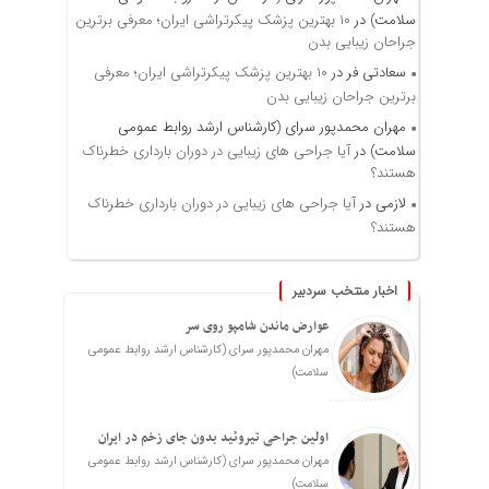
سلامت)
در
۱۰ بهترین پزشک پیکرتراشی ایران؛ معرفی برترین
جراحان زیبایی بدن
سعادتی فر
در
۱۰ بهترین پزشک پیکرتراشی ایران؛ معرفی
برترین جراحان زیبایی بدن
مهران محمدپور سرای (کارشناس ارشد روابط عمومی
سلامت)
در
آیا جراحی های زیبایی در دوران بارداری خطرناک
هستند؟
لازمی
در
آیا جراحی های زیبایی در دوران بارداری خطرناک
هستند؟
اخبار منتخب سردبیر
عوارض ماندن شامپو روی سر
مهران محمدپور سرای (کارشناس ارشد روابط عمومی
سلامت)
اولین جراحی تیروئید بدون جای زخم در ایران
مهران محمدپور سرای (کارشناس ارشد روابط عمومی
سلامت)