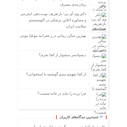
زمان‌بندی مصرف
دکتر وی آی پی؛ بازتعریف نوبت‌دهی اینترنتی
و مشاوره آنلاین پزشکی در اکوسیستم
سلامت ایران
بهترین سالن زیبایی در زعفرانیه مونلیا بیوتی
دیسپانسر سشوار از کجا بخرم؟
از کجا بفهمم بینیم گوشتیه یا استخوانی؟
چرا پرده را نباید در خانه شست؟
جدیدترین دیدگاه‌های کاربران
علی
در
از کجا بفهمم بینیم گوشتیه یا استخوانی؟