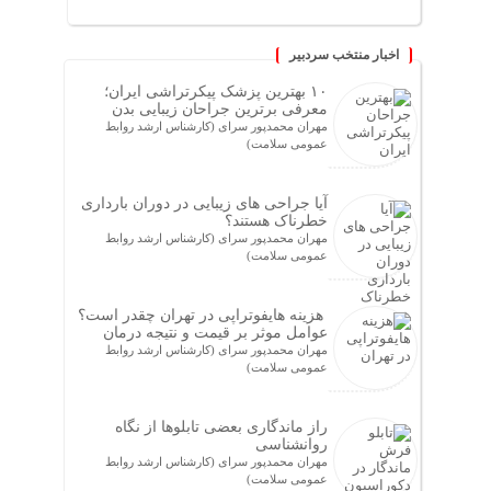
اخبار منتخب سردبیر
۱۰ بهترین پزشک پیکرتراشی ایران؛
معرفی برترین جراحان زیبایی بدن
مهران محمدپور سرای (کارشناس ارشد روابط
عمومی سلامت)
آیا جراحی های زیبایی در دوران بارداری
خطرناک هستند؟
مهران محمدپور سرای (کارشناس ارشد روابط
عمومی سلامت)
هزینه هایفوتراپی در تهران چقدر است؟
عوامل موثر بر قیمت و نتیجه درمان
مهران محمدپور سرای (کارشناس ارشد روابط
عمومی سلامت)
راز ماندگاری بعضی تابلوها از نگاه
روانشناسی
مهران محمدپور سرای (کارشناس ارشد روابط
عمومی سلامت)