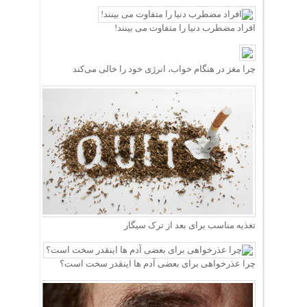
افراد مضطرب دنیا را متفاوت می بینند!
چرا مغز در هنگام خواب، انرژی خود را خالی می‌کند
تغذیه مناسب برای بعد از ترک سیگار
چرا عذرخواهی برای بعضی آدم ها اینقدر سخت است؟