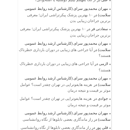
مهران محمدپور سرای (کارشناس ارشد روابط عمومی
سلامت)
در
۱۰ بهترین پزشک پیکرتراشی ایران؛ معرفی
برترین جراحان زیبایی بدن
سعادتی فر
در
۱۰ بهترین پزشک پیکرتراشی ایران؛ معرفی
برترین جراحان زیبایی بدن
مهران محمدپور سرای (کارشناس ارشد روابط عمومی
سلامت)
در
آیا جراحی های زیبایی در دوران بارداری خطرناک
هستند؟
لازمی
در
آیا جراحی های زیبایی در دوران بارداری خطرناک
هستند؟
مهران محمدپور سرای (کارشناس ارشد روابط عمومی
سلامت)
در
هزینه هایفوتراپی در تهران چقدر است؟ عوامل
موثر بر قیمت و نتیجه درمان
جوادی
در
هزینه هایفوتراپی در تهران چقدر است؟ عوامل
موثر بر قیمت و نتیجه درمان
مهران محمدپور سرای (کارشناس ارشد روابط عمومی
سلامت)
در
راز ماندگاری بعضی تابلوها از نگاه روانشناسی
قلی پور
در
راز ماندگاری بعضی تابلوها از نگاه روانشناسی