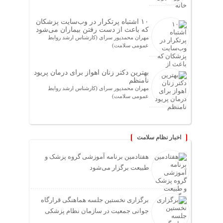
۱۰ اشتباه پرتکرار در وب‌سایت پزشکان
که باعث از دست رفتن بیماران می‌شود
مهران محمدپور سرای (کارشناس ارشد روابط
عمومی سلامت)
بهترین دکتر زنان اهواز برای درمان پریود
نامنظم
مهران محمدپور سرای (کارشناس ارشد روابط
عمومی سلامت)
اخبار نظام سلامت
هفتادمین برنامه آموزشی گروه پزشک و
طبیعت برگزار می‌شود
برگزاری نخستین جلسه هماهنگی قرارگاه
جوانی جمعیت در سازمان نظام پزشکی