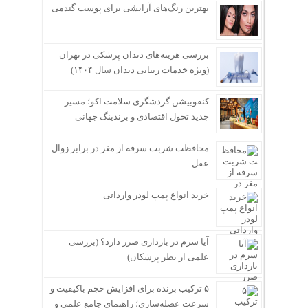
بهترین رنگ‌های آرایشی برای پوست گندمی
بررسی هزینه‌های دندان پزشکی در تهران
(ویژه خدمات زیبایی دندان سال ۱۴۰۴)
کنفوبیشن گردشگری سلامت اکو؛ مسیر
جدید تحول اقتصادی و برندینگ جهانی
محافظت شربت سرفه از مغز در برابر زوال
عقل
خرید انواع پمپ لودر وارداتی
آیا سرم در بارداری ضرر دارد؟ (بررسی
علمی از نظر پزشکان)
۵ ترکیب برنده برای افزایش حجم باکیفیت و
سرعت عضله‌سازی؛ راهنمای جامع علمی و