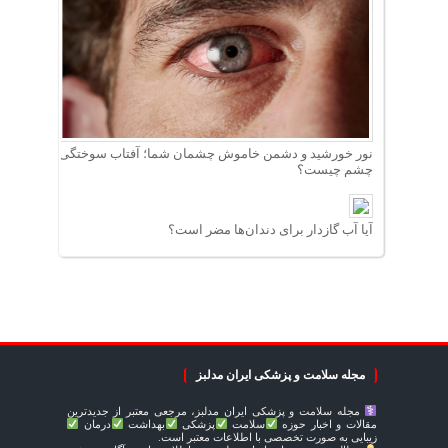
نور خورشید و دشمن خاموش چشمان شما؛ آفتاب سوختگی
چشم چیست؟
آیا آب گازدار برای دندان‌ها مضر است؟
مجله سلامت و پزشکی ایران مدلبز
مجله سلامت و پزشکی ایران مدلبز، مرجعی معتبر از جدیدترین
مقالات و اخبار حوزه
سلامت
پزشکی
بهداشت
درمان
زیبایی به صورت تخصصی با اطلاعات معتبر است.