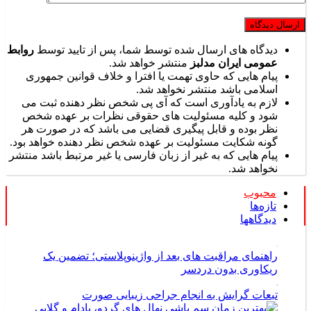
دیدگاه های ارسال شده توسط شما، پس از تایید توسط
روابط
عمومی ایران مدلبز
منتشر خواهد شد.
پیام هایی که حاوی تهمت یا افترا و خلاف قوانین جمهوری
اسلامی باشد منتشر نخواهد شد.
لازم به یادآوری است که آی پی شخص نظر دهنده ثبت می
شود و کلیه مسئولیت های حقوقی نظرات بر عهده شخص
نظر بوده و قابل پیگیری قضایی می باشد که در صورت هر
گونه شکایت مسئولیت بر عهده شخص نظر دهنده خواهد بود.
پیام هایی که به غیر از زبان فارسی یا غیر مرتبط باشد منتشر
نخواهد شد.
محبوب
تازه‌ها
دیدگاهها
راهنمای مراقبت های بعد از واژینوپلاستی؛ تضمین یک
ریکاوری بدون دردسر
تبعات گرایش به انجام جراحی زیبایی صورت