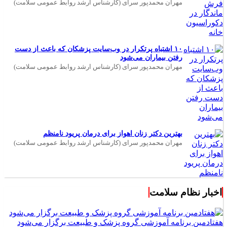
مهران محمدپور سرای (کارشناس ارشد روابط عمومی سلامت)
۱۰ اشتباه پرتکرار در وب‌سایت پزشکان که باعث از دست
رفتن بیماران می‌شود
مهران محمدپور سرای (کارشناس ارشد روابط عمومی سلامت)
بهترین دکتر زنان اهواز برای درمان پریود نامنظم
مهران محمدپور سرای (کارشناس ارشد روابط عمومی سلامت)
اخبار نظام سلامت
هفتادمین برنامه آموزشی گروه پزشک و طبیعت برگزار می‌شود