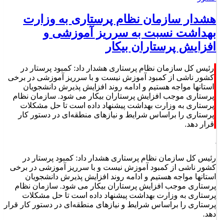
هشدار سازمان نظام پرستاری به وزارت
بهداشت نسبت به سرریز آموزشی و
افزایش پرستاران بیکار
رئیس کل سازمان نظام پرستاری هشدار داد: کمبود پرستار در
کشور ناشی از کمبود آموزش نیست و با سرریز آموزشی در برخی
استانها مواجه هستیم و ادامه روند افزایش پذیرش دانشجویان
پرستاری موجب افزایش پرستاران بیکار می شود. سازمان نظام
پرستاری به وزارت بهداشت پیشنهاد داده است تا حل مشکلات
پرستاری را براساس شرایط و نیازهای منطقه‌ای در دستور کار
قرار دهد.
رئیس کل سازمان نظام پرستاری هشدار داد: کمبود پرستار در
کشور ناشی از کمبود آموزش نیست و با سرریز آموزشی در برخی
استانها مواجه هستیم و ادامه روند افزایش پذیرش دانشجویان
پرستاری موجب افزایش پرستاران بیکار می شود. سازمان نظام
پرستاری به وزارت بهداشت پیشنهاد داده است تا حل مشکلات
پرستاری را براساس شرایط و نیازهای منطقه‌ای در دستور کار قرار
دهد.