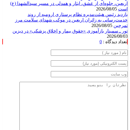
اربعین، جلوه‌ای از عشق، ایثار و همدلی در مسیر سیدالشهدا (ع)
است
2026/08/05
بازدید رئیس هیئت‌مدیره نظام پرستاری ارومیه از روند
خدمت‌رسانی به زائران اربعین در موکب شهدای سلامت مرز
تمرچین
2026/08/05
تور ـ سمینار بازآموزی «حقوق بیمار و اخلاق پزشکی» در دیزین
2026/08/03
تعداد دیدگاه :
0