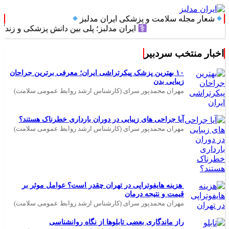
شعار مجله سلامت و پزشکی ایران مدلبز
ایران مدلبز؛ پلی بین دانش پزشکی و زندگی روزم
اخبار منتخب سردبیر
۱۰ بهترین پزشک پیکرتراشی ایران؛ معرفی برترین جراحان
زیبایی بدن
مهران محمدپور سرای (کارشناس ارشد روابط عمومی سلامت)
آیا جراحی های زیبایی در دوران بارداری خطرناک هستند؟
مهران محمدپور سرای (کارشناس ارشد روابط عمومی سلامت)
هزینه هایفوتراپی در تهران چقدر است؟ عوامل موثر بر
قیمت و نتیجه درمان
مهران محمدپور سرای (کارشناس ارشد روابط عمومی سلامت)
راز ماندگاری بعضی تابلوها از نگاه روانشناسی