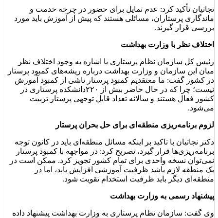
نجاتیان تأکید کرد: عدم تمایل برای حضور در چرخه خدمت و
ماندگاری پرستاران، مسائلی هستند که پیش از آموزش باید مورد
بررسی قرار گیرند
.
اختلاف نظر با وزارت بهداشت
رئیس کل سازمان نظام پرستاری با اشاره به وجود اختلاف نظر
میان این سازمان و وزارت بهداشت درباره ریشه‌های کمبود پرستار
در کشور گفت: ما معتقدیم کمبود پرستار ناشی از کمبود آموزش
نیست؛ چرا که در حال حاضر بیش از ۲۲۰دانشکده پرستاری در
کشور فعال هستند و سالانه تعداد قابل توجهی پرستار تربیت
می‌شود
.
لزوم برنامه‌ریزی منطقه‌ای برای حل بحران پرستار
دکتر نجاتیان با تاکید بر اینکه مسائل منطقه‌ای باید در کانون توجه
برنامه‌ریزی‌ها قرار گیرد، تصریح کرد: در مواجهه با کمبود پرستار
نمی‌توان نسخه واحدی برای تمام کشور تجویز کرد. ممکن است در
یک منطقه لازم باشد ظرفیت آموزشی افزایش یابد، اما در
منطقه‌ای دیگر باید ظرفیت استخدام تقویت شود
.
پیشنهاد رسمی به وزارت بهداشت
وی گفت: سازمان نظام پرستاری به وزارت بهداشت پیشنهاد داده