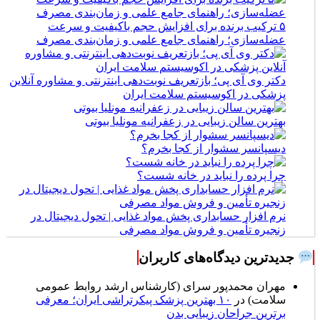
۵ ترکیب برنده برای افزایش حجم باکیفیت و سرعت
عضله‌سازی؛ راهنمای جامع علمی و زمان‌بندی مصرف
دکتر وی آی پی؛ بازتعریف نوبت‌دهی اینترنتی و مشاوره آنلاین
پزشکی در اکوسیستم سلامت ایران
بهترین سالن زیبایی در زعفرانیه مونلیا بیوتی
دیسپانسر سشوار از کجا بخرم؟
چرا پرده را نباید در خانه شست؟
نرم افزار حسابداری پخش مواد غذایی | تحول دیجیتال در
زنجیره تأمین و فروش مواد مصرفی
جدیدترین دیدگاه‌های کاربران
مهران محمدپور سرای (کارشناس ارشد روابط عمومی
سلامت)
در
۱۰ بهترین پزشک پیکرتراشی ایران؛ معرفی
برترین جراحان زیبایی بدن