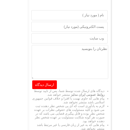
دیدگاه های ارسال شده توسط شما، پس از تایید توسط
روابط عمومی ایران مدلبز
منتشر خواهد شد.
پیام هایی که حاوی تهمت یا افترا و خلاف قوانین جمهوری
اسلامی باشد منتشر نخواهد شد.
لازم به یادآوری است که آی پی شخص نظر دهنده ثبت
می شود و کلیه مسئولیت های حقوقی نظرات بر عهده
شخص نظر بوده و قابل پیگیری قضایی می باشد که در
صورت هر گونه شکایت مسئولیت بر عهده شخص نظر
دهنده خواهد بود.
پیام هایی که به غیر از زبان فارسی یا غیر مرتبط باشد
منتشر نخواهد شد.