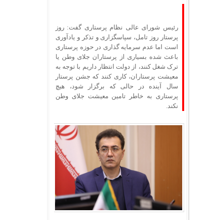
رئیس شورای عالی نظام پرستاری گفت: روز
پرستار روز تامل، سپاسگزاری و تذکر و یادآوری
است اما عدم سرمایه گذاری در حوزه پرستاری
باعث شده بسیاری از پرستاران جلای وطن یا
ترک شغل کنند، از دولت انتظار داریم با توجه به
معیشت پرستاران، کاری کنند که جشن پرستار
سال آینده در حالی که برگزار شود، هیچ
پرستاری به خاطر تامین معیشت جلای وطن
نکند.