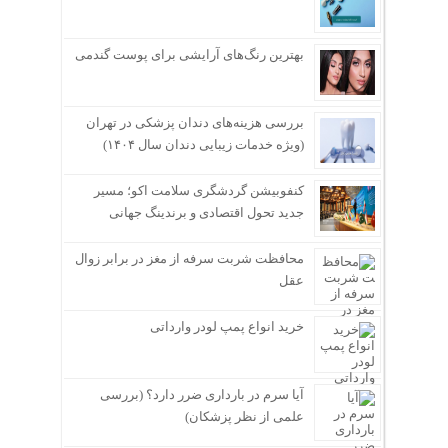
بهترین رنگ‌های آرایشی برای پوست گندمی
بررسی هزینه‌های دندان پزشکی در تهران
(ویژه خدمات زیبایی دندان سال ۱۴۰۴)
کنفوبیشن گردشگری سلامت اکو؛ مسیر
جدید تحول اقتصادی و برندینگ جهانی
محافظت شربت سرفه از مغز در برابر زوال
عقل
خرید انواع پمپ لودر وارداتی
آیا سرم در بارداری ضرر دارد؟ (بررسی
علمی از نظر پزشکان)