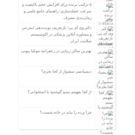
۵ ترکیب برنده برای افزایش حجم باکیفیت و
سرعت عضله‌سازی؛ راهنمای جامع علمی و
زمان‌بندی مصرف
دکتر وی آی پی؛ بازتعریف نوبت‌دهی اینترنتی
و مشاوره آنلاین پزشکی در اکوسیستم
سلامت ایران
بهترین سالن زیبایی در زعفرانیه مونلیا بیوتی
دیسپانسر سشوار از کجا بخرم؟
از کجا بفهمم بینیم گوشتیه یا استخوانی؟
چرا پرده را نباید در خانه شست؟