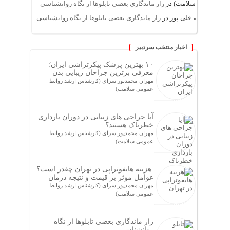
سلامت)
در
راز ماندگاری بعضی تابلوها از نگاه روانشناسی
قلی پور
در
راز ماندگاری بعضی تابلوها از نگاه روانشناسی
اخبار منتخب سردبیر
۱۰ بهترین پزشک پیکرتراشی ایران؛
معرفی برترین جراحان زیبایی بدن
مهران محمدپور سرای (کارشناس ارشد روابط
عمومی سلامت)
آیا جراحی های زیبایی در دوران بارداری
خطرناک هستند؟
مهران محمدپور سرای (کارشناس ارشد روابط
عمومی سلامت)
هزینه هایفوتراپی در تهران چقدر است؟
عوامل موثر بر قیمت و نتیجه درمان
مهران محمدپور سرای (کارشناس ارشد روابط
عمومی سلامت)
راز ماندگاری بعضی تابلوها از نگاه
روانشناسی