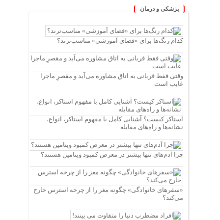
پزشکی و درمان
کدام رنگ‌ها برای «فضای آموزشی» مناسب‌ترند؟
وقتی فقط قربانی به اتاق مشاوره می‌آید و مقصرِ ماجرا
غایب است
استاکر کیست؟ آشنایی کامل با مفهوم استاکر، انواع،
نشانه‌ها و راه‌های مقابله
چرا آدم‌های تنها بیشتر در معرض کمبود ویتامین هستند؟
«سفرهای خانوادگی» چگونه مغز را از چرخه استرس خارج
می‌کند؟