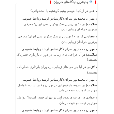
جدیدترین دیدگاه‌های کاربران
علی
در
از کجا بفهمم بینیم گوشتیه یا استخوانی؟
مهران محمدپور سرای (کارشناس ارشد روابط عمومی
سلامت)
در
۱۰ بهترین پزشک پیکرتراشی ایران؛ معرفی
برترین جراحان زیبایی بدن
سعادتی فر
در
۱۰ بهترین پزشک پیکرتراشی ایران؛ معرفی
برترین جراحان زیبایی بدن
مهران محمدپور سرای (کارشناس ارشد روابط عمومی
سلامت)
در
آیا جراحی های زیبایی در دوران بارداری خطرناک
هستند؟
لازمی
در
آیا جراحی های زیبایی در دوران بارداری خطرناک
هستند؟
مهران محمدپور سرای (کارشناس ارشد روابط عمومی
سلامت)
در
هزینه هایفوتراپی در تهران چقدر است؟ عوامل
موثر بر قیمت و نتیجه درمان
جوادی
در
هزینه هایفوتراپی در تهران چقدر است؟ عوامل
موثر بر قیمت و نتیجه درمان
مهران محمدپور سرای (کارشناس ارشد روابط عمومی