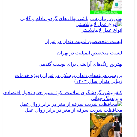
بهترین زمان سم پاشی نهال های گردو، بادام و گلابی
انواع عمل لابیاپلاستی
لیست متخصصین لمینت دندان در تهران
لیست متخصص ایمپلنت در تهران
بهترین رنگ‌های آرایشی برای پوست گندمی
بررسی هزینه‌های دندان پزشکی در تهران (ویژه خدمات
زیبایی دندان سال ۱۴۰۴)
کنفوبیشن گردشگری سلامت اکو؛ مسیر جدید تحول اقتصادی
و برندینگ جهانی
محافظت شربت سرفه از مغز در برابر زوال عقل