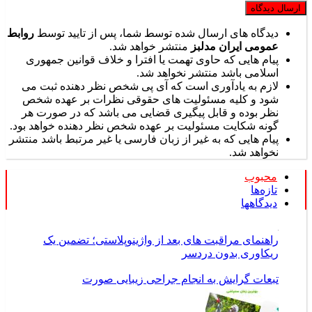
دیدگاه های ارسال شده توسط شما، پس از تایید توسط
روابط
عمومی ایران مدلبز
منتشر خواهد شد.
پیام هایی که حاوی تهمت یا افترا و خلاف قوانین جمهوری
اسلامی باشد منتشر نخواهد شد.
لازم به یادآوری است که آی پی شخص نظر دهنده ثبت می
شود و کلیه مسئولیت های حقوقی نظرات بر عهده شخص
نظر بوده و قابل پیگیری قضایی می باشد که در صورت هر
گونه شکایت مسئولیت بر عهده شخص نظر دهنده خواهد بود.
پیام هایی که به غیر از زبان فارسی یا غیر مرتبط باشد منتشر
نخواهد شد.
محبوب
تازه‌ها
دیدگاهها
راهنمای مراقبت های بعد از واژینوپلاستی؛ تضمین یک
ریکاوری بدون دردسر
تبعات گرایش به انجام جراحی زیبایی صورت