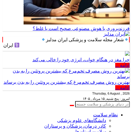
فرزندپروری با هوش مصنوعی صحیح است یا غلط؟
شعار مجله سلامت و پزشکی ایران مدلبز
ایران مدلبز؛ پلی
چرا مغز در هنگام خواب، انرژی خود را خالی می‌کند
ادامه ...
بهترین روش مصرف تخم‌مرغ که بیشترین پروتئین را به بدن برساند
ادامه ...
Thursday, 6 August , 2026
امروز : پنج شنبه, ۱۵ مرداد , ۱۴۰۵
نظام سلامت
دانشگاه‌های علوم پزشکی
کادر درمان، پزشکان و پرستاران
سلامت استان‌ها