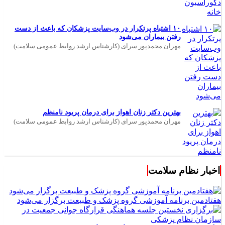
۱۰ اشتباه پرتکرار در وب‌سایت پزشکان که باعث از دست
رفتن بیماران می‌شود
مهران محمدپور سرای (کارشناس ارشد روابط عمومی سلامت)
بهترین دکتر زنان اهواز برای درمان پریود نامنظم
مهران محمدپور سرای (کارشناس ارشد روابط عمومی سلامت)
اخبار نظام سلامت
هفتادمین برنامه آموزشی گروه پزشک و طبیعت برگزار می‌شود