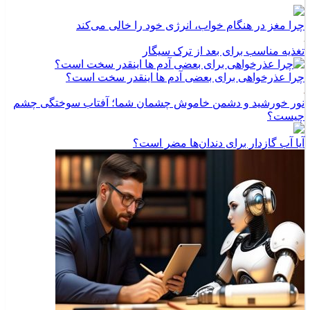
چرا مغز در هنگام خواب، انرژی خود را خالی می‌کند
تغذیه مناسب برای بعد از ترک سیگار
چرا عذرخواهی برای بعضی آدم ها اینقدر سخت است؟
نور خورشید و دشمن خاموش چشمان شما؛ آفتاب سوختگی چشم
چیست؟
آیا آب گازدار برای دندان‌ها مضر است؟