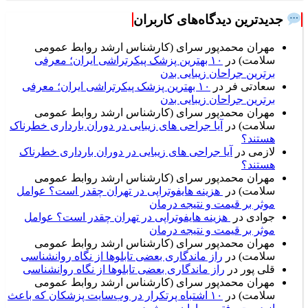
زنجیره تأمین و فروش مواد مصرفی
جدیدترین دیدگاه‌های کاربران
مهران محمدپور سرای (کارشناس ارشد روابط عمومی
سلامت)
در
۱۰ بهترین پزشک پیکرتراشی ایران؛ معرفی
برترین جراحان زیبایی بدن
سعادتی فر
در
۱۰ بهترین پزشک پیکرتراشی ایران؛ معرفی
برترین جراحان زیبایی بدن
مهران محمدپور سرای (کارشناس ارشد روابط عمومی
سلامت)
در
آیا جراحی های زیبایی در دوران بارداری خطرناک
هستند؟
لازمی
در
آیا جراحی های زیبایی در دوران بارداری خطرناک
هستند؟
مهران محمدپور سرای (کارشناس ارشد روابط عمومی
سلامت)
در
هزینه هایفوتراپی در تهران چقدر است؟ عوامل
موثر بر قیمت و نتیجه درمان
جوادی
در
هزینه هایفوتراپی در تهران چقدر است؟ عوامل
موثر بر قیمت و نتیجه درمان
مهران محمدپور سرای (کارشناس ارشد روابط عمومی
سلامت)
در
راز ماندگاری بعضی تابلوها از نگاه روانشناسی
قلی پور
در
راز ماندگاری بعضی تابلوها از نگاه روانشناسی
مهران محمدپور سرای (کارشناس ارشد روابط عمومی