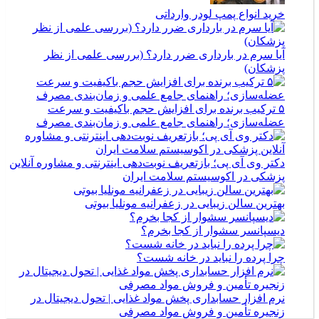
خرید انواع پمپ لودر وارداتی
آیا سرم در بارداری ضرر دارد؟ (بررسی علمی از نظر
پزشکان)
۵ ترکیب برنده برای افزایش حجم باکیفیت و سرعت
عضله‌سازی؛ راهنمای جامع علمی و زمان‌بندی مصرف
دکتر وی آی پی؛ بازتعریف نوبت‌دهی اینترنتی و مشاوره آنلاین
پزشکی در اکوسیستم سلامت ایران
بهترین سالن زیبایی در زعفرانیه مونلیا بیوتی
دیسپانسر سشوار از کجا بخرم؟
چرا پرده را نباید در خانه شست؟
نرم افزار حسابداری پخش مواد غذایی | تحول دیجیتال در