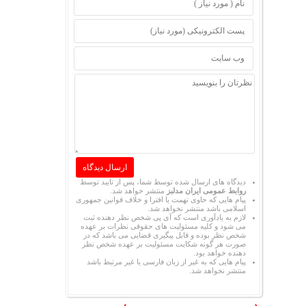
دیدگاه های ارسال شده توسط شما، پس از تایید توسط
روابط عمومی ایران مدلبز
منتشر خواهد شد.
پیام هایی که حاوی تهمت یا افترا و خلاف قوانین جمهوری
اسلامی باشد منتشر نخواهد شد.
لازم به یادآوری است که آی پی شخص نظر دهنده ثبت
می شود و کلیه مسئولیت های حقوقی نظرات بر عهده
شخص نظر بوده و قابل پیگیری قضایی می باشد که در
صورت هر گونه شکایت مسئولیت بر عهده شخص نظر
دهنده خواهد بود.
پیام هایی که به غیر از زبان فارسی یا غیر مرتبط باشد
منتشر نخواهد شد.