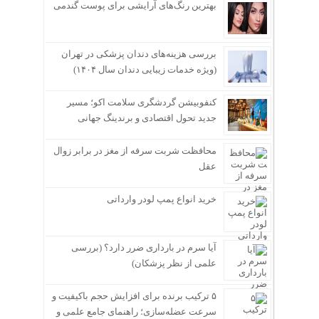
بهترین رنگ‌های آرایشی برای پوست گندمی
بررسی هزینه‌های دندان پزشکی در تهران
(ویژه خدمات زیبایی دندان سال ۱۴۰۴)
کنفوبیشن گردشگری سلامت اکو؛ مسیر
جدید تحول اقتصادی و برندینگ جهانی
محافظت شربت سرفه از مغز در برابر زوال
عقل
خرید انواع پمپ لودر وارداتی
آیا سرم در بارداری ضرر دارد؟ (بررسی
علمی از نظر پزشکان)
۵ ترکیب برنده برای افزایش حجم باکیفیت و
سرعت عضله‌سازی؛ راهنمای جامع علمی و