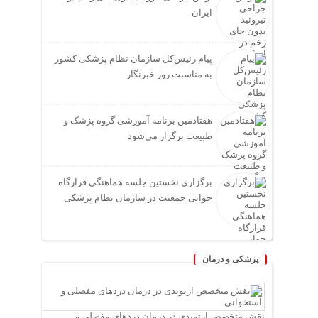
ایران
پیام رئیس‌کل سازمان نظام پزشکی کشور
به مناسبت روز خبرنگار
هفتادمین برنامه آموزشی گروه پزشک و
طبیعت برگزار می‌شود
برگزاری نخستین جلسه هماهنگی قرارگاه
جوانی جمعیت در سازمان نظام پزشکی
پزشکی و درمان
نقش متخصص ارتوپدی در درمان دردهای مفصلی و