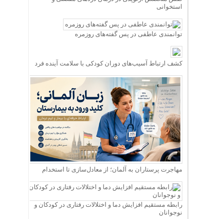
استخوانی
توانمندی عاطفی در پس گفته‌های روزمره
کشف ارتباط آسیب‌های دوران کودکی با سلامت آینده فرد
مهاجرت پرستاران به آلمان؛ از معادل‌سازی تا استخدام
رابطه مستقیم افزایش دما و اختلالات رفتاری در کودکان و
نوجوانان