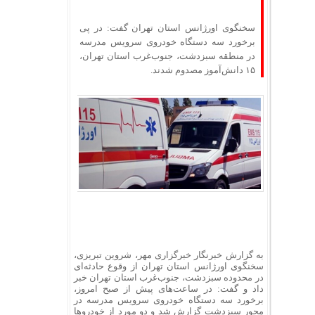
سخنگوی اورژانس استان تهران گفت: در پی
برخورد سه دستگاه خودروی سرویس مدرسه
در منطقه سبزدشت، جنوب‌غرب استان تهران،
۱۵ دانش‌آموز مصدوم شدند.
به گزارش خبرنگار خبرگزاری مهر، شروین تبریزی،
سخنگوی اورژانس استان تهران از وقوع حادثه‌ای
در محدوده سبزدشت، جنوب‌غرب استان تهران خبر
داد و گفت: در ساعت‌های پیش از صبح امروز،
برخورد سه دستگاه خودروی سرویس مدرسه در
محور سبزدشت گزارش شد و دو مورد از خودروها