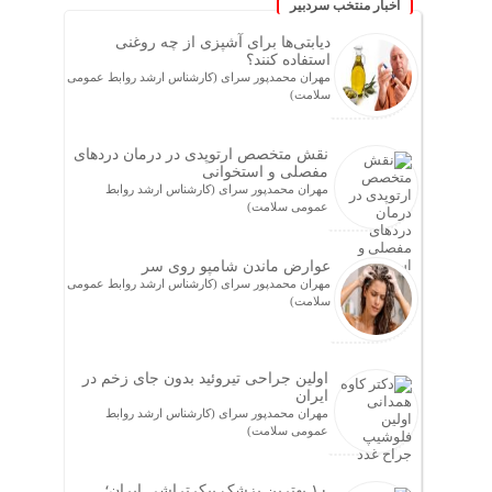
اخبار منتخب سردبیر
دیابتی‌ها برای آشپزی از چه روغنی
استفاده کنند؟
مهران محمدپور سرای (کارشناس ارشد روابط عمومی
سلامت)
نقش متخصص ارتوپدی در درمان دردهای
مفصلی و استخوانی
مهران محمدپور سرای (کارشناس ارشد روابط
عمومی سلامت)
عوارض ماندن شامپو روی سر
مهران محمدپور سرای (کارشناس ارشد روابط عمومی
سلامت)
اولین جراحی تیروئید بدون جای زخم در
ایران
مهران محمدپور سرای (کارشناس ارشد روابط
عمومی سلامت)
۱۰ بهترین پزشک پیکرتراشی ایران؛