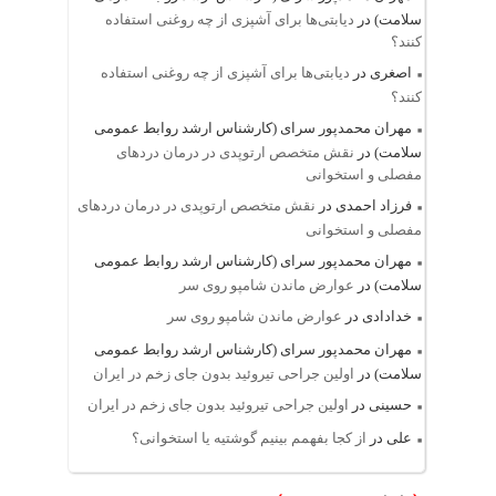
سلامت)
در
دیابتی‌ها برای آشپزی از چه روغنی استفاده
کنند؟
اصغری
در
دیابتی‌ها برای آشپزی از چه روغنی استفاده
کنند؟
مهران محمدپور سرای (کارشناس ارشد روابط عمومی
سلامت)
در
نقش متخصص ارتوپدی در درمان دردهای
مفصلی و استخوانی
فرزاد احمدی
در
نقش متخصص ارتوپدی در درمان دردهای
مفصلی و استخوانی
مهران محمدپور سرای (کارشناس ارشد روابط عمومی
سلامت)
در
عوارض ماندن شامپو روی سر
خدادادی
در
عوارض ماندن شامپو روی سر
مهران محمدپور سرای (کارشناس ارشد روابط عمومی
سلامت)
در
اولین جراحی تیروئید بدون جای زخم در ایران
حسینی
در
اولین جراحی تیروئید بدون جای زخم در ایران
علی
در
از کجا بفهمم بینیم گوشتیه یا استخوانی؟