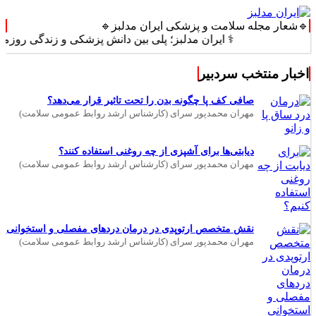
🔹شعار مجله سلامت و پزشکی ایران مدلبز🔹
⚕️ ایران مدلبز؛ پلی بین دانش پزشکی و زندگی روزمره ⚕️
اخبار منتخب سردبیر
صافی کف پا چگونه بدن را تحت تاثیر قرار می‌دهد؟
مهران محمدپور سرای (کارشناس ارشد روابط عمومی سلامت)
دیابتی‌ها برای آشپزی از چه روغنی استفاده کنند؟
مهران محمدپور سرای (کارشناس ارشد روابط عمومی سلامت)
نقش متخصص ارتوپدی در درمان دردهای مفصلی و استخوانی
مهران محمدپور سرای (کارشناس ارشد روابط عمومی سلامت)