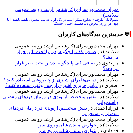
مهران محمدپور سرای (کارشناس ارشد روابط عمومی
سلامت)
معمولاً بله. طرح‌های شلوغ ممکن است در نگاه اول جذابیت بیشتری داشته باشند، اما
چون هر روز در معرض دید هستند، احتمال خستگی...
💬 جدیدترین دیدگاه‌های کاربران
مهران محمدپور سرای (کارشناس ارشد روابط عمومی
سلامت)
در
صافی کف پا چگونه بدن را تحت تاثیر قرار
می‌دهد؟
مرتضوی
در
صافی کف پا چگونه بدن را تحت تاثیر قرار
می‌دهد؟
مهران محمدپور سرای (کارشناس ارشد روابط عمومی
سلامت)
در
دیابتی‌ها برای آشپزی از چه روغنی استفاده کنند؟
اصغری
در
دیابتی‌ها برای آشپزی از چه روغنی استفاده کنند؟
مهران محمدپور سرای (کارشناس ارشد روابط عمومی
سلامت)
در
نقش متخصص ارتوپدی در درمان دردهای مفصلی
و استخوانی
فرزاد احمدی
در
نقش متخصص ارتوپدی در درمان دردهای
مفصلی و استخوانی
مهران محمدپور سرای (کارشناس ارشد روابط عمومی
سلامت)
در
عوارض ماندن شامپو روی سر
خدادادی
در
عوارض ماندن شامپو روی سر