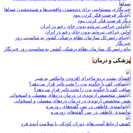
خبرنگاری مسئولیتی برای دیده‌شدن واقعیت‌ها و شنیده‌شدن صداها
دیگر فرصت فکر کردن نبود
اولین جراحی تیروئید بدون جای زخم در ایران
پیام رئیس‌کل سازمان نظام پزشکی کشور به مناسبت روز خبرنگار
پزشکی و درمان
افشای پشت پرده ماجرای افزودن وایتکس به شیر
صافی کف پا چگونه بدن را تحت تاثیر قرار می‌دهد؟
نقش متخصص ارتوپدی در درمان دردهای مفصلی و استخوانی
توانمندی عاطفی در پس گفته‌های روزمره
کشف ارتباط آسیب‌های دوران کودکی با سلامت آینده فرد