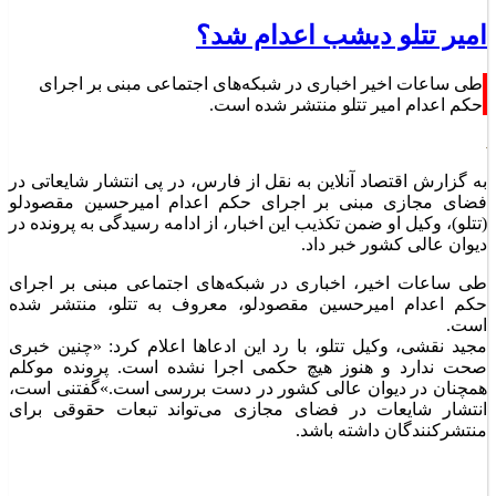
امیر تتلو دیشب اعدام شد؟
طی ساعات اخیر اخباری در شبکه‌های اجتماعی مبنی بر اجرای
حکم اعدام امیر تتلو منتشر شده است.
به گزارش اقتصاد آنلاین به نقل از فارس، در پی انتشار شایعاتی در
فضای مجازی مبنی بر اجرای حکم اعدام امیرحسین مقصودلو
(تتلو)، وکیل او ضمن تکذیب این اخبار، از ادامه رسیدگی به پرونده در
دیوان عالی کشور خبر داد.
طی ساعات اخیر، اخباری در شبکه‌های اجتماعی مبنی بر اجرای
حکم اعدام امیرحسین مقصودلو، معروف به تتلو، منتشر شده
است.
مجید نقشی، وکیل تتلو، با رد این ادعاها اعلام کرد: «چنین خبری
صحت ندارد و هنوز هیچ حکمی اجرا نشده است. پرونده موکلم
همچنان در دیوان عالی کشور در دست بررسی است.»گفتنی است،
انتشار شایعات در فضای مجازی می‌تواند تبعات حقوقی برای
منتشرکنندگان داشته باشد.