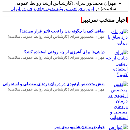
مهران محمدپور سرای (کارشناس ارشد روابط عمومی
سلامت)
در
اولین جراحی تیروئید بدون جای زخم در ایران
اخبار منتخب سردبیر
صافی کف پا چگونه بدن را تحت تاثیر قرار می‌دهد؟
مهران محمدپور سرای (کارشناس ارشد روابط عمومی سلامت)
دیابتی‌ها برای آشپزی از چه روغنی استفاده کنند؟
مهران محمدپور سرای (کارشناس ارشد روابط عمومی سلامت)
نقش متخصص ارتوپدی در درمان دردهای مفصلی و استخوانی
مهران محمدپور سرای (کارشناس ارشد روابط عمومی سلامت)
عوارض ماندن شامپو روی سر