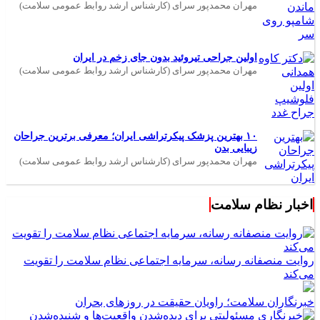
مهران محمدپور سرای (کارشناس ارشد روابط عمومی سلامت)
اولین جراحی تیروئید بدون جای زخم در ایران
مهران محمدپور سرای (کارشناس ارشد روابط عمومی سلامت)
۱۰ بهترین پزشک پیکرتراشی ایران؛ معرفی برترین جراحان
زیبایی بدن
مهران محمدپور سرای (کارشناس ارشد روابط عمومی سلامت)
اخبار نظام سلامت
روایت منصفانه رسانه، سرمایه اجتماعی نظام سلامت را تقویت
می‌کند
خبرنگاران سلامت؛ راویان حقیقت در روزهای بحران