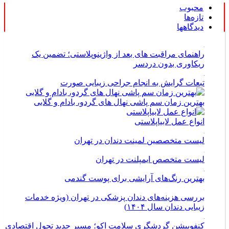
محبوب
تازه‌ها
دیدگاهها
راهنمای مراقبت های بعد از واژینوپلاستی؛ تضمین یک
ریکاوری بدون دردسر
تبعات گرایش به انجام جراحی زیبایی صورت
بهترین زمان سم پاشی نهال های گردو، بادام و گلابی
انواع عمل لابیاپلاستی
لیست متخصصین لمینت دندان در تهران
لیست متخصص ایمپلنت در تهران
بهترین رنگ‌های آرایشی برای پوست گندمی
بررسی هزینه‌های دندان پزشکی در تهران (ویژه خدمات
زیبایی دندان سال ۱۴۰۴)
کنفوبیشن گردشگری سلامت اکو؛ مسیر جدید تحول اقتصادی