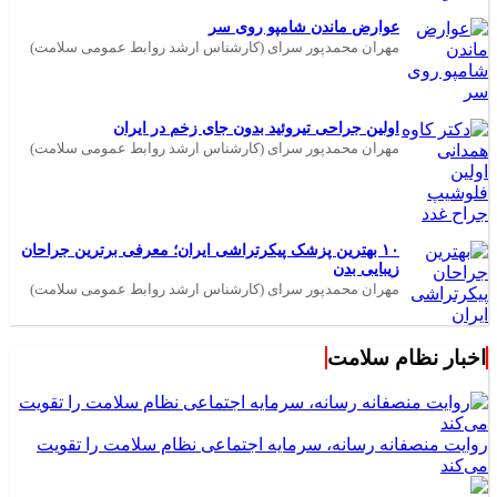
عوارض ماندن شامپو روی سر
مهران محمدپور سرای (کارشناس ارشد روابط عمومی سلامت)
اولین جراحی تیروئید بدون جای زخم در ایران
مهران محمدپور سرای (کارشناس ارشد روابط عمومی سلامت)
۱۰ بهترین پزشک پیکرتراشی ایران؛ معرفی برترین جراحان
زیبایی بدن
مهران محمدپور سرای (کارشناس ارشد روابط عمومی سلامت)
اخبار نظام سلامت
روایت منصفانه رسانه، سرمایه اجتماعی نظام سلامت را تقویت
می‌کند