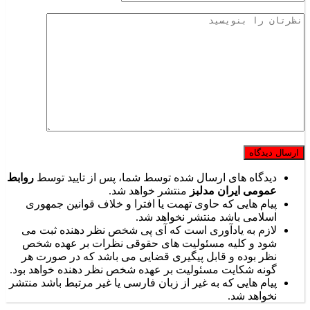
دیدگاه های ارسال شده توسط شما، پس از تایید توسط
روابط
عمومی ایران مدلبز
منتشر خواهد شد.
پیام هایی که حاوی تهمت یا افترا و خلاف قوانین جمهوری
اسلامی باشد منتشر نخواهد شد.
لازم به یادآوری است که آی پی شخص نظر دهنده ثبت می
شود و کلیه مسئولیت های حقوقی نظرات بر عهده شخص
نظر بوده و قابل پیگیری قضایی می باشد که در صورت هر
گونه شکایت مسئولیت بر عهده شخص نظر دهنده خواهد بود.
پیام هایی که به غیر از زبان فارسی یا غیر مرتبط باشد منتشر
نخواهد شد.