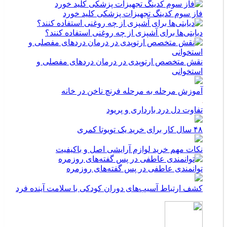
فاز سوم کدینگ تجهیزات پزشکی کلید خورد
دیابتی‌ها برای آشپزی از چه روغنی استفاده کنند؟
نقش متخصص ارتوپدی در درمان دردهای مفصلی و
استخوانی
آموزش مرحله به مرحله فرنچ ناخن در خانه
تفاوت دل درد بارداری و پریود
۴۸ سال کار برای خرید یک تویوتا کمری
نکات مهم خرید لوازم آرایشی اصل و باکیفیت
توانمندی عاطفی در پس گفته‌های روزمره
کشف ارتباط آسیب‌های دوران کودکی با سلامت آینده فرد