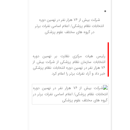
شرکت بیش از ۷۶ هزار نفر در نهمین دوره
انتخابات نظام پزشکی/ اعلام اسامی نفرات برتر
در گروه های مختلف علوم پزشکی
رئیس هیات مرکزی نظارت بر نهمین دوره
انتخابات سازمان نظام پزشکی از شرکت بیش از
۷۶ هزار نفر در نهمین دوره انتخابات نظام پزشکی
خبر داد و آراء نفرات برتر را اعلام کرد.