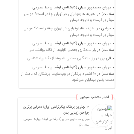
مهران محمدپور سرای (کارشناس ارشد روابط عمومی
سلامت)
در
هزینه هایفوتراپی در تهران چقدر است؟ عوامل
موثر بر قیمت و نتیجه درمان
جوادی
در
هزینه هایفوتراپی در تهران چقدر است؟ عوامل
موثر بر قیمت و نتیجه درمان
مهران محمدپور سرای (کارشناس ارشد روابط عمومی
سلامت)
در
راز ماندگاری بعضی تابلوها از نگاه روانشناسی
قلی پور
در
راز ماندگاری بعضی تابلوها از نگاه روانشناسی
مهران محمدپور سرای (کارشناس ارشد روابط عمومی
سلامت)
در
۱۰ اشتباه پرتکرار در وب‌سایت پزشکان که باعث از
دست رفتن بیماران می‌شود
اخبار منتخب سردبیر
۱۰ بهترین پزشک پیکرتراشی ایران؛ معرفی برترین
جراحان زیبایی بدن
مهران محمدپور سرای (کارشناس ارشد روابط عمومی
سلامت)