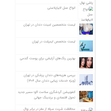
انواع عمل لابیاپلاستی
لیست متخصصین لمینت دندان در تهران
لیست متخصص ایمپلنت در تهران
بهترین رنگ‌های آرایشی برای پوست گندمی
بررسی هزینه‌های دندان پزشکی در تهران
(ویژه خدمات زیبایی دندان سال ۱۴۰۴)
کنفوبیشن گردشگری سلامت اکو؛ مسیر جدید
تحول اقتصادی و برندینگ جهانی
محافظت شربت سرفه از مغز در برابر زوال