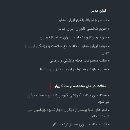
ایران مدلبز
تماس و ارتباط با تیم ایران مدلبز
حریم شخصی کاربران ایران مدلبز
خرید رپورتاژ و بک لینک ایران مدلبز از تریبون
درباره ایران مدلبز؛ مجله جامع سلامت و پزشکی ایران و
جهان
سلب مسئولیت مجله پزشکی و درمانی
شرایط بازنشر محتوا در ایران مدلبز از رسانه‌ها
مقالات در حال مشاهده توسط کاربران
هفتادمین برنامه آموزشی گروه پزشک و طبیعت برگزار
می‌شود
آدم های تنها بیشتر از دیگران دچار کمبود ویتامین می
شوند!!+ دلایل
تغذیه مناسب برای بعد از ترک سیگار