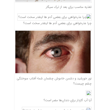
تغذیه مناسب برای بعد از ترک سیگار
چرا عذرخواهی برای بعضی آدم ها اینقدر سخت است؟
نور خورشید و دشمن خاموش چشمان شما؛ آفتاب سوختگی
چشم چیست؟
آیا آب گازدار برای دندان‌ها مضر است؟