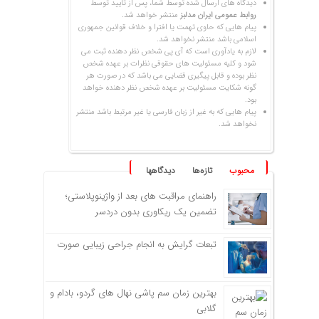
دیدگاه های ارسال شده توسط شما، پس از تایید توسط
روابط عمومی ایران مدلبز
منتشر خواهد شد.
پیام هایی که حاوی تهمت یا افترا و خلاف قوانین جمهوری
اسلامی باشد منتشر نخواهد شد.
لازم به یادآوری است که آی پی شخص نظر دهنده ثبت می
شود و کلیه مسئولیت های حقوقی نظرات بر عهده شخص
نظر بوده و قابل پیگیری قضایی می باشد که در صورت هر
گونه شکایت مسئولیت بر عهده شخص نظر دهنده خواهد
بود.
پیام هایی که به غیر از زبان فارسی یا غیر مرتبط باشد منتشر
نخواهد شد.
محبوب
تازه‌ها
دیدگاهها
راهنمای مراقبت های بعد از واژینوپلاستی؛
تضمین یک ریکاوری بدون دردسر
تبعات گرایش به انجام جراحی زیبایی صورت
بهترین زمان سم پاشی نهال های گردو، بادام و
گلابی