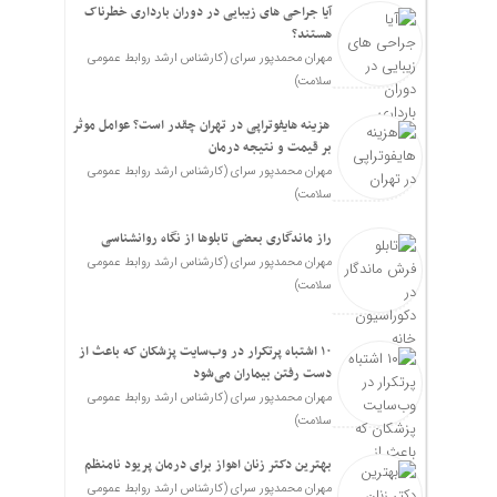
آیا جراحی های زیبایی در دوران بارداری خطرناک
هستند؟
مهران محمدپور سرای (کارشناس ارشد روابط عمومی
سلامت)
هزینه هایفوتراپی در تهران چقدر است؟ عوامل موثر
بر قیمت و نتیجه درمان
مهران محمدپور سرای (کارشناس ارشد روابط عمومی
سلامت)
راز ماندگاری بعضی تابلوها از نگاه روانشناسی
مهران محمدپور سرای (کارشناس ارشد روابط عمومی
سلامت)
۱۰ اشتباه پرتکرار در وب‌سایت پزشکان که باعث از
دست رفتن بیماران می‌شود
مهران محمدپور سرای (کارشناس ارشد روابط عمومی
سلامت)
بهترین دکتر زنان اهواز برای درمان پریود نامنظم
مهران محمدپور سرای (کارشناس ارشد روابط عمومی