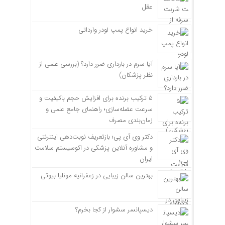
عقل
خرید انواع پمپ لودر وارداتی
آیا سرم در بارداری ضرر دارد؟ (بررسی علمی از
نظر پزشکان)
۵ ترکیب برنده برای افزایش حجم باکیفیت و
سرعت عضله‌سازی؛ راهنمای جامع علمی و
زمان‌بندی مصرف
دکتر وی آی پی؛ بازتعریف نوبت‌دهی اینترنتی
و مشاوره آنلاین پزشکی در اکوسیستم سلامت
ایران
بهترین سالن زیبایی در زعفرانیه مونلیا بیوتی
دیسپانسر سشوار از کجا بخرم؟