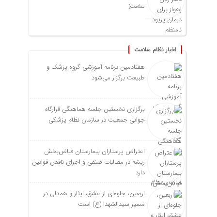
سلامت)
اخبار نظام سلامت
هفتادمین برنامه آموزشی گروه پزشک و
طبیعت برگزار می‌شود
برگزاری نخستین جلسه هماهنگی قرارگاه
جوانی جمعیت در سازمان نظام پزشکی
اعتراض پرستاران بیمارستان فیاض‌بخش
ریشه در مطالبات صنفی و اجرای ناقص قوانین
دارد
اربعین، جلوه‌ای از عشق، ایثار و همدلی در
مسیر سیدالشهدا (ع) است