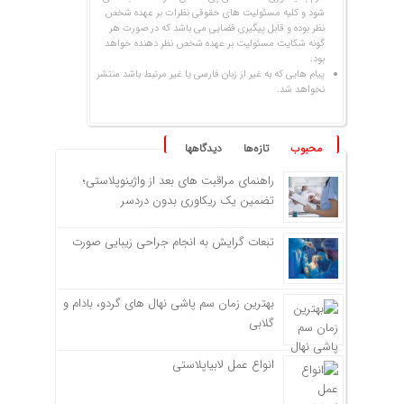
شود و کلیه مسئولیت های حقوقی نظرات بر عهده شخص
نظر بوده و قابل پیگیری قضایی می باشد که در صورت هر
گونه شکایت مسئولیت بر عهده شخص نظر دهنده خواهد
بود.
پیام هایی که به غیر از زبان فارسی یا غیر مرتبط باشد منتشر
نخواهد شد.
محبوب
تازه‌ها
دیدگاهها
راهنمای مراقبت های بعد از واژینوپلاستی؛
تضمین یک ریکاوری بدون دردسر
تبعات گرایش به انجام جراحی زیبایی صورت
بهترین زمان سم پاشی نهال های گردو، بادام و
گلابی
انواع عمل لابیاپلاستی