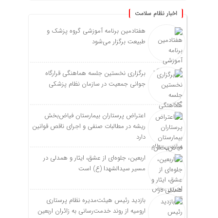
اخبار نظام سلامت
هفتادمین برنامه آموزشی گروه پزشک و
طبیعت برگزار می‌شود
برگزاری نخستین جلسه هماهنگی قرارگاه
جوانی جمعیت در سازمان نظام پزشکی
اعتراض پرستاران بیمارستان فیاض‌بخش
ریشه در مطالبات صنفی و اجرای ناقص قوانین
دارد
اربعین، جلوه‌ای از عشق، ایثار و همدلی در
مسیر سیدالشهدا (ع) است
بازدید رئیس هیئت‌مدیره نظام پرستاری
ارومیه از روند خدمت‌رسانی به زائران اربعین