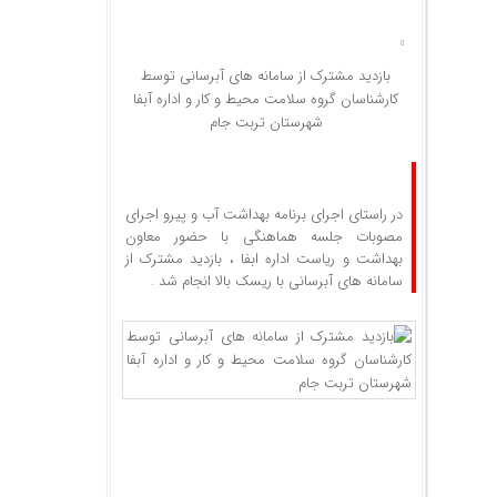
بازدید مشترک از سامانه های آبرسانی توسط
کارشناسان گروه سلامت محیط و کار و اداره آبفا
شهرستان تربت جام
در راستای اجرای برنامه بهداشت آب و پیرو اجرای
مصوبات جلسه هماهنگی با حضور معاون
بهداشت و ریاست اداره ابفا ، بازدید مشترک از
سامانه های آبرسانی با ریسک بالا انجام شد .