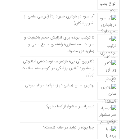
آیا سرم در بارداری ضرر دارد؟ (بررسی علمی از
نظر پزشکان)
۵ ترکیب برنده برای افزایش حجم باکیفیت و
سرعت عضله‌سازی؛ راهنمای جامع علمی و
زمان‌بندی مصرف
دکتر وی آی پی؛ بازتعریف نوبت‌دهی اینترنتی
و مشاوره آنلاین پزشکی در اکوسیستم سلامت
ایران
بهترین سالن زیبایی در زعفرانیه مونلیا بیوتی
دیسپانسر سشوار از کجا بخرم؟
چرا پرده را نباید در خانه شست؟