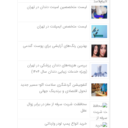
لیست متخصصین لمینت دندان در تهران
لیست متخصص ایمپلنت در تهران
بهترین رنگ‌های آرایشی برای پوست گندمی
بررسی هزینه‌های دندان پزشکی در تهران
(ویژه خدمات زیبایی دندان سال ۱۴۰۴)
کنفوبیشن گردشگری سلامت اکو؛ مسیر جدید
تحول اقتصادی و برندینگ جهانی
محافظت شربت سرفه از مغز در برابر زوال
عقل
خرید انواع پمپ لودر وارداتی