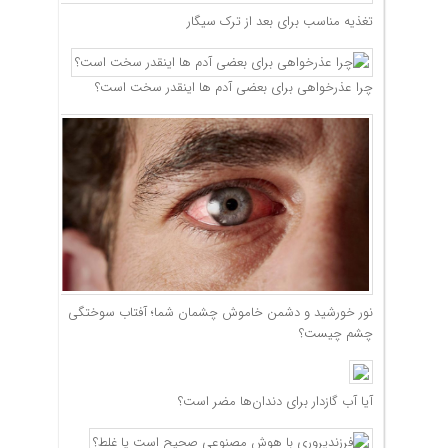
تغذیه مناسب برای بعد از ترک سیگار
چرا عذرخواهی برای بعضی آدم ها اینقدر سخت است؟
نور خورشید و دشمن خاموش چشمان شما؛ آفتاب سوختگی
چشم چیست؟
آیا آب گازدار برای دندان‌ها مضر است؟