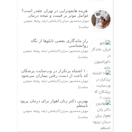
هزینه هایفوتراپی در تهران چقدر است؟
عوامل موثر بر قیمت و نتیجه درمان
مهران محمدپور سرای (کارشناس ارشد روابط عمومی
سلامت)
راز ماندگاری بعضی تابلوها از نگاه
روانشناسی
مهران محمدپور سرای (کارشناس ارشد روابط عمومی
سلامت)
۱۰ اشتباه پرتکرار در وب‌سایت پزشکان
که باعث از دست رفتن بیماران می‌شود
مهران محمدپور سرای (کارشناس ارشد روابط عمومی
سلامت)
بهترین دکتر زنان اهواز برای درمان پریود
نامنظم
مهران محمدپور سرای (کارشناس ارشد روابط عمومی
سلامت)