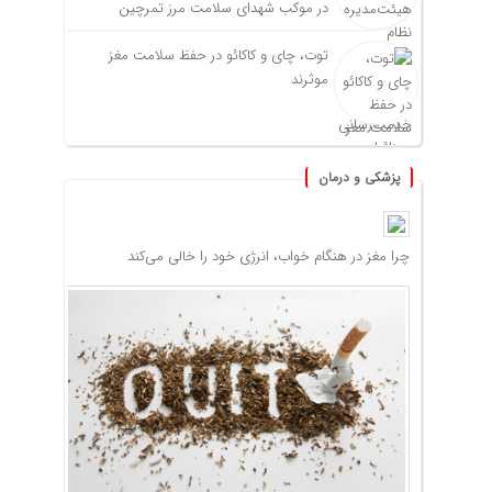
در موکب شهدای سلامت مرز تمرچین
توت، چای و کاکائو در حفظ سلامت مغز
موثرند
پزشکی و درمان
چرا مغز در هنگام خواب، انرژی خود را خالی می‌کند