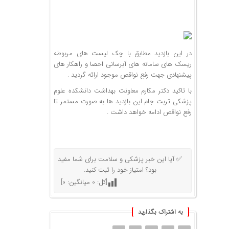
در این بازدید مطابق با چک لیست های مربوطه
ریسک های سامانه های آبرسانی احصا و راهکار های
پیشنهادی جهت رفع نواقص موجود ارائه گردید .
با تاکید دکتر مکارم معاونت بهداشت دانشکده علوم
پزشکی تربت جام این بازدید ها به صورت مستمر تا
رفع نواقص ادامه خواهد داشت .
✅ آیا این خبر پزشکی و سلامت برای شما مفید
بود؟ امتیاز خود را ثبت کنید.
[کل:
0
میانگین:
0
]
به اشتراک بگذارید