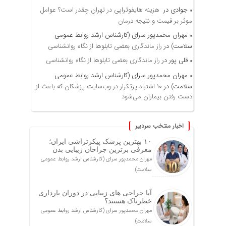
جوادی
در
هزینه هایفوتراپی در تهران چقدر است؟ عوامل
موثر بر قیمت و نتیجه درمان
مهران محمدپور سرای (کارشناس ارشد روابط عمومی
سلامت)
در
راز ماندگاری بعضی تابلوها از نگاه روانشناسی
قلی پور
در
راز ماندگاری بعضی تابلوها از نگاه روانشناسی
مهران محمدپور سرای (کارشناس ارشد روابط عمومی
سلامت)
در
۱۰ اشتباه پرتکرار در وب‌سایت پزشکان که باعث از
دست رفتن بیماران می‌شود
اخبار منتخب سردبیر
۱۰ بهترین پزشک پیکرتراشی ایران؛
معرفی برترین جراحان زیبایی بدن
مهران محمدپور سرای (کارشناس ارشد روابط عمومی
سلامت)
آیا جراحی های زیبایی در دوران بارداری
خطرناک هستند؟
مهران محمدپور سرای (کارشناس ارشد روابط عمومی
سلامت)