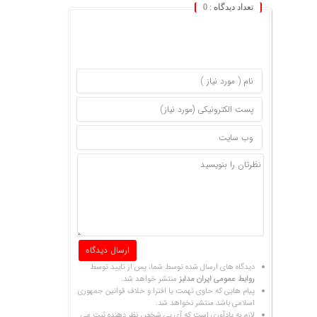
تعداد دیدگاه :
0
دیدگاه های ارسال شده توسط شما، پس از تایید توسط
روابط عمومی ایران مدلبز
منتشر خواهد شد.
پیام هایی که حاوی تهمت یا افترا و خلاف قوانین جمهوری
اسلامی باشد منتشر نخواهد شد.
لازم به یادآوری است که آی پی شخص نظر دهنده ثبت می