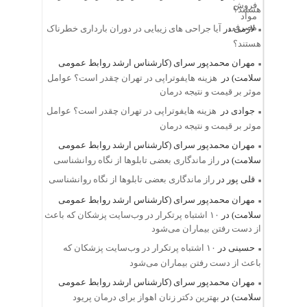
هستند؟
لازمی
در
آیا جراحی های زیبایی در دوران بارداری خطرناک
هستند؟
مهران محمدپور سرای (کارشناس ارشد روابط عمومی
سلامت)
در
هزینه هایفوتراپی در تهران چقدر است؟ عوامل
موثر بر قیمت و نتیجه درمان
جوادی
در
هزینه هایفوتراپی در تهران چقدر است؟ عوامل
موثر بر قیمت و نتیجه درمان
مهران محمدپور سرای (کارشناس ارشد روابط عمومی
سلامت)
در
راز ماندگاری بعضی تابلوها از نگاه روانشناسی
قلی پور
در
راز ماندگاری بعضی تابلوها از نگاه روانشناسی
مهران محمدپور سرای (کارشناس ارشد روابط عمومی
سلامت)
در
۱۰ اشتباه پرتکرار در وب‌سایت پزشکان که باعث
از دست رفتن بیماران می‌شود
حسینی
در
۱۰ اشتباه پرتکرار در وب‌سایت پزشکان که
باعث از دست رفتن بیماران می‌شود
مهران محمدپور سرای (کارشناس ارشد روابط عمومی
سلامت)
در
بهترین دکتر زنان اهواز برای درمان پریود