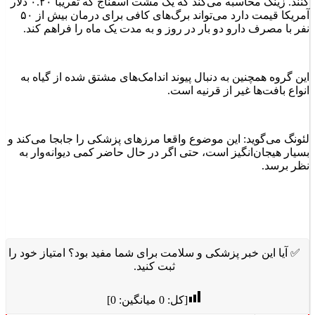
کنند. زینگ محاسبه می‌کند که یک مشت اسفناج که تقریبا ۰.۲۰ دلار
آمریکا قیمت دارد می‌تواند برگ‌های کافی برای درمان بیش از ۵۰
نفر با مصرف دارو دو بار در روز و به مدت یک ماه را فراهم کند.
این گروه همچنین به دنبال پیوند اندامک‌های مشتق شده از گیاه به
انواع بافت‌ها غیر از قرنیه است.
لئونگ می‌گوید: این موضوع واقعا مرزهای پزشکی را جابجا می‌کند و
بسیار هیجان‌انگیز است، حتی اگر در حال حاضر کمی دیوانه‌وار به
نظر برسد.
✅ آیا این خبر پزشکی و سلامت برای شما مفید بود؟ امتیاز خود را
ثبت کنید.
[کل:
0
میانگین:
0
]