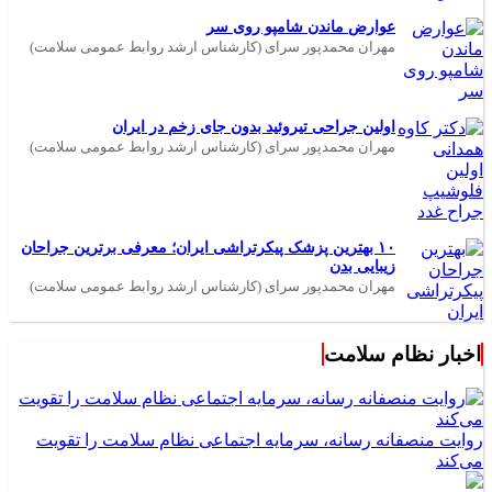
عوارض ماندن شامپو روی سر
مهران محمدپور سرای (کارشناس ارشد روابط عمومی سلامت)
اولین جراحی تیروئید بدون جای زخم در ایران
مهران محمدپور سرای (کارشناس ارشد روابط عمومی سلامت)
۱۰ بهترین پزشک پیکرتراشی ایران؛ معرفی برترین جراحان
زیبایی بدن
مهران محمدپور سرای (کارشناس ارشد روابط عمومی سلامت)
اخبار نظام سلامت
روایت منصفانه رسانه، سرمایه اجتماعی نظام سلامت را تقویت
می‌کند