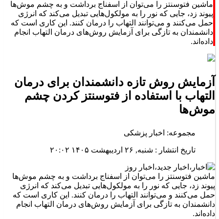
ماشین فتوسنتز را می‌توان از اسفناج برداشت و به چشم موش‌ها
پیوند زد، جایی که نور را به مولکول‌هایی تبدیل می‌کند که انرژی
حمل می‌کنند و می‌توانند التهاب را درمان کنند. این کاری است که
دانشمندان به تازگی برای آزمایش روش‌های درمان التهاب انجام
داده‌اند.
آزمایش روش تازه دانشمندان برای درمان
التهاب با استفاده از فتوسنتز کردن چشم‌
موش‌ها
مجموعه: اخبار پزشکی
تاریخ انتشار : شنبه, ۲۶ اردیبهشت ۱۴۰۵ ۲۰:۰۲
ماشین فتوسنتز را می‌توان از اسفناج برداشت و به چشم موش‌ها
پیوند زد، جایی که نور را به مولکول‌هایی تبدیل می‌کند که انرژی
حمل می‌کنند و می‌توانند التهاب را درمان کنند. این کاری است که
دانشمندان به تازگی برای آزمایش روش‌های درمان التهاب انجام
داده‌اند.