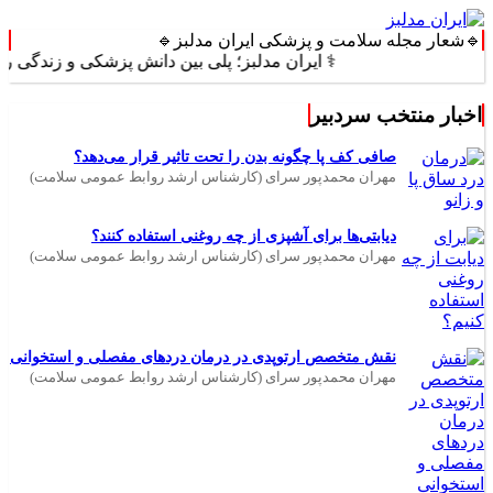
🔹شعار مجله سلامت و پزشکی ایران مدلبز🔹
⚕️ ایران مدلبز؛ پلی بین دانش پزشکی و زندگی روزمره ⚕️
اخبار منتخب سردبیر
صافی کف پا چگونه بدن را تحت تاثیر قرار می‌دهد؟
مهران محمدپور سرای (کارشناس ارشد روابط عمومی سلامت)
دیابتی‌ها برای آشپزی از چه روغنی استفاده کنند؟
مهران محمدپور سرای (کارشناس ارشد روابط عمومی سلامت)
نقش متخصص ارتوپدی در درمان دردهای مفصلی و استخوانی
مهران محمدپور سرای (کارشناس ارشد روابط عمومی سلامت)