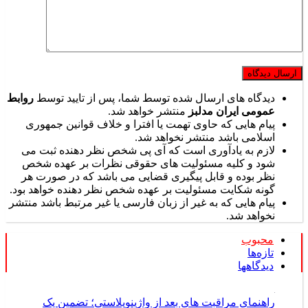
دیدگاه های ارسال شده توسط شما، پس از تایید توسط
روابط
عمومی ایران مدلبز
منتشر خواهد شد.
پیام هایی که حاوی تهمت یا افترا و خلاف قوانین جمهوری
اسلامی باشد منتشر نخواهد شد.
لازم به یادآوری است که آی پی شخص نظر دهنده ثبت می
شود و کلیه مسئولیت های حقوقی نظرات بر عهده شخص
نظر بوده و قابل پیگیری قضایی می باشد که در صورت هر
گونه شکایت مسئولیت بر عهده شخص نظر دهنده خواهد بود.
پیام هایی که به غیر از زبان فارسی یا غیر مرتبط باشد منتشر
نخواهد شد.
محبوب
تازه‌ها
دیدگاهها
راهنمای مراقبت های بعد از واژینوپلاستی؛ تضمین یک