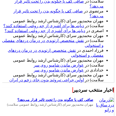
سلامت)
در
صافی کف پا چگونه بدن را تحت تاثیر قرار
می‌دهد؟
مرتضوی
در
صافی کف پا چگونه بدن را تحت تاثیر قرار
می‌دهد؟
مهران محمدپور سرای (کارشناس ارشد روابط عمومی
سلامت)
در
دیابتی‌ها برای آشپزی از چه روغنی استفاده کنند؟
اصغری
در
دیابتی‌ها برای آشپزی از چه روغنی استفاده کنند؟
مهران محمدپور سرای (کارشناس ارشد روابط عمومی
سلامت)
در
نقش متخصص ارتوپدی در درمان دردهای مفصلی
و استخوانی
فرزاد احمدی
در
نقش متخصص ارتوپدی در درمان دردهای
مفصلی و استخوانی
مهران محمدپور سرای (کارشناس ارشد روابط عمومی
سلامت)
در
عوارض ماندن شامپو روی سر
خدادادی
در
عوارض ماندن شامپو روی سر
مهران محمدپور سرای (کارشناس ارشد روابط عمومی
سلامت)
در
اولین جراحی تیروئید بدون جای زخم در ایران
اخبار منتخب سردبیر
صافی کف پا چگونه بدن را تحت تاثیر قرار می‌دهد؟
مهران محمدپور سرای (کارشناس ارشد روابط عمومی سلامت)