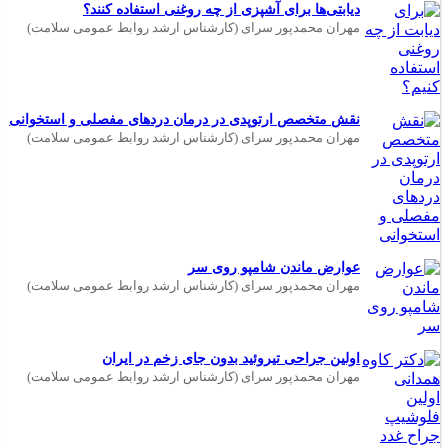
دیابتی‌ها برای آشپزی از چه روغنی استفاده کنند؟
مهران محمدپور سرای (کارشناس ارشد روابط عمومی سلامت)
نقش متخصص ارتوپدی در درمان دردهای مفصلی و استخوانی
مهران محمدپور سرای (کارشناس ارشد روابط عمومی سلامت)
عوارض ماندن شامپو روی سر
مهران محمدپور سرای (کارشناس ارشد روابط عمومی سلامت)
اولین جراحی تیروئید بدون جای زخم در ایران
مهران محمدپور سرای (کارشناس ارشد روابط عمومی سلامت)