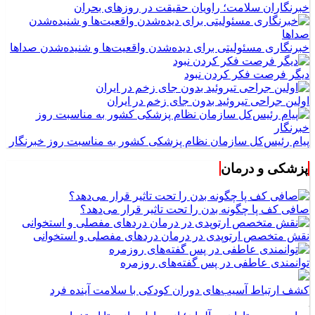
خبرنگاران سلامت؛ راویان حقیقت در روزهای بحران
خبرنگاری مسئولیتی برای دیده‌شدن واقعیت‌ها و شنیده‌شدن صداها
دیگر فرصت فکر کردن نبود
اولین جراحی تیروئید بدون جای زخم در ایران
پیام رئیس‌کل سازمان نظام پزشکی کشور به مناسبت روز خبرنگار
پزشکی و درمان
صافی کف پا چگونه بدن را تحت تاثیر قرار می‌دهد؟
نقش متخصص ارتوپدی در درمان دردهای مفصلی و استخوانی
توانمندی عاطفی در پس گفته‌های روزمره
کشف ارتباط آسیب‌های دوران کودکی با سلامت آینده فرد