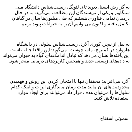
به گزارش ایسنا، دیوید تای لئونگ، زیست‌شناس دانشگاه ملی
سنگاپور و یکی از نویسندگان این مطالعه، می‌گوید: ما در حال
دزدیدن تمامی فناوری هستیم که طی میلیون‌ها سال در گیاهان
تکامل یافته و اکنون می‌توانیم آن را به حیوانات پیوند بزنیم.
به نقل از نیچر، کوری آلارد، زیست‌شناس سلولی در دانشگاه
هاروارد در کمبریج، ماساچوست، می‌گوید: این واقعا جالب است.
این یافته‌ها نشان می‌دهد که تبادل اندامک‌های گیاه به حیوان می‌تواند
به داده‌های زیستی جدید و همچنین کاربردهای درمانی منجر شود.
آلارد می‌افزاید: محققان تنها با امتحان کردن این روش و فهمیدن
محدودیت‌های آن مانند مدت زمان ماندگاری اثرات و اینکه کدام
سلول‌ها را می‌توان هدف قرار داد می‌توانند برای ایجاد موارد
استفاده تلاش کنند.
اسموتی اسفناج