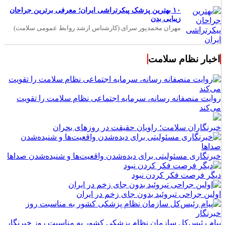
۱۰ بهترین پزشک پیکرتراشی ایران؛ معرفی برترین جراحان
زیبایی بدن
مهران محمدپور سرای (کارشناس ارشد روابط عمومی سلامت)
اخبار نظام سلامت
روایت منصفانه رسانه، سرمایه اجتماعی نظام سلامت را تقویت
می‌کند
خبرنگاران سلامت؛ راویان حقیقت در روزهای بحران
خبرنگاری مسئولیتی برای دیده‌شدن واقعیت‌ها و شنیده‌شدن صداها
دیگر فرصت فکر کردن نبود
اولین جراحی تیروئید بدون جای زخم در ایران
پیام رئیس‌کل سازمان نظام پزشکی کشور به مناسبت روز خبرنگار