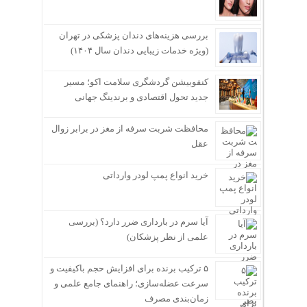
بررسی هزینه‌های دندان پزشکی در تهران
(ویژه خدمات زیبایی دندان سال ۱۴۰۴)
کنفوبیشن گردشگری سلامت اکو؛ مسیر
جدید تحول اقتصادی و برندینگ جهانی
محافظت شربت سرفه از مغز در برابر زوال
عقل
خرید انواع پمپ لودر وارداتی
آیا سرم در بارداری ضرر دارد؟ (بررسی
علمی از نظر پزشکان)
۵ ترکیب برنده برای افزایش حجم باکیفیت و
سرعت عضله‌سازی؛ راهنمای جامع علمی و
زمان‌بندی مصرف