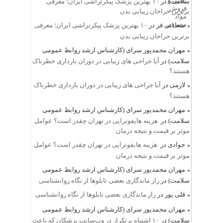
سلامت)
در
۱۰ بهترین پزشک پیکرتراشی ایران؛ معرفی
برترین جراحان زیبایی بدن
سعادتی فر
در
۱۰ بهترین پزشک پیکرتراشی ایران؛ معرفی
برترین جراحان زیبایی بدن
مهران محمدپور سرای (کارشناس ارشد روابط عمومی
سلامت)
در
آیا جراحی های زیبایی در دوران بارداری خطرناک
هستند؟
لازمی
در
آیا جراحی های زیبایی در دوران بارداری خطرناک
هستند؟
مهران محمدپور سرای (کارشناس ارشد روابط عمومی
سلامت)
در
هزینه هایفوتراپی در تهران چقدر است؟ عوامل
موثر بر قیمت و نتیجه درمان
جوادی
در
هزینه هایفوتراپی در تهران چقدر است؟ عوامل
موثر بر قیمت و نتیجه درمان
مهران محمدپور سرای (کارشناس ارشد روابط عمومی
سلامت)
در
راز ماندگاری بعضی تابلوها از نگاه روانشناسی
قلی پور
در
راز ماندگاری بعضی تابلوها از نگاه روانشناسی
مهران محمدپور سرای (کارشناس ارشد روابط عمومی
سلامت)
در
۱۰ اشتباه پرتکرار در وب‌سایت پزشکان که باعث