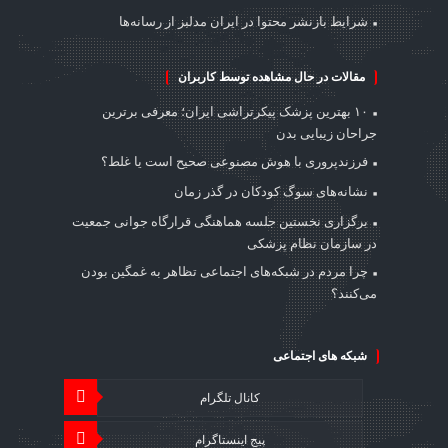
شرایط بازنشر محتوا در ایران مدلبز از رسانه‌ها
مقالات در حال مشاهده توسط کاربران
۱۰ بهترین پزشک پیکرتراشی ایران؛ معرفی برترین
جراحان زیبایی بدن
فرزندپروری با هوش مصنوعی صحیح است یا غلط؟
نشانه‌های سوگ کودکان در گذر زمان
برگزاری نخستین جلسه هماهنگی قرارگاه جوانی جمعیت
در سازمان نظام پزشکی
چرا مردم در شبکه‌های اجتماعی تظاهر به غمگین بودن
می‌کنند؟
شبکه های اجتماعی
کانال تلگرام
پیج اینستاگرام