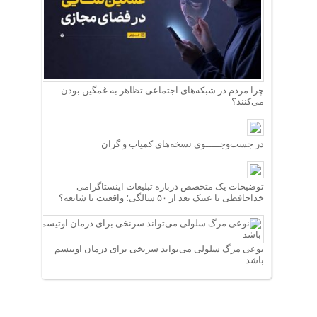
چرا مردم در شبکه‌های اجتماعی تظاهر به غمگین بودن
می‌کنند؟
در جست‌وجـــــوی نسخه‌های کمیاب و گران
توضیحات یک متخصص درباره تبلیغات اینستاگرامی
خداحافظی با عینک بعد از ۵۰ سالگی؛ واقعیت یا شایعه؟
نوعی مرگ سلولی می‌تواند سرنخی برای درمان اوتیسم
باشد