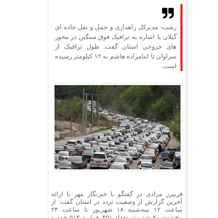
رشت- مدیرکل راهداری و حمل و نقل جاده ای
گیلان با اشاره به ترافیک فوق سنگین در محور
های خروجی استان گفت: طول ترافیک از
سراوان تا امامزاده هاشم به ۱۲ کیلومتر رسیده
است.
فریبرز مرادی در گفتگو با خبرنگار مهر با ارائه
آخرین گزارش از وضعیت تردد در استان گفت: از
ساعت ۱۲ سه‌شنبه ۱۸ شهریور تا ساعت ۲۴
پنج‌شنبه ۲۰ شهریور تعداد ۳۵۱ هزار و ۵۱۲ خودرو