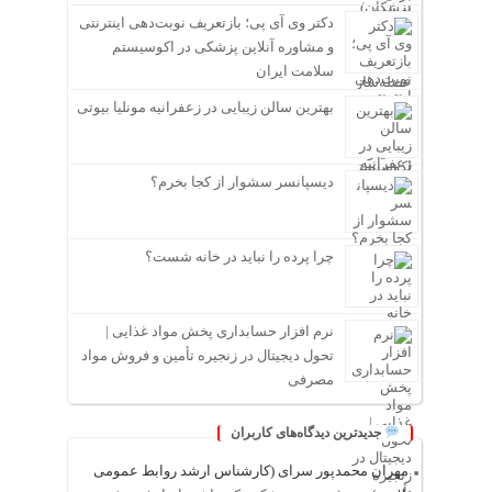
دکتر وی آی پی؛ بازتعریف نوبت‌دهی اینترنتی
و مشاوره آنلاین پزشکی در اکوسیستم
سلامت ایران
بهترین سالن زیبایی در زعفرانیه مونلیا بیوتی
دیسپانسر سشوار از کجا بخرم؟
چرا پرده را نباید در خانه شست؟
نرم افزار حسابداری پخش مواد غذایی |
تحول دیجیتال در زنجیره تأمین و فروش مواد
مصرفی
جدیدترین دیدگاه‌های کاربران
مهران محمدپور سرای (کارشناس ارشد روابط عمومی