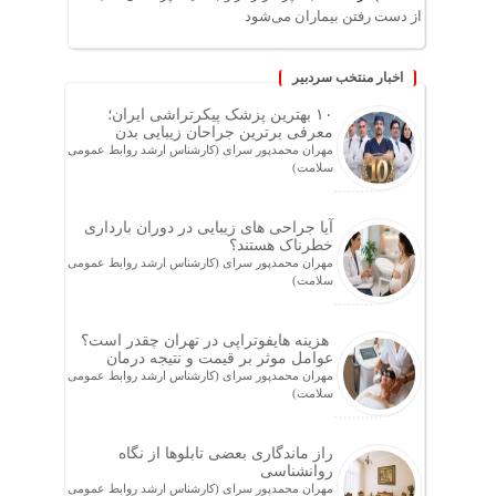
از دست رفتن بیماران می‌شود
اخبار منتخب سردبیر
۱۰ بهترین پزشک پیکرتراشی ایران؛
معرفی برترین جراحان زیبایی بدن
مهران محمدپور سرای (کارشناس ارشد روابط عمومی
سلامت)
آیا جراحی های زیبایی در دوران بارداری
خطرناک هستند؟
مهران محمدپور سرای (کارشناس ارشد روابط عمومی
سلامت)
هزینه هایفوتراپی در تهران چقدر است؟
عوامل موثر بر قیمت و نتیجه درمان
مهران محمدپور سرای (کارشناس ارشد روابط عمومی
سلامت)
راز ماندگاری بعضی تابلوها از نگاه
روانشناسی
مهران محمدپور سرای (کارشناس ارشد روابط عمومی