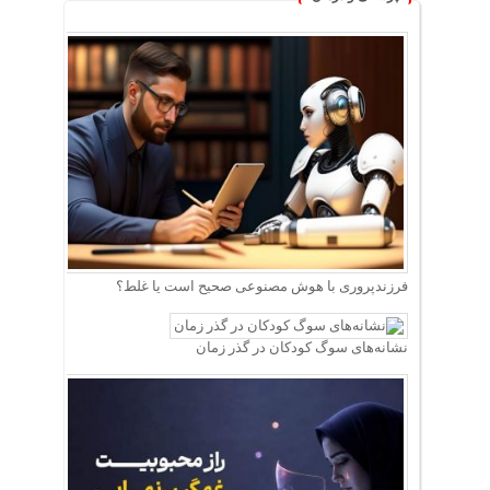
فرزندپروری با هوش مصنوعی صحیح است یا غلط؟
نشانه‌های سوگ کودکان در گذر زمان