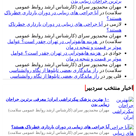
برترین جراحان زیبایی بدن
مهران محمدپور سرای (کارشناس ارشد روابط عمومی
سلامت)
در
آیا جراحی های زیبایی در دوران بارداری خطرناک
هستند؟
لازمی
در
آیا جراحی های زیبایی در دوران بارداری خطرناک
هستند؟
مهران محمدپور سرای (کارشناس ارشد روابط عمومی
سلامت)
در
هزینه هایفوتراپی در تهران چقدر است؟ عوامل
موثر بر قیمت و نتیجه درمان
جوادی
در
هزینه هایفوتراپی در تهران چقدر است؟ عوامل
موثر بر قیمت و نتیجه درمان
مهران محمدپور سرای (کارشناس ارشد روابط عمومی
سلامت)
در
راز ماندگاری بعضی تابلوها از نگاه روانشناسی
قلی پور
در
راز ماندگاری بعضی تابلوها از نگاه روانشناسی
اخبار منتخب سردبیر
۱۰ بهترین پزشک پیکرتراشی ایران؛ معرفی برترین جراحان
زیبایی بدن
مهران محمدپور سرای (کارشناس ارشد روابط عمومی سلامت)
آیا جراحی های زیبایی در دوران بارداری خطرناک هستند؟
مهران محمدپور سرای (کارشناس ارشد روابط عمومی سلامت)