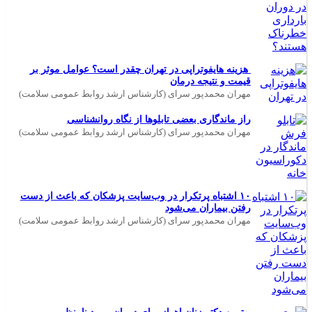
هزینه هایفوتراپی در تهران چقدر است؟ عوامل موثر بر
قیمت و نتیجه درمان
مهران محمدپور سرای (کارشناس ارشد روابط عمومی سلامت)
راز ماندگاری بعضی تابلوها از نگاه روانشناسی
مهران محمدپور سرای (کارشناس ارشد روابط عمومی سلامت)
۱۰ اشتباه پرتکرار در وب‌سایت پزشکان که باعث از دست
رفتن بیماران می‌شود
مهران محمدپور سرای (کارشناس ارشد روابط عمومی سلامت)