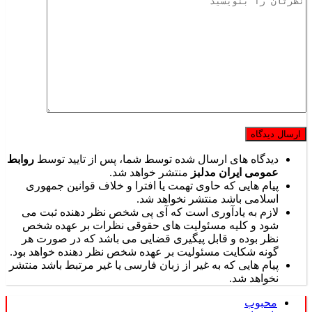
دیدگاه های ارسال شده توسط شما، پس از تایید توسط
روابط
عمومی ایران مدلبز
منتشر خواهد شد.
پیام هایی که حاوی تهمت یا افترا و خلاف قوانین جمهوری
اسلامی باشد منتشر نخواهد شد.
لازم به یادآوری است که آی پی شخص نظر دهنده ثبت می
شود و کلیه مسئولیت های حقوقی نظرات بر عهده شخص
نظر بوده و قابل پیگیری قضایی می باشد که در صورت هر
گونه شکایت مسئولیت بر عهده شخص نظر دهنده خواهد بود.
پیام هایی که به غیر از زبان فارسی یا غیر مرتبط باشد منتشر
نخواهد شد.
محبوب