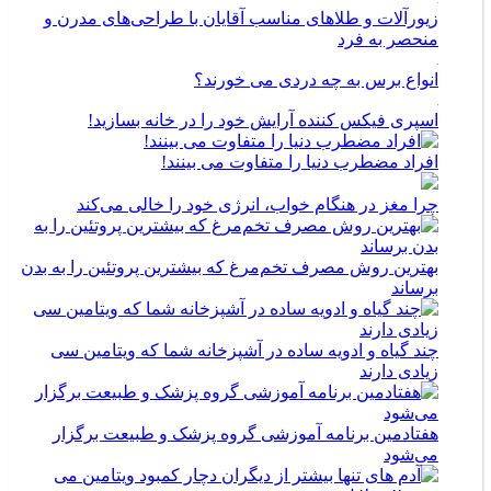
زیورآلات و طلاهای مناسب آقایان با طراحی‌های مدرن و
منحصر به فرد
انواع برس به چه دردی می خورند؟
اسپری فیکس کننده آرایش خود را در خانه بسازید!
افراد مضطرب دنیا را متفاوت می بینند!
چرا مغز در هنگام خواب، انرژی خود را خالی می‌کند
بهترین روش مصرف تخم‌مرغ که بیشترین پروتئین را به بدن
برساند
چند گیاه و ادویه ساده در آشپزخانه شما که ویتامین سی
زیادی دارند
هفتادمین برنامه آموزشی گروه پزشک و طبیعت برگزار
می‌شود