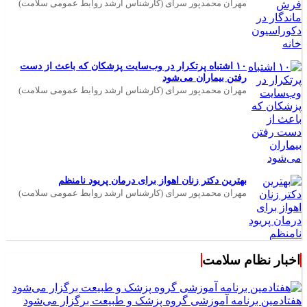
مهران محمدپور سرای (کارشناس ارشد روابط عمومی سلامت)
۱۰ اشتباه پرتکرار در وب‌سایت پزشکان که باعث از دست
رفتن بیماران می‌شود
مهران محمدپور سرای (کارشناس ارشد روابط عمومی سلامت)
بهترین دکتر زنان اهواز برای درمان پریود نامنظم
مهران محمدپور سرای (کارشناس ارشد روابط عمومی سلامت)
اخبار نظام سلامت
هفتادمین برنامه آموزشی گروه پزشک و طبیعت برگزار می‌شود