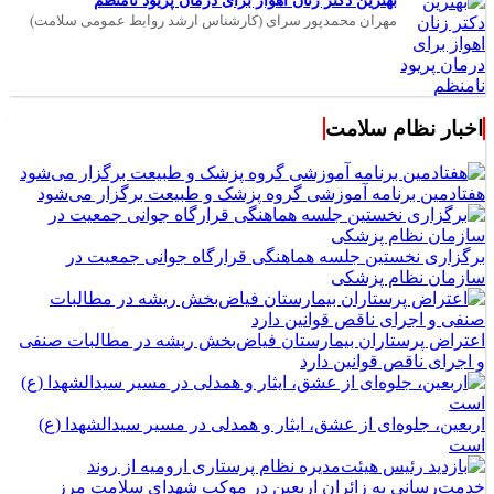
بهترین دکتر زنان اهواز برای درمان پریود نامنظم
مهران محمدپور سرای (کارشناس ارشد روابط عمومی سلامت)
اخبار نظام سلامت
هفتادمین برنامه آموزشی گروه پزشک و طبیعت برگزار می‌شود
برگزاری نخستین جلسه هماهنگی قرارگاه جوانی جمعیت در
سازمان نظام پزشکی
اعتراض پرستاران بیمارستان فیاض‌بخش ریشه در مطالبات صنفی
و اجرای ناقص قوانین دارد
اربعین، جلوه‌ای از عشق، ایثار و همدلی در مسیر سیدالشهدا (ع)
است