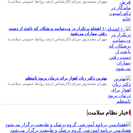
مهران محمدپور سرای (کارشناس ارشد روابط عمومی سلامت)
۱۰ اشتباه پرتکرار در وب‌سایت پزشکان که باعث از دست
رفتن بیماران می‌شود
مهران محمدپور سرای (کارشناس ارشد روابط عمومی سلامت)
بهترین دکتر زنان اهواز برای درمان پریود نامنظم
مهران محمدپور سرای (کارشناس ارشد روابط عمومی سلامت)
اخبار نظام سلامت
هفتادمین برنامه آموزشی گروه پزشک و طبیعت برگزار می‌شود