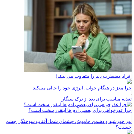
افراد مضطرب دنیا را متفاوت می بینند!
چرا مغز در هنگام خواب، انرژی خود را خالی می‌کند
تغذیه مناسب برای بعد از ترک سیگار
چرا عذرخواهی برای بعضی آدم ها اینقدر سخت است؟
نور خورشید و دشمن خاموش چشمان شما؛ آفتاب سوختگی چشم
چیست؟