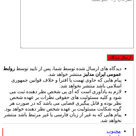
دیدگاه های ارسال شده توسط شما، پس از تایید توسط
روابط
عمومی ایران مدلبز
منتشر خواهد شد.
پیام هایی که حاوی تهمت یا افترا و خلاف قوانین جمهوری
اسلامی باشد منتشر نخواهد شد.
لازم به یادآوری است که آی پی شخص نظر دهنده ثبت می
شود و کلیه مسئولیت های حقوقی نظرات بر عهده شخص
نظر بوده و قابل پیگیری قضایی می باشد که در صورت هر
گونه شکایت مسئولیت بر عهده شخص نظر دهنده خواهد بود.
پیام هایی که به غیر از زبان فارسی یا غیر مرتبط باشد منتشر
نخواهد شد.
محبوب