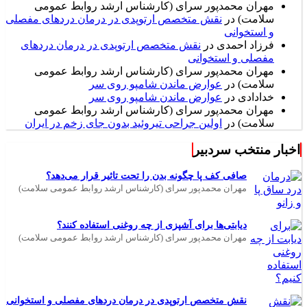
و استخوانی
فرزاد احمدی
در
نقش متخصص ارتوپدی در درمان دردهای
مفصلی و استخوانی
مهران محمدپور سرای (کارشناس ارشد روابط عمومی
سلامت)
در
عوارض ماندن شامپو روی سر
خدادادی
در
عوارض ماندن شامپو روی سر
مهران محمدپور سرای (کارشناس ارشد روابط عمومی
سلامت)
در
اولین جراحی تیروئید بدون جای زخم در ایران
اخبار منتخب سردبیر
صافی کف پا چگونه بدن را تحت تاثیر قرار می‌دهد؟
مهران محمدپور سرای (کارشناس ارشد روابط عمومی سلامت)
دیابتی‌ها برای آشپزی از چه روغنی استفاده کنند؟
مهران محمدپور سرای (کارشناس ارشد روابط عمومی سلامت)
نقش متخصص ارتوپدی در درمان دردهای مفصلی و استخوانی
مهران محمدپور سرای (کارشناس ارشد روابط عمومی سلامت)