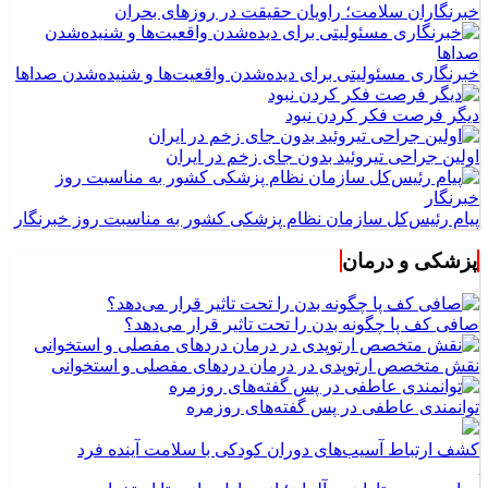
خبرنگاران سلامت؛ راویان حقیقت در روزهای بحران
خبرنگاری مسئولیتی برای دیده‌شدن واقعیت‌ها و شنیده‌شدن صداها
دیگر فرصت فکر کردن نبود
اولین جراحی تیروئید بدون جای زخم در ایران
پیام رئیس‌کل سازمان نظام پزشکی کشور به مناسبت روز خبرنگار
پزشکی و درمان
صافی کف پا چگونه بدن را تحت تاثیر قرار می‌دهد؟
نقش متخصص ارتوپدی در درمان دردهای مفصلی و استخوانی
توانمندی عاطفی در پس گفته‌های روزمره
کشف ارتباط آسیب‌های دوران کودکی با سلامت آینده فرد