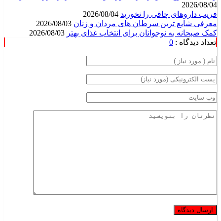
معرفی شایع ترین سرطان های مردان و زنان
2026/08/03
کمک صبحانه به نوجوانان برای انتخاب غذای بهتر
2026/08/03
تعداد دیدگاه :
0
دیدگاه های ارسال شده توسط شما، پس از تایید توسط
روابط
عمومی ایران مدلبز
منتشر خواهد شد.