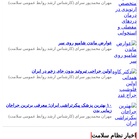
عوارض ماندن شامپو روی سر
مهران محمدپور سرای (کارشناس ارشد روابط عمومی سلامت)
اولین جراحی تیروئید بدون جای زخم در ایران
مهران محمدپور سرای (کارشناس ارشد روابط عمومی سلامت)
۱۰ بهترین پزشک پیکرتراشی ایران؛ معرفی برترین جراحان
زیبایی بدن
مهران محمدپور سرای (کارشناس ارشد روابط عمومی سلامت)
اخبار نظام سلامت