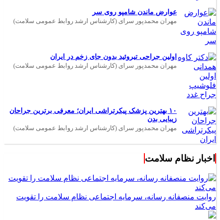
عوارض ماندن شامپو روی سر
مهران محمدپور سرای (کارشناس ارشد روابط عمومی سلامت)
اولین جراحی تیروئید بدون جای زخم در ایران
مهران محمدپور سرای (کارشناس ارشد روابط عمومی سلامت)
۱۰ بهترین پزشک پیکرتراشی ایران؛ معرفی برترین جراحان
زیبایی بدن
مهران محمدپور سرای (کارشناس ارشد روابط عمومی سلامت)
اخبار نظام سلامت
روایت منصفانه رسانه، سرمایه اجتماعی نظام سلامت را تقویت
می‌کند