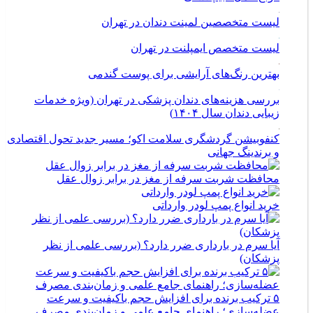
لیست متخصص ایمپلنت در تهران
بهترین رنگ‌های آرایشی برای پوست گندمی
بررسی هزینه‌های دندان پزشکی در تهران (ویژه خدمات
زیبایی دندان سال ۱۴۰۴)
کنفوبیشن گردشگری سلامت اکو؛ مسیر جدید تحول اقتصادی
و برندینگ جهانی
محافظت شربت سرفه از مغز در برابر زوال عقل
خرید انواع پمپ لودر وارداتی
آیا سرم در بارداری ضرر دارد؟ (بررسی علمی از نظر
پزشکان)
۵ ترکیب برنده برای افزایش حجم باکیفیت و سرعت
عضله‌سازی؛ راهنمای جامع علمی و زمان‌بندی مصرف