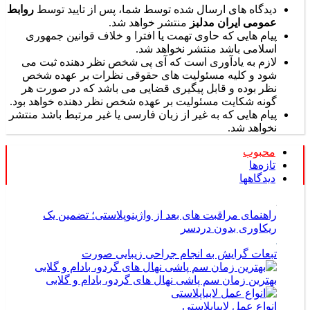
پیام هایی که حاوی تهمت یا افترا و خلاف قوانین جمهوری
اسلامی باشد منتشر نخواهد شد.
لازم به یادآوری است که آی پی شخص نظر دهنده ثبت می
شود و کلیه مسئولیت های حقوقی نظرات بر عهده شخص
نظر بوده و قابل پیگیری قضایی می باشد که در صورت هر
گونه شکایت مسئولیت بر عهده شخص نظر دهنده خواهد بود.
پیام هایی که به غیر از زبان فارسی یا غیر مرتبط باشد منتشر
نخواهد شد.
محبوب
تازه‌ها
دیدگاهها
راهنمای مراقبت های بعد از واژینوپلاستی؛ تضمین یک
ریکاوری بدون دردسر
تبعات گرایش به انجام جراحی زیبایی صورت
بهترین زمان سم پاشی نهال های گردو، بادام و گلابی
انواع عمل لابیاپلاستی
لیست متخصصین لمینت دندان در تهران