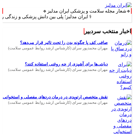
🔹شعار مجله سلامت و پزشکی ایران مدلبز🔹
⚕️ ایران مدلبز؛ پلی بین دانش پزشکی و زندگی روزمره ⚕️
اخبار منتخب سردبیر
صافی کف پا چگونه بدن را تحت تاثیر قرار می‌دهد؟
مهران محمدپور سرای (کارشناس ارشد روابط عمومی سلامت)
دیابتی‌ها برای آشپزی از چه روغنی استفاده کنند؟
مهران محمدپور سرای (کارشناس ارشد روابط عمومی سلامت)
نقش متخصص ارتوپدی در درمان دردهای مفصلی و استخوانی
مهران محمدپور سرای (کارشناس ارشد روابط عمومی سلامت)