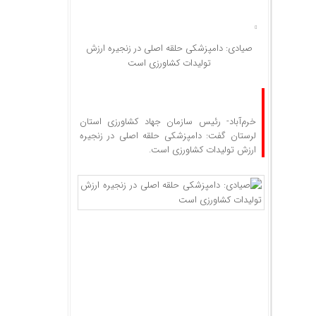
صیادی: دامپزشکی حلقه اصلی در زنجیره ارزش
تولیدات کشاورزی است
خرم‌آباد- رئیس سازمان جهاد کشاورزی استان
لرستان گفت: دامپزشکی حلقه اصلی در زنجیره
ارزش تولیدات کشاورزی است.