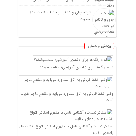
توت، چای و کاکائو در حفظ سلامت مغز
موثرند
پزشکی و درمان
کدام رنگ‌ها برای «فضای آموزشی» مناسب‌ترند؟
وقتی فقط قربانی به اتاق مشاوره می‌آید و مقصرِ ماجرا غایب
است
استاکر کیست؟ آشنایی کامل با مفهوم استاکر، انواع، نشانه‌ها و
راه‌های مقابله