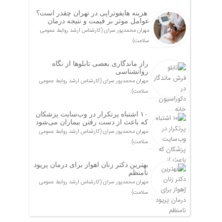
هزینه هایفوتراپی در تهران چقدر است؟
عوامل موثر بر قیمت و نتیجه درمان
مهران محمدپور سرای (کارشناس ارشد روابط عمومی
سلامت)
راز ماندگاری بعضی تابلوها از نگاه
روانشناسی
مهران محمدپور سرای (کارشناس ارشد روابط عمومی
سلامت)
۱۰ اشتباه پرتکرار در وب‌سایت پزشکان
که باعث از دست رفتن بیماران می‌شود
مهران محمدپور سرای (کارشناس ارشد روابط عمومی
سلامت)
بهترین دکتر زنان اهواز برای درمان پریود
نامنظم
مهران محمدپور سرای (کارشناس ارشد روابط عمومی
سلامت)