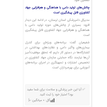
تضمین شود.
چالش‌های تولید دامی با هماهنگی و هم‌افزایی جهاد
کشاورزی قابل پیشگیری است
مدیرکل دامپزشکی استان لرستان، در ادامه این دیدار
افزود: بسیاری از چالش‌های حوزه تولید دامی با
هماهنگی و هم‌افزایی جهاد کشاورزی قابل پیشگیری
است.
شفیعیان گفت: برنامه‌های ویژه‌ای برای کنترل
بیماری‌های واگیر دامی و نظارت‌های بهداشتی در
کشتارگاه‌ها در دستور کار داریم که تحقق موفقیت‌آمیز
آن‌ها نیازمند نگاه حمایتی سازمان جهاد کشاورزی در
تخصیص اعتبارات و تسهیلگری در اجرای برنامه‌های
آموزشی برای بهره‌برداران است.
✅ آیا این خبر پزشکی و سلامت برای شما مفید
بود؟ امتیاز خود را ثبت کنید.
[کل:
0
میانگین:
0
]