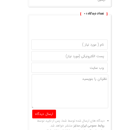
تعداد دیدگاه :
0
دیدگاه های ارسال شده توسط شما، پس از تایید توسط
روابط عمومی ایران مدلبز
منتشر خواهد شد.