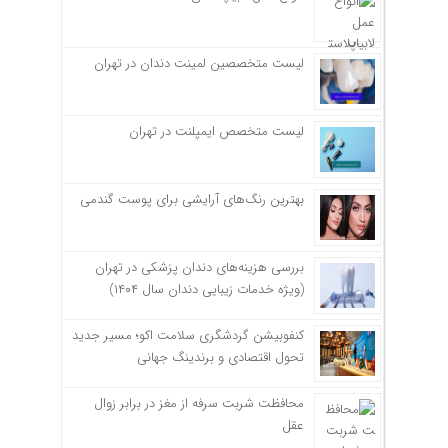
لیست متخصصین لمینت دندان در تهران
لیست متخصص ایمپلنت در تهران
بهترین رنگ‌های آرایشی برای پوست گندمی
بررسی هزینه‌های دندان پزشکی در تهران
(ویژه خدمات زیبایی دندان سال ۱۴۰۴)
کنفوبیشن گردشگری سلامت اکو؛ مسیر جدید
تحول اقتصادی و برندینگ جهانی
محافظت شربت سرفه از مغز در برابر زوال
عقل