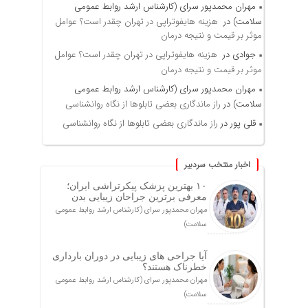
مهران محمدپور سرای (کارشناس ارشد روابط عمومی
سلامت)
در
هزینه هایفوتراپی در تهران چقدر است؟ عوامل
موثر بر قیمت و نتیجه درمان
جوادی
در
هزینه هایفوتراپی در تهران چقدر است؟ عوامل
موثر بر قیمت و نتیجه درمان
مهران محمدپور سرای (کارشناس ارشد روابط عمومی
سلامت)
در
راز ماندگاری بعضی تابلوها از نگاه روانشناسی
قلی پور
در
راز ماندگاری بعضی تابلوها از نگاه روانشناسی
اخبار منتخب سردبیر
۱۰ بهترین پزشک پیکرتراشی ایران؛
معرفی برترین جراحان زیبایی بدن
مهران محمدپور سرای (کارشناس ارشد روابط عمومی
سلامت)
آیا جراحی های زیبایی در دوران بارداری
خطرناک هستند؟
مهران محمدپور سرای (کارشناس ارشد روابط عمومی
سلامت)